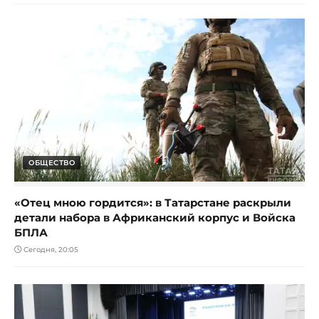
ОБЩЕСТВО
«Отец мною гордится»: в Татарстане раскрыли
детали набора в Африканский корпус и Войска
БПЛА
Сегодня, 20:05