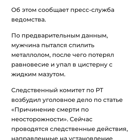
Об этом сообщает пресс-служба
ведомства.
По предварительным данным,
мужчина пытался спилить
металлолом, после чего потерял
равновесие и упал в цистерну с
жидким мазутом.
Следственный комитет по РТ
возбудил уголовное дело по статье
«Причинение смерти по
неосторожности». Сейчас
проводятся следственные действия,
направленные на установление