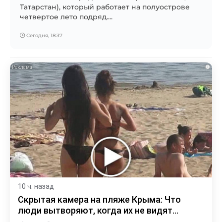
Татарстан), который работает на полуострове
четвертое лето подряд....
Сегодня, 18:37
i
10 ч. назад
Скрытая камера на пляже Крыма: Что
люди вытворяют, когда их не видят...