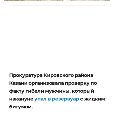
Прокуратура Кировского района
Казани организовала проверку по
факту гибели мужчины, который
накануне
упал в резервуар
с жидким
битумом.