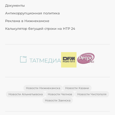
Документы
Антикоррупционная политика
Реклама в Нижнекамске
Калькулятор бегущей строки на НТР 24
Новости Нижнекамска
Новости Казани
Новости Альметьевска
Новости Челнов
Новости Чистополя
Новости Заинска