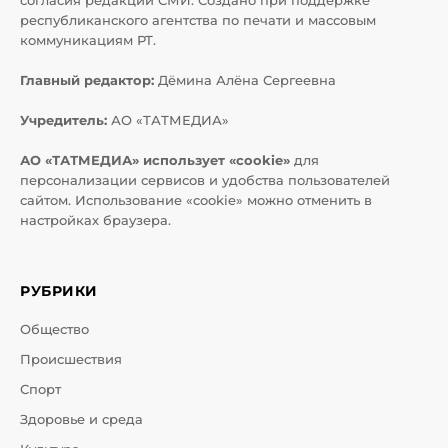
согласия редакций СМИ. Создано при поддержке
республиканского агентства по печати и массовым
коммуникациям РТ.
Главный редактор:
Дёмина Алёна Сергеевна
Учредитель:
АО «ТАТМЕДИА»
АО «ТАТМЕДИА» использует «cookie»
для
персонализации сервисов и удобства пользователей
сайтом. Использование «cookie» можно отменить в
настройках браузера.
РУБРИКИ
Общество
Происшествия
Спорт
Здоровье и среда