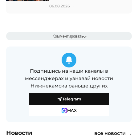
→
06.08.2026
Комментировать
Подпишись на наши каналы в
мессенджерах и узнавай новости
Нижнекамска раньше других
Telegram
MAX
Новости
все новости →