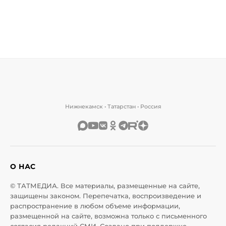
Нижнекамск • Татарстан • Россия
О НАС
© ТАТМЕДИА. Все материалы, размещенные на сайте,
защищены законом. Перепечатка, воспроизведение и
распространение в любом объеме информации,
размещенной на сайте, возможна только с письменного