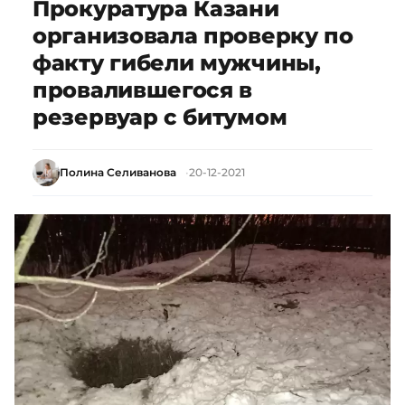
Прокуратура Казани
организовала проверку по
факту гибели мужчины,
провалившегося в
резервуар с битумом
Полина Селиванова
20-12-2021