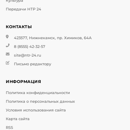
Культура
Передачи НТР 24
КОНТАКТЫ
423577, Нижнекамск, пр. Химиков, 64А
8 (8555) 42-32-57
site@ntr-24.ru
Письмо редактору
ИНФОРМАЦИЯ
Политика конфиденциальности
Политика о персональных данных
Условия использования сайта
Карта сайта
RSS