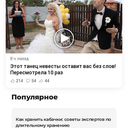
8 ч. назад
Этот танец невесты оставит вас без слов!
Пересмотрела 10 раз
214
54
44
Популярное
Как хранить кабачки: советы экспертов по
длительному хранению