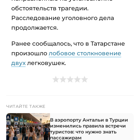
обстоятельств трагедии.
Расследование уголовного дела
продолжается.
Ранее сообщалось, что в Татарстане
произошло
лобовое столкновение
двух
легковушек.
ЧИТАЙТЕ ТАКЖЕ
В аэропорту Антальи в Турции
изменились правила встречи
туристов: что нужно знать
пассажирам