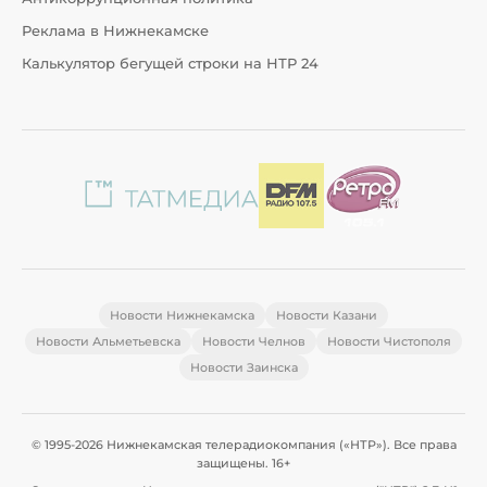
Реклама в Нижнекамске
Калькулятор бегущей строки на НТР 24
Новости Нижнекамска
Новости Казани
Новости Альметьевска
Новости Челнов
Новости Чистополя
Новости Заинска
© 1995-2026 Нижнекамская телерадиокомпания («НТР»). Все права
защищены. 16+