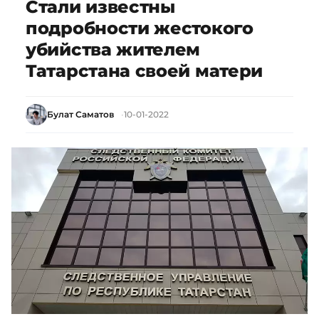
Стали известны
подробности жестокого
убийства жителем
Татарстана своей матери
Булат Саматов
10-01-2022