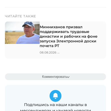
ЧИТАЙТЕ ТАКЖЕ
Минниханов призвал
поддерживать трудовые
династии и рабочих на фоне
запуска Электронной доски
почета РТ
→
08.08.2026
Комментировать
Подпишись на наши каналы в
мессенджерах и узнавай новости