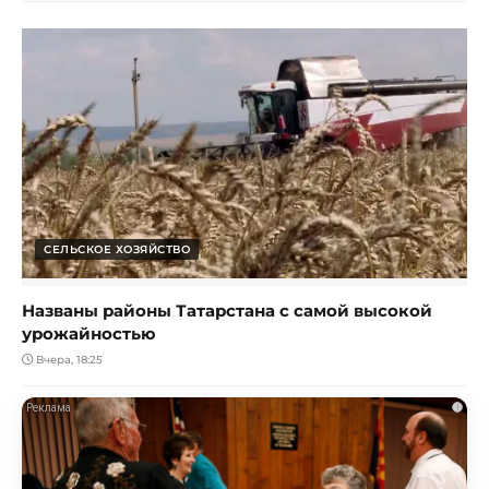
СЕЛЬСКОЕ ХОЗЯЙСТВО
Названы районы Татарстана с самой высокой
урожайностью
Вчера, 18:25
i