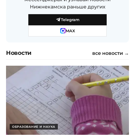
Нижнекамска раньше других
Telegram
MAX
Новости
все новости →
ОБРАЗОВАНИЕ И НАУКА