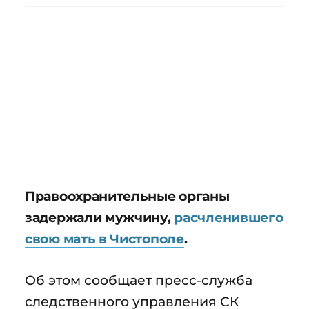
Правоохранительные органы
задержали мужчину,
расчленившего
свою мать в Чистополе
.
Об этом сообщает пресс-служба
следственного управления СК