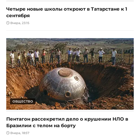
Четыре новые школы откроют в Татарстане к 1
сентября
Вчера, 23:15
ОБЩЕСТВО
Пентагон рассекретил дело о крушении НЛО в
Бразилии с телом на борту
Вчера, 18:57