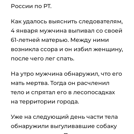
России по РТ.
Как удалось выяснить следователям,
4 января мужчина выпивал со своей
61-летней матерью. Между ними
возникла ссора и он избил женщину,
после чего лег спать.
На утро мужчина обнаружил, что его
мать мертва. Тогда он расчленил
тело и спрятал его в лесопосадках
на территории города.
Уже на следующий день части тела
обнаружили выгуливавшие собаку