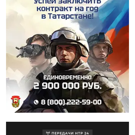
ПЕРЕДАЧИ НТР 24