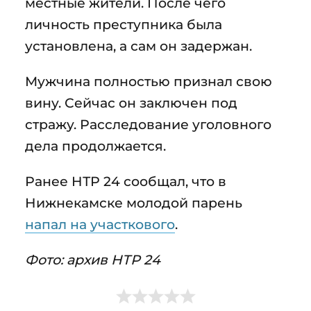
местные жители. После чего
личность преступника была
установлена, а сам он задержан.
Мужчина полностью признал свою
вину. Сейчас он заключен под
стражу. Расследование уголовного
дела продолжается.
Ранее НТР 24 сообщал, что в
Нижнекамске молодой парень
напал на участкового
.
Фото: архив НТР 24