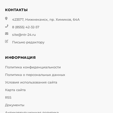
КОНТАКТЫ
423577, Нижнекамск, пр. Химиков, 64А
8 (8555) 42-32-57
site@ntr-24.ru
Письмо редактору
ИНФОРМАЦИЯ
Политика конфиденциальности
Политика о персональных данных
Условия использования сайта
Карта сайта
RSS
Документы
Антикоррупционная политика