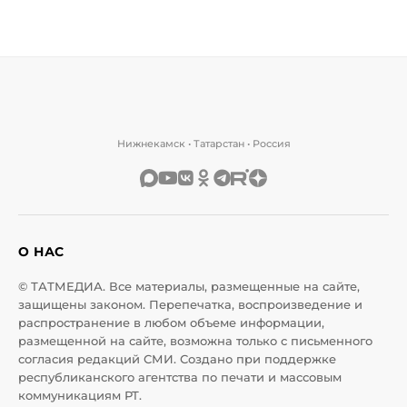
Нижнекамск • Татарстан • Россия
О НАС
© ТАТМЕДИА. Все материалы, размещенные на сайте,
защищены законом. Перепечатка, воспроизведение и
распространение в любом объеме информации,
размещенной на сайте, возможна только с письменного
согласия редакций СМИ. Создано при поддержке
республиканского агентства по печати и массовым
коммуникациям РТ.