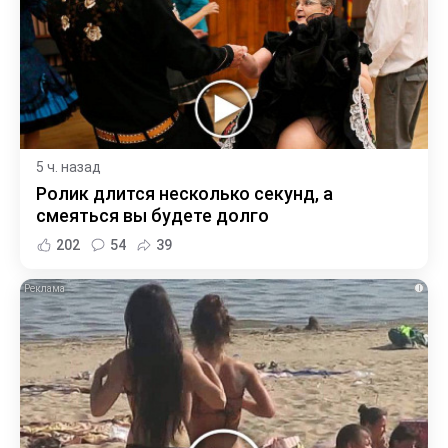
5 ч. назад
Ролик длится несколько секунд, а
смеяться вы будете долго
202
54
39
i