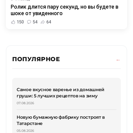
Ролик длится пару секунд, но вы будете в
шоке от увиденного
150
54
64
ПОПУЛЯРНОЕ
Самое вкусное варенье из домашней
груши: 5 лучших рецептов на зиму
07.08.2026
Новую бумажную фабрику построят в
Татарстане
05.08.2026