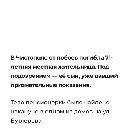
В Чистополе от побоев погибла 71-
летняя местная жительница. Под
подозрением — её сын, уже давший
признательные показания.
Тело пенсионерки было найдено
накануне в одном из домов на ул.
Бутлерова.