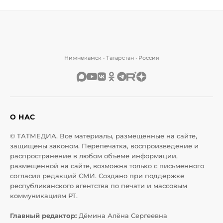
Нижнекамск • Татарстан • Россия
О НАС
© ТАТМЕДИА. Все материалы, размещенные на сайте,
защищены законом. Перепечатка, воспроизведение и
распространение в любом объеме информации,
размещенной на сайте, возможна только с письменного
согласия редакций СМИ. Создано при поддержке
республиканского агентства по печати и массовым
коммуникациям РТ.
Главный редактор:
Дёмина Алёна Сергеевна