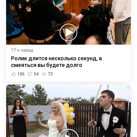
17 ч. назад
Ролик длится несколько секунд, а
смеяться вы будете долго
106
54
73
i