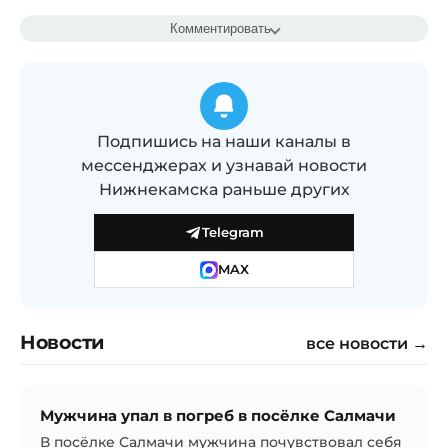
Комментировать
Подпишись на наши каналы в
мессенджерах и узнавай новости
Нижнекамска раньше других
Telegram
MAX
Новости
все новости →
Мужчина упал в погреб в посёлке Салмачи
В посёлке Салмачи мужчина почувствовал себя