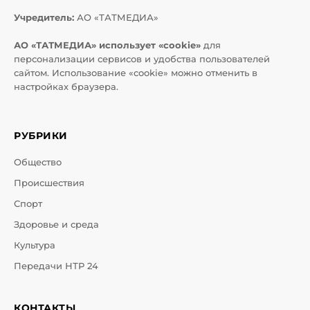
Учредитель:
АО «ТАТМЕДИА»
АО «ТАТМЕДИА» использует «cookie»
для
персонализации сервисов и удобства пользователей
сайтом. Использование «cookie» можно отменить в
настройках браузера.
РУБРИКИ
Общество
Происшествия
Спорт
Здоровье и среда
Культура
Передачи НТР 24
КОНТАКТЫ