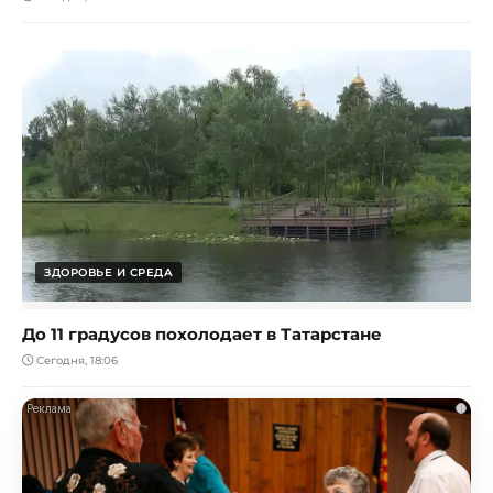
ЗДОРОВЬЕ И СРЕДА
До 11 градусов похолодает в Татарстане
Сегодня, 18:06
i