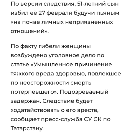
По версии следствия, 51-летний сын
избил её 27 февраля будучи пьяным
«на почве личных неприязненных
отношений».
По факту гибели женщины
возбуждено уголовное дело по
статье «Умышленное причинение
тяжкого вреда здоровью, повлекшее
по неосторожности смерть
потерпевшего». Подозреваемый
задержан. Следствие будет
ходатайствовать о его аресте,
сообщает пресс-служба СУ СК по
Татарстану.