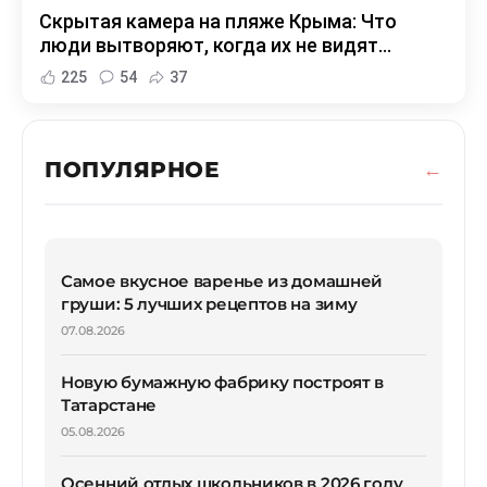
Скрытая камера на пляже Крыма: Что
люди вытворяют, когда их не видят...
225
54
37
ПОПУЛЯРНОЕ
Самое вкусное варенье из домашней
груши: 5 лучших рецептов на зиму
07.08.2026
Новую бумажную фабрику построят в
Татарстане
05.08.2026
Осенний отдых школьников в 2026 году