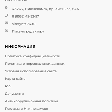
423577, Нижнекамск, пр. Химиков, 64А
8 (8555) 42-32-57
site@ntr-24.ru
Письмо редактору
ИНФОРМАЦИЯ
Политика конфиденциальности
Политика о персональных данных
Условия использования сайта
Карта сайта
RSS
Документы
Антикоррупционная политика
Реклама в Нижнекамске