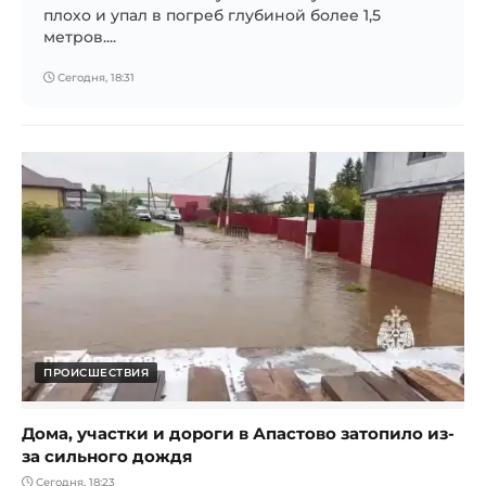
плохо и упал в погреб глубиной более 1,5
метров....
Сегодня, 18:31
ПРОИСШЕСТВИЯ
Дома, участки и дороги в Апастово затопило из-
за сильного дождя
Сегодня, 18:23