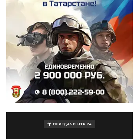
ПЕРЕДАЧИ НТР 24