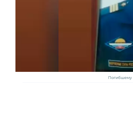
Погибшему 