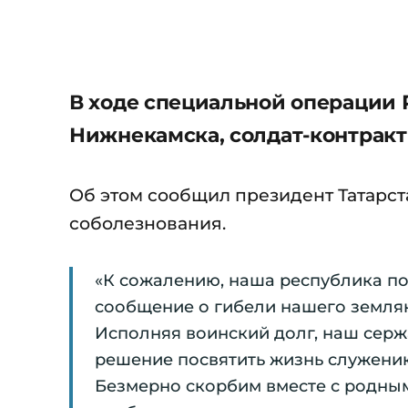
В ходе специальной операции 
Нижнекамска, солдат-контракт
Об этом сообщил президент Татарст
соболезнования.
«К сожалению, наша республика по
сообщение о гибели нашего земля
Исполняя воинский долг, наш серж
решение посвятить жизнь служению
Безмерно скорбим вместе с родными