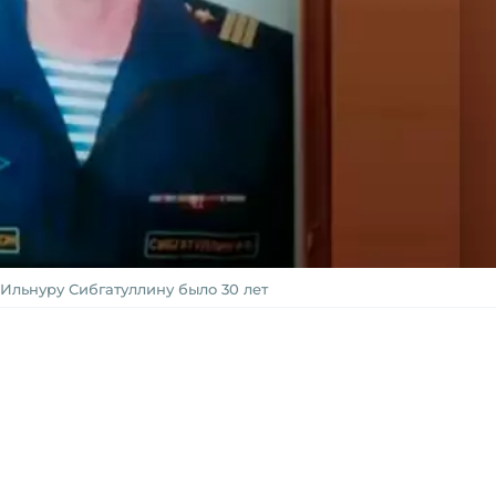
Ильнуру Сибгатуллину было 30 лет