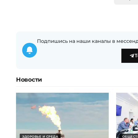
Подпишись на наши каналы в мессенд
T
Новости
ЗДОРОВЬЕ И СРЕДА
ОБЩЕСТ