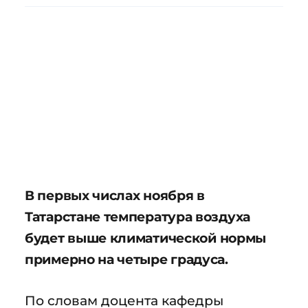
В первых числах ноября в
Татарстане температура воздуха
будет выше климатической нормы
примерно на четыре градуса.
По словам доцента кафедры