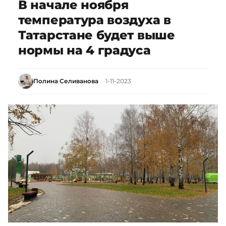
В начале ноября
температура воздуха в
Татарстане будет выше
нормы на 4 градуса
Полина Селиванова
1-11-2023