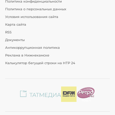
Политика конфиденциальности
Политика о персональных данных
Условия использования сайта
Карта сайта
RSS
Документы
Антикоррупционная политика
Реклама в Нижнекамске
Калькулятор бегущей строки на НТР 24