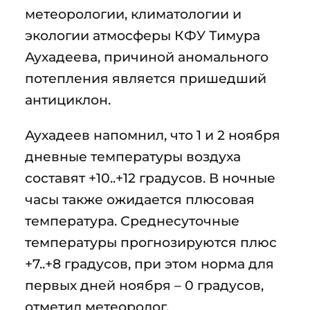
метеорологии, климатологии и
экологии атмосферы КФУ Тимура
Аухадеева, причиной аномального
потепления является пришедший
антициклон.
Аухадеев напомнил, что 1 и 2 ноября
дневные температуры воздуха
составят +10..+12 градусов. В ночные
часы также ожидается плюсовая
температура. Среднесуточные
температуры прогнозируются плюс
+7..+8 градусов, при этом норма для
первых дней ноября – 0 градусов,
отметил метеоролог.