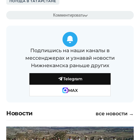
ПОГОДА В ТАТАРСТАНЕ
Комментировать
Подпишись на наши каналы в
мессенджерах и узнавай новости
Нижнекамска раньше других
Telegram
MAX
Новости
все новости →