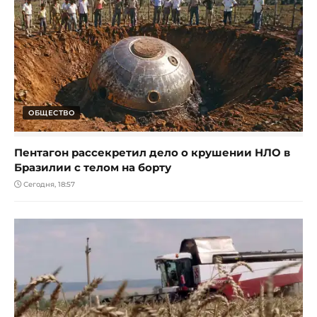
ОБЩЕСТВО
Пентагон рассекретил дело о крушении НЛО в
Бразилии с телом на борту
Сегодня, 18:57