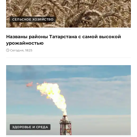
СЕЛЬСКОЕ ХОЗЯЙСТВО
Названы районы Татарстана с самой высокой
урожайностью
Сегодня, 18:25
ЗДОРОВЬЕ И СРЕДА