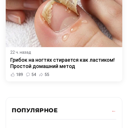
22 ч. назад
Грибок на ногтях стирается как ластиком!
Простой домашний метод
189
54
55
ПОПУЛЯРНОЕ