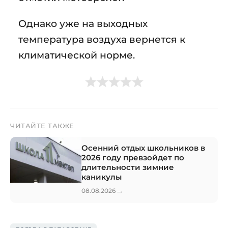
Однако уже на выходных
температура воздуха вернется к
климатической норме.
ЧИТАЙТЕ ТАКЖЕ
Осенний отдых школьников в
2026 году превзойдет по
длительности зимние
каникулы
→
08.08.2026