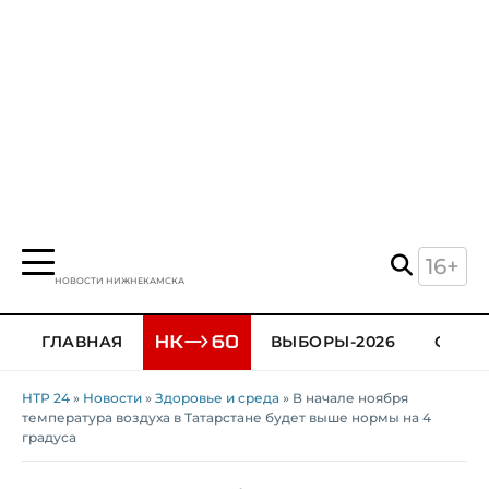
16+
НОВОСТИ НИЖНЕКАМСКА
ГЛАВНАЯ
ВЫБОРЫ-2026
ОБЩЕ
НТР 24
»
Новости
»
Здоровье и среда
» В начале ноября
температура воздуха в Татарстане будет выше нормы на 4
градуса