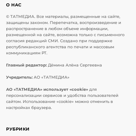
О НАС
© ТАТМЕДИА. Все материалы, размещенные на сайте,
защищены законом. Перепечатка, воспроизведение и
распространение в любом объеме информации,
размещенной на сайте, возможна только с письменного
согласия редакций СМИ. Создано при поддержке
республиканского агентства по печати и массовым
коммуникациям РТ.
Главный редактор:
Дёмина Алёна Сергеевна
Учредитель:
АО «ТАТМЕДИА»
АО «ТАТМЕДИА» использует «cookie»
для
персонализации сервисов и удобства пользователей
сайтом. Использование «cookie» можно отменить в
настройках браузера.
РУБРИКИ