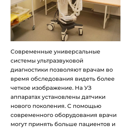
Современные универсальные
системы ультразвуковой
диагностики позволяют врачам во
время обследования видеть более
четкое изображение. На УЗ
аппаратах установлены датчики
нового поколения. С помощью
современного оборудования врачи
могут принять больше пациентов и