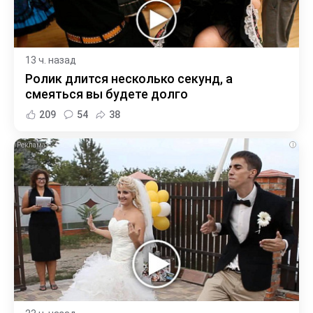
13 ч. назад
Ролик длится несколько секунд, а
смеяться вы будете долго
209
54
38
i