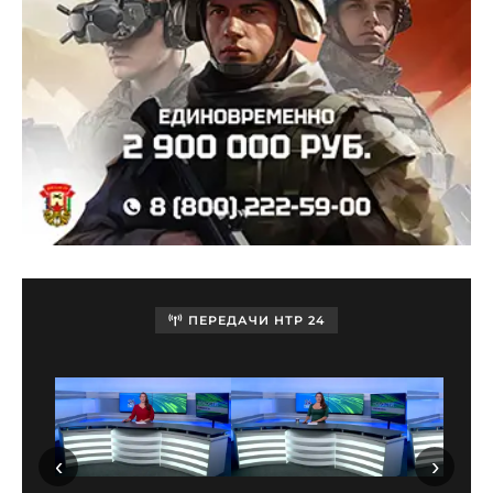
ПЕРЕДАЧИ НТР 24
‹
›