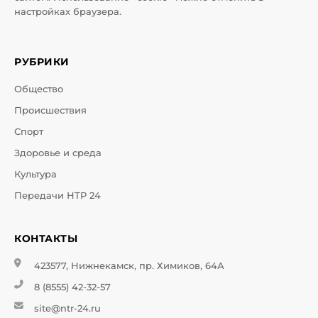
настройках браузера.
РУБРИКИ
Общество
Происшествия
Спорт
Здоровье и среда
Культура
Передачи НТР 24
КОНТАКТЫ
423577, Нижнекамск, пр. Химиков, 64А
8 (8555) 42-32-57
site@ntr-24.ru