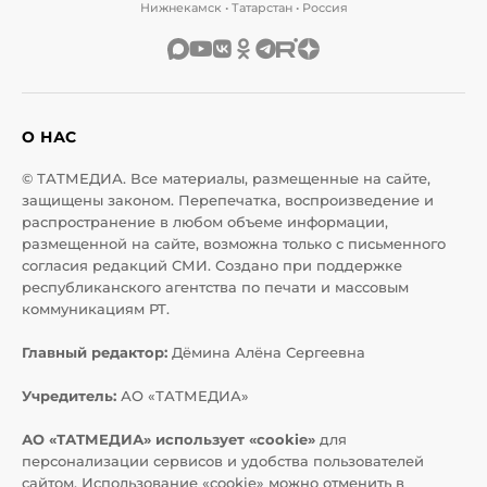
Нижнекамск • Татарстан • Россия
О НАС
© ТАТМЕДИА. Все материалы, размещенные на сайте,
защищены законом. Перепечатка, воспроизведение и
распространение в любом объеме информации,
размещенной на сайте, возможна только с письменного
согласия редакций СМИ. Создано при поддержке
республиканского агентства по печати и массовым
коммуникациям РТ.
Главный редактор:
Дёмина Алёна Сергеевна
Учредитель:
АО «ТАТМЕДИА»
АО «ТАТМЕДИА» использует «cookie»
для
персонализации сервисов и удобства пользователей
сайтом. Использование «cookie» можно отменить в