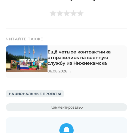
ЧИТАЙТЕ ТАКЖЕ
Ещё четыре контрактника
отправились на военную
службу из Нижнекамска
→
06.08.2026
НАЦИОНАЛЬНЫЕ ПРОЕКТЫ
Комментировать