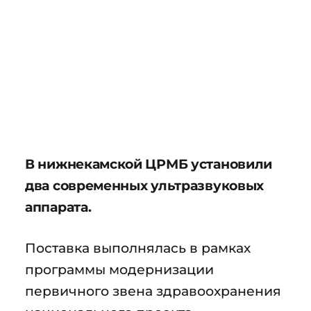
В нижнекамской ЦРМБ установили
два современных ультразвуковых
аппарата.
Поставка выполнялась в рамках
программы модернизации
первичного звена здравоохранения