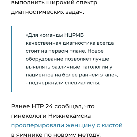
выполнить широкий спектр
диагностических задач.
«Для команды НЦРМБ
качественная диагностика всегда
стоит на первом плане. Новое
оборудование позволяет лучше
выявлять различные патологии у
пациентов на более раннем этапе»,
- подчеркнули специалисты.
Ранее НТР 24 сообщал, что
гинекологи Нижнекамска
прооперировали женщину с кистой
в яичнике по новому методу.