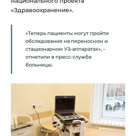
национального проекта
«Здравоохранение».
«Теперь пациенты могут пройти
обследования на переносном и
стационарном УЗ-аппаратах», -
отметили в пресс-службе
больницы.