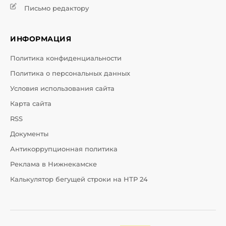
Письмо редактору
ИНФОРМАЦИЯ
Политика конфиденциальности
Политика о персональных данных
Условия использования сайта
Карта сайта
RSS
Документы
Антикоррупционная политика
Реклама в Нижнекамске
Калькулятор бегущей строки на НТР 24