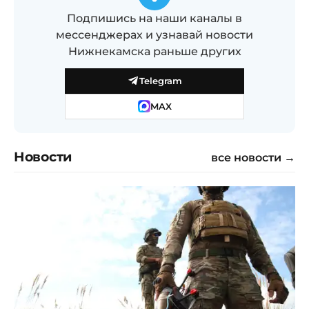
Подпишись на наши каналы в
мессенджерах и узнавай новости
Нижнекамска раньше других
Telegram
MAX
Новости
все новости →