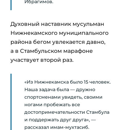
Ибрагимов.
Духовный наставник мусульман
Нижнекамского муниципального
района бегом увлекается давно,
а в Стамбульском марафоне
участвует второй раз.
«Из Нижнекамска было 15 человек.
Наша задача была — дружно
спортсменами увидеть, своими
ногами пробежать все
достопримечательности Стамбула
и поддержать друг друга», —
рассказал имам-мухтасиб.