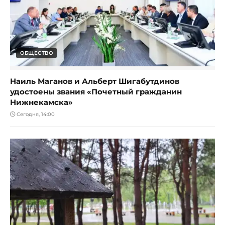
ОБЩЕСТВО
Наиль Маганов и Альберт Шигабутдинов
удостоены звания «Почетный гражданин
Нижнекамска»
Сегодня, 14:00