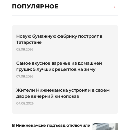
ПОПУЛЯРНОЕ
Новую бумажную фабрику построят в
Татарстане
05.08.2026
Самое вкусное варенье из домашней
груши: 5 лучших рецептов на зиму
07.08.2026
Жители Нижнекамска устроили в своем
дворе вечерний кинопоказ
04.08.2026
В Нижнекамске подъезд отключили