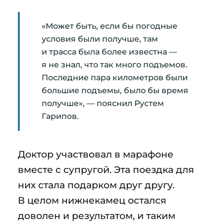
«Может быть, если бы погодные
условия были получше, там
и трасса была более известна —
я не знал, что так много подъемов.
Последние пара километров были
большие подъемы, было бы время
получше», — пояснил Рустем
Гарипов.
Доктор участвовал в марафоне
вместе с супругой. Эта поездка для
них стала подарком друг другу.
В целом нижнекамец остался
доволен и результатом, и таким