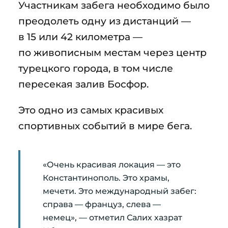
Участникам забега необходимо было
преодолеть одну из дистанций —
в 15 или 42 километра —
по живописным местам через центр
турецкого города, в том числе
пересекая залив Босфор.
Это одно из самых красивых
спортивных событий в мире бега.
«Очень красивая локация — это
Константинополь. Это храмы,
мечети. Это международный забег:
справа — француз, слева —
немец», — отметил Салих хазрат