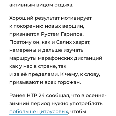
активным видом отдыха.
Хороший результат мотивирует
к покорению новых вершин,
признается Рустем Гарипов.
Поэтому он, как и Салих хазрат,
намерены и дальше изучать
маршруты марафонских дистанций
как у нас в стране, так
и за её пределами. К чему, к слову,
призывают и всех горожан.
Ранее НТР 24 сообщал, что в осенне-
зимний период нужно употреблять
побольше цитрусовых
, чтобы