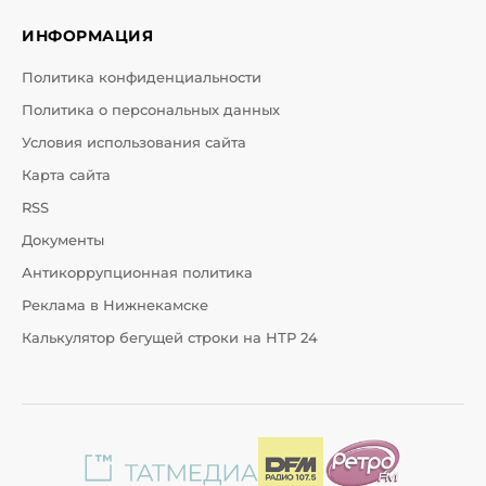
ИНФОРМАЦИЯ
Политика конфиденциальности
Политика о персональных данных
Условия использования сайта
Карта сайта
RSS
Документы
Антикоррупционная политика
Реклама в Нижнекамске
Калькулятор бегущей строки на НТР 24