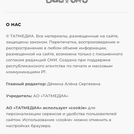
О НАС
© ТАТМЕДИА. Все материалы, размещенные на сайте,
защищены законом. Перепечатка, воспроизведение и
распространение в любом объеме информации,
размещенной на сайте, возможна только с письменного
согласия редакций СМИ. Создано при поддержке
республиканского агентства по печати и массовым
коммуникациям РТ.
Главный редактор:
Дёмина Алёна Сергеевна
Учредитель:
АО «ТАТМЕДИА»
АО «ТАТМЕДИА» использует «cookie»
для
персонализации сервисов и удобства пользователей
сайтом. Использование «cookie» можно отменить в
настройках браузера.