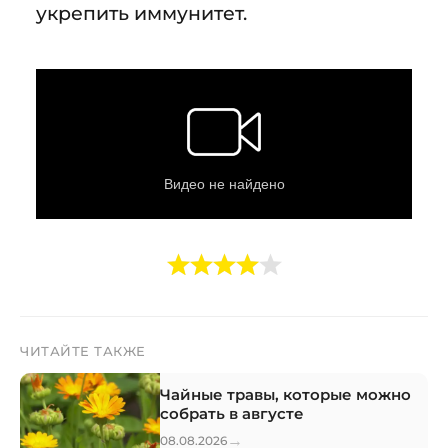
укрепить иммунитет.
ЧИТАЙТЕ ТАКЖЕ
Чайные травы, которые можно
собрать в августе
→
08.08.2026