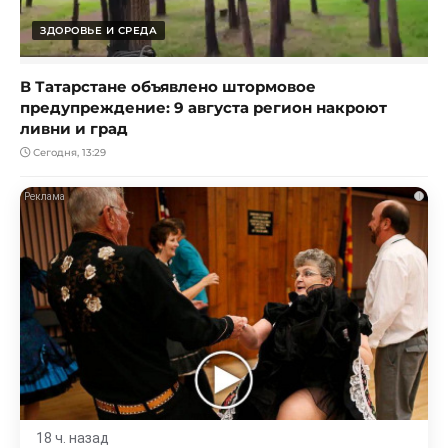
ЗДОРОВЬЕ И СРЕДА
В Татарстане объявлено штормовое
предупреждение: 9 августа регион накроют
ливни и град
Сегодня, 13:29
i
18 ч. назад