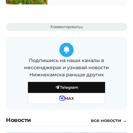
Комментировать
Подпишись на наши каналы в
мессенджерах и узнавай новости
Нижнекамска раньше других
Telegram
MAX
Новости
все новости →