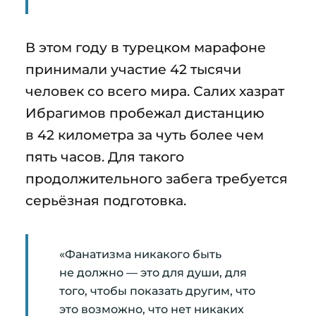
В этом году в турецком марафоне
принимали участие 42 тысячи
человек со всего мира. Салих хазрат
Ибрагимов пробежал дистанцию
в 42 километра за чуть более чем
пять часов. Для такого
продолжительного забега требуется
серьёзная подготовка.
«Фанатизма никакого быть
не должно — это для души, для
того, чтобы показать другим, что
это возможно, что нет никаких