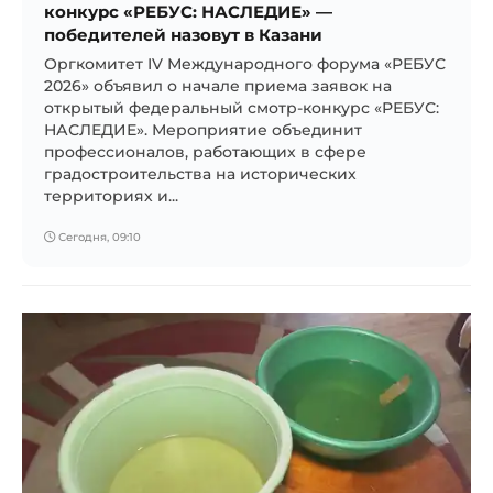
конкурс «РЕБУС: НАСЛЕДИЕ» —
победителей назовут в Казани
Оргкомитет IV Международного форума «РЕБУС
2026» объявил о начале приема заявок на
открытый федеральный смотр-конкурс «РЕБУС:
НАСЛЕДИЕ». Мероприятие объединит
профессионалов, работающих в сфере
градостроительства на исторических
территориях и...
Сегодня, 09:10