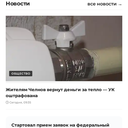
Новости
все новости →
ОБЩЕСТВО
Жителям Челнов вернут деньги за тепло — УК
оштрафована
Сегодня, 09:35
Стартовал прием заявок на федеральный