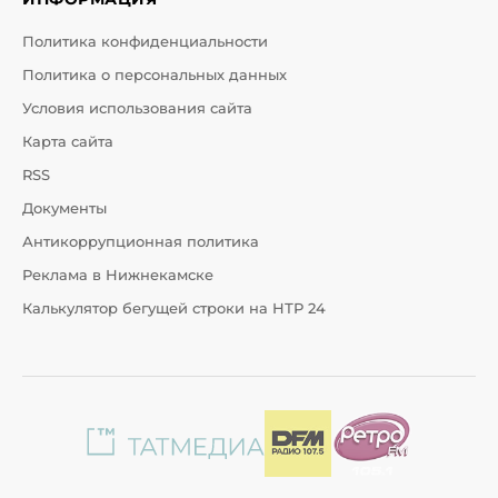
Политика конфиденциальности
Политика о персональных данных
Условия использования сайта
Карта сайта
RSS
Документы
Антикоррупционная политика
Реклама в Нижнекамске
Калькулятор бегущей строки на НТР 24