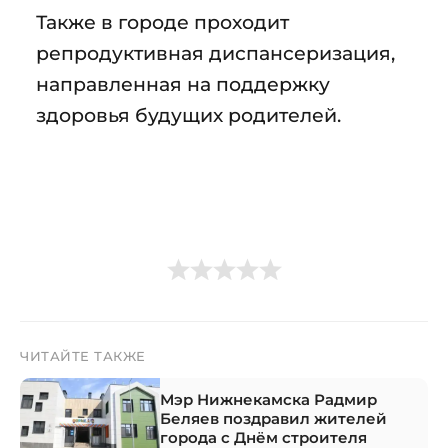
Также в городе проходит
репродуктивная диспансеризация,
направленная на поддержку
здоровья будущих родителей.
ЧИТАЙТЕ ТАКЖЕ
Мэр Нижнекамска Радмир
Беляев поздравил жителей
города с Днём строителя