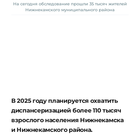
На сегодня обследование прошли 35 тысяч жителей
Нижнекамского муниципального района
В 2025 году планируется охватить
диспансеризацией более 110 тысяч
взрослого населения Нижнекамска
и Нижнекамского района.