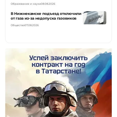
Образование и наука
08.08.2026
В Нижнекамске подъезд отключили
от газа из-за недопуска газовиков
Общество
07.08.2026