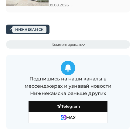
→
09.08.2026
НИЖНЕКАМСК
Комментировать
Подпишись на наши каналы в
мессенджерах и узнавай новости
Нижнекамска раньше других
Telegram
MAX