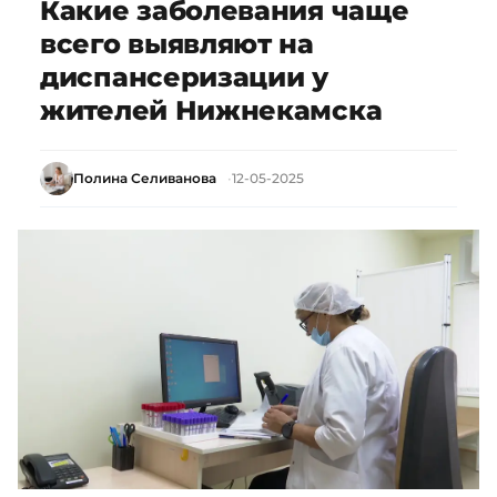
Какие заболевания чаще
всего выявляют на
диспансеризации у
жителей Нижнекамска
Полина Селиванова
12-05-2025