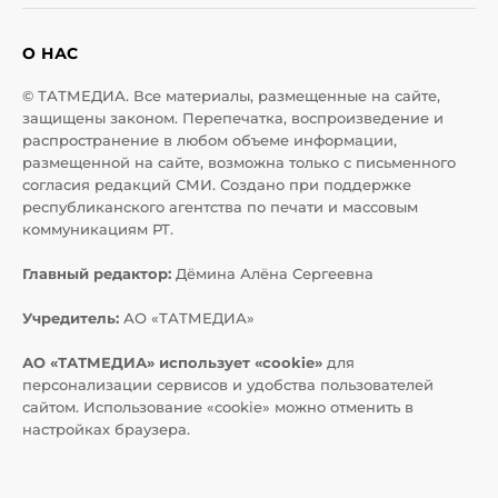
О НАС
© ТАТМЕДИА. Все материалы, размещенные на сайте,
защищены законом. Перепечатка, воспроизведение и
распространение в любом объеме информации,
размещенной на сайте, возможна только с письменного
согласия редакций СМИ. Создано при поддержке
республиканского агентства по печати и массовым
коммуникациям РТ.
Главный редактор:
Дёмина Алёна Сергеевна
Учредитель:
АО «ТАТМЕДИА»
АО «ТАТМЕДИА» использует «cookie»
для
персонализации сервисов и удобства пользователей
сайтом. Использование «cookie» можно отменить в
настройках браузера.