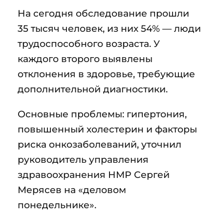
На сегодня обследование прошли
35 тысяч человек, из них 54% — люди
трудоспособного возраста. У
каждого второго выявлены
отклонения в здоровье, требующие
дополнительной диагностики.
Основные проблемы: гипертония,
повышенный холестерин и факторы
риска онкозаболеваний, уточнил
руководитель управления
здравоохранения НМР Сергей
Мерясев на «деловом
понедельнике».