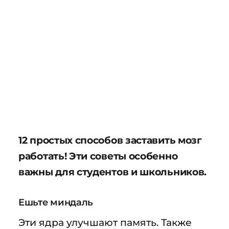
12 простых способов заставить мозг
работать! Эти советы особенно
важны для студентов и школьников.
Ешьте миндаль
Эти ядра улучшают память. Также