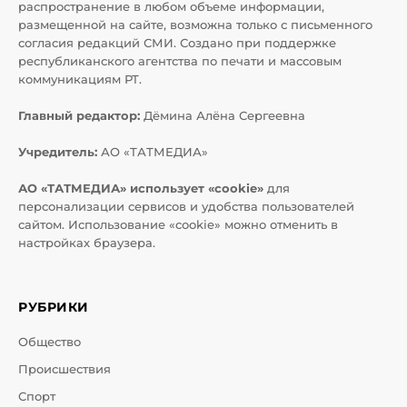
распространение в любом объеме информации,
размещенной на сайте, возможна только с письменного
согласия редакций СМИ. Создано при поддержке
республиканского агентства по печати и массовым
коммуникациям РТ.
Главный редактор:
Дёмина Алёна Сергеевна
Учредитель:
АО «ТАТМЕДИА»
АО «ТАТМЕДИА» использует «cookie»
для
персонализации сервисов и удобства пользователей
сайтом. Использование «cookie» можно отменить в
настройках браузера.
РУБРИКИ
Общество
Происшествия
Спорт