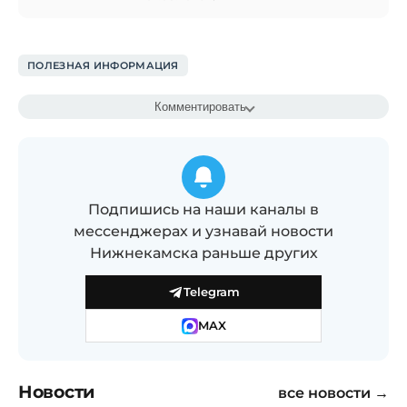
ПОЛЕЗНАЯ ИНФОРМАЦИЯ
Комментировать
Подпишись на наши каналы в
мессенджерах и узнавай новости
Нижнекамска раньше других
Telegram
MAX
Новости
все новости →