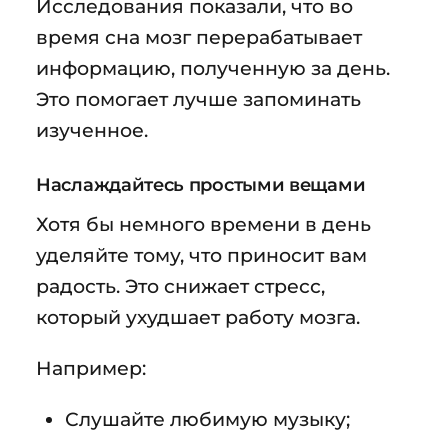
Исследования показали, что во
время сна мозг перерабатывает
информацию, полученную за день.
Это помогает лучше запоминать
изученное.
Наслаждайтесь простыми вещами
Хотя бы немного времени в день
уделяйте тому, что приносит вам
радость. Это снижает стресс,
который ухудшает работу мозга.
Например:
Слушайте любимую музыку;