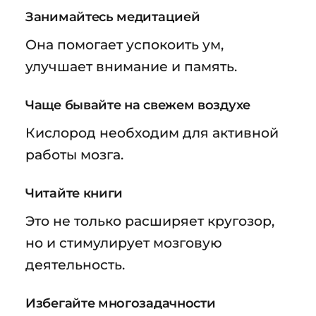
Занимайтесь медитацией
Она помогает успокоить ум,
улучшает внимание и память.
Чаще бывайте на свежем воздухе
Кислород необходим для активной
работы мозга.
Читайте книги
Это не только расширяет кругозор,
но и стимулирует мозговую
деятельность.
Избегайте многозадачности