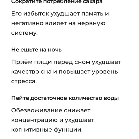
Сократите потребление сахара
Его избыток ухудшает память и
негативно влияет на нервную
систему.
Не ешьте на ночь
Приём пищи перед сном ухудшает
качество сна и повышает уровень
стресса.
Пейте достаточное количество воды
Обезвоживание снижает
концентрацию и ухудшает
когнитивные функции.