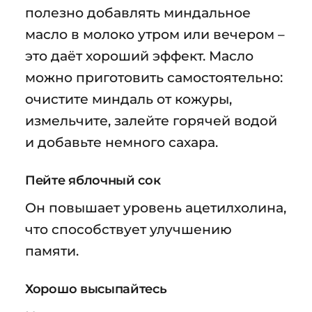
полезно добавлять миндальное
масло в молоко утром или вечером –
это даёт хороший эффект. Масло
можно приготовить самостоятельно:
очистите миндаль от кожуры,
измельчите, залейте горячей водой
и добавьте немного сахара.
Пейте яблочный сок
Он повышает уровень ацетилхолина,
что способствует улучшению
памяти.
Хорошо высыпайтесь