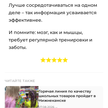
Лучше сосредотачиваться на одном
деле – так информация усваивается
эффективнее.
И помните: мозг, как и мышцы,
требует регулярной тренировки и
заботы.
ЧИТАЙТЕ ТАКЖЕ
Горячая линия по качеству
школьных товаров пройдет в
Нижнекамске
→
07.08.2026