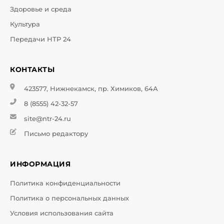
Здоровье и среда
Культура
Передачи НТР 24
КОНТАКТЫ
423577, Нижнекамск, пр. Химиков, 64А
8 (8555) 42-32-57
site@ntr-24.ru
Письмо редактору
ИНФОРМАЦИЯ
Политика конфиденциальности
Политика о персональных данных
Условия использования сайта