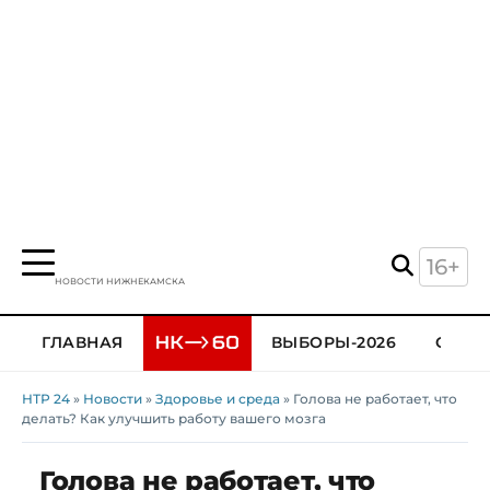
16+
НОВОСТИ НИЖНЕКАМСКА
ГЛАВНАЯ
ВЫБОРЫ-2026
ОБЩЕ
НТР 24
»
Новости
»
Здоровье и среда
» Голова не работает, что
делать? Как улучшить работу вашего мозга
Голова не работает, что