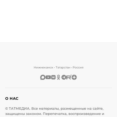
Нижнекамск • Татарстан • Россия
О НАС
© ТАТМЕДИА. Все материалы, размещенные на сайте,
защищены законом. Перепечатка, воспроизведение и