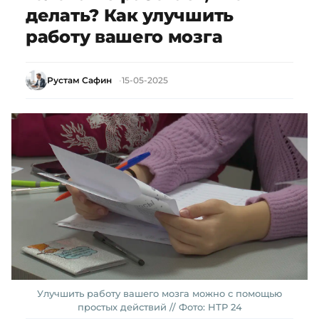
делать? Как улучшить
работу вашего мозга
Рустам Сафин
15-05-2025
Улучшить работу вашего мозга можно с помощью
простых действий // Фото: НТР 24