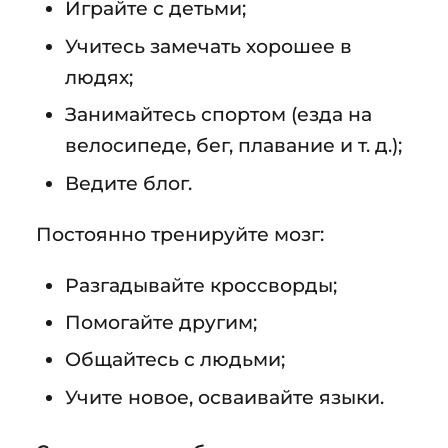
Играйте с детьми;
Учитесь замечать хорошее в
людях;
Занимайтесь спортом (езда на
велосипеде, бег, плавание и т. д.);
Ведите блог.
Постоянно тренируйте мозг:
Разгадывайте кроссворды;
Помогайте другим;
Общайтесь с людьми;
Учите новое, осваивайте языки.