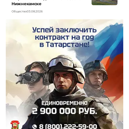
Нижнекамске
Общество
03.08.2026