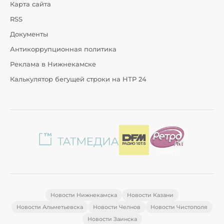
Карта сайта
RSS
Документы
Антикоррупционная политика
Реклама в Нижнекамске
Калькулятор бегущей строки на НТР 24
Новости Нижнекамска
Новости Казани
Новости Альметьевска
Новости Челнов
Новости Чистополя
Новости Заинска