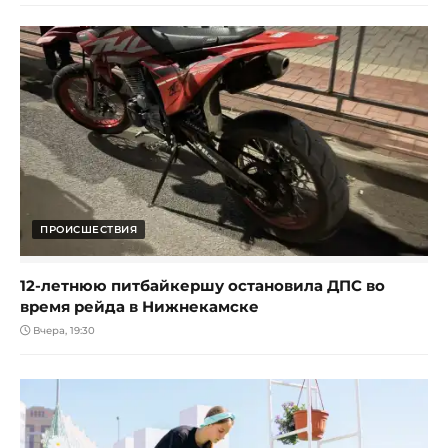
ПРОИСШЕСТВИЯ
12-летнюю питбайкершу остановила ДПС во
время рейда в Нижнекамске
Вчера, 19:30