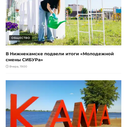
ОБЩЕСТВО
В Нижнекамске подвели итоги «Молодежной
смены СИБУРа»
Вчера, 19:00