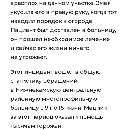
врасплох на дачном участке. Змея
укусила его в правую руку, когда тот
наводил порядок в огороде.
Пациент был доставлен в больницу,
он прошел необходимое лечение
и сейчас его жизни ничего
не угрожает.
Этот инцидент вошел в общую
статистику обращений
в Нижнекамскую центральную
районную многопрофильную
больницу с 9 по 15 июня. Медики
за этот период оказали помощь
тысячам горожан.