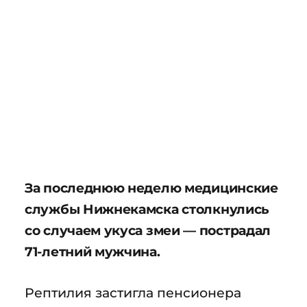
За последнюю неделю медицинские
службы Нижнекамска столкнулись
со случаем укуса змеи — пострадал
71-летний мужчина.
Рептилия застигла пенсионера