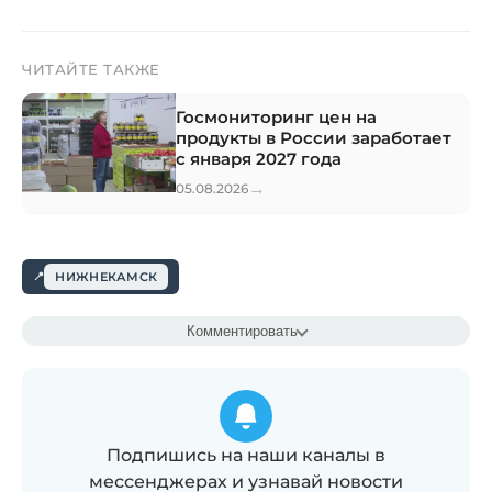
ЧИТАЙТЕ ТАКЖЕ
Госмониторинг цен на
продукты в России заработает
с января 2027 года
→
05.08.2026
НИЖНЕКАМСК
Комментировать
Подпишись на наши каналы в
мессенджерах и узнавай новости