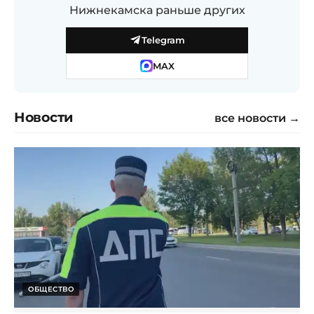
Нижнекамска раньше других
Telegram
MAX
Новости
все новости →
ОБЩЕСТВО