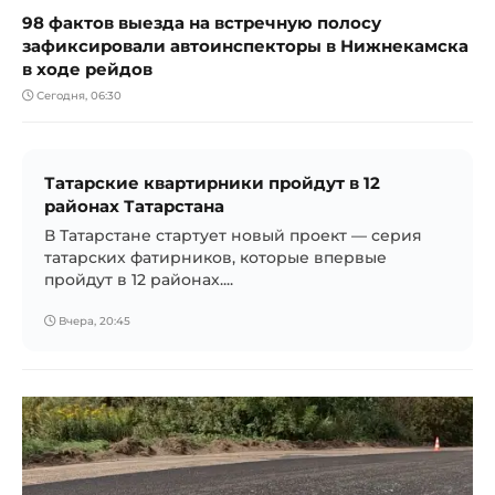
98 фактов выезда на встречную полосу
зафиксировали автоинспекторы в Нижнекамска
в ходе рейдов
Сегодня, 06:30
Татарские квартирники пройдут в 12
районах Татарстана
В Татарстане стартует новый проект — серия
татарских фатирников, которые впервые
пройдут в 12 районах....
Вчера, 20:45