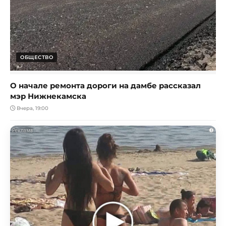
ОБЩЕСТВО
О начале ремонта дороги на дамбе рассказал
мэр Нижнекамска
Вчера, 19:00
i