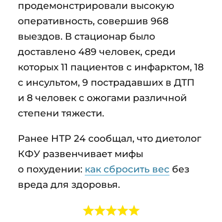
продемонстрировали высокую
оперативность, совершив 968
выездов. В стационар было
доставлено 489 человек, среди
которых 11 пациентов с инфарктом, 18
с инсультом, 9 пострадавших в ДТП
и 8 человек с ожогами различной
степени тяжести.
Ранее НТР 24 сообщал, что диетолог
КФУ развенчивает мифы
о похудении:
как сбросить вес
без
вреда для здоровья.