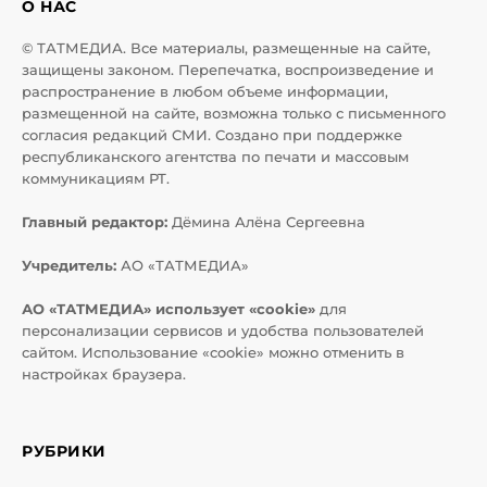
О НАС
© ТАТМЕДИА. Все материалы, размещенные на сайте,
защищены законом. Перепечатка, воспроизведение и
распространение в любом объеме информации,
размещенной на сайте, возможна только с письменного
согласия редакций СМИ. Создано при поддержке
республиканского агентства по печати и массовым
коммуникациям РТ.
Главный редактор:
Дёмина Алёна Сергеевна
Учредитель:
АО «ТАТМЕДИА»
АО «ТАТМЕДИА» использует «cookie»
для
персонализации сервисов и удобства пользователей
сайтом. Использование «cookie» можно отменить в
настройках браузера.
РУБРИКИ