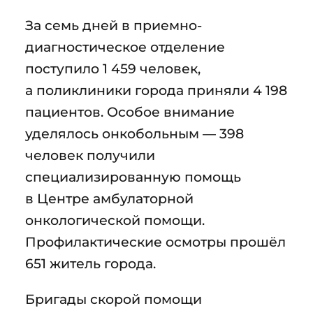
За семь дней в приемно-
диагностическое отделение
поступило 1 459 человек,
а поликлиники города приняли 4 198
пациентов. Особое внимание
уделялось онкобольным — 398
человек получили
специализированную помощь
в Центре амбулаторной
онкологической помощи.
Профилактические осмотры прошёл
651 житель города.
Бригады скорой помощи