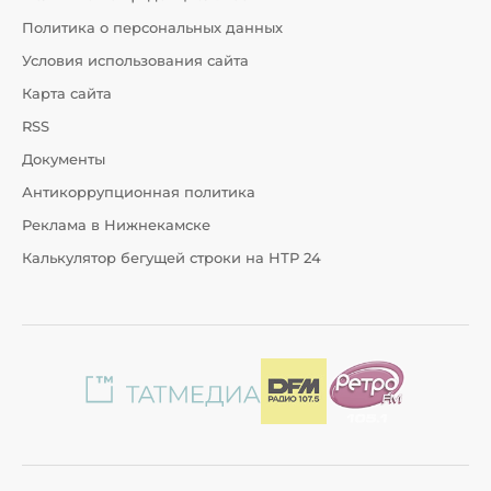
Политика о персональных данных
Условия использования сайта
Карта сайта
RSS
Документы
Антикоррупционная политика
Реклама в Нижнекамске
Калькулятор бегущей строки на НТР 24