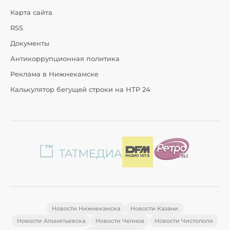
Карта сайта
RSS
Документы
Антикоррупционная политика
Реклама в Нижнекамске
Калькулятор бегущей строки на НТР 24
Новости Нижнекамска
Новости Казани
Новости Альметьевска
Новости Челнов
Новости Чистополя