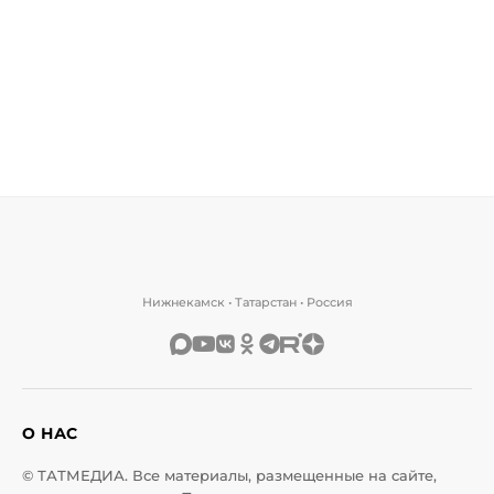
Нижнекамск • Татарстан • Россия
О НАС
© ТАТМЕДИА. Все материалы, размещенные на сайте,