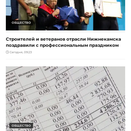
ОБЩЕСТВО
Строителей и ветеранов отрасли Нижнекамска
поздравили с профессиональным праздником
Сегодня, 09:23
ОБЩЕСТВО