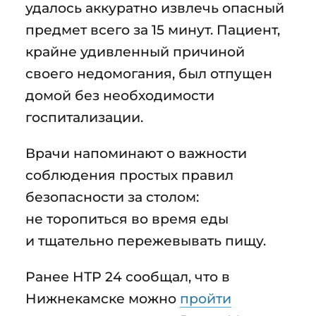
удалось аккуратно извлечь опасный
предмет всего за 15 минут. Пациент,
крайне удивленный причиной
своего недомогания, был отпущен
домой без необходимости
госпитализации.
Врачи напоминают о важности
соблюдения простых правил
безопасности за столом:
не торопиться во время еды
и тщательно пережевывать пищу.
Ранее НТР 24 сообщал, что в
Нижнекамске можно
пройти