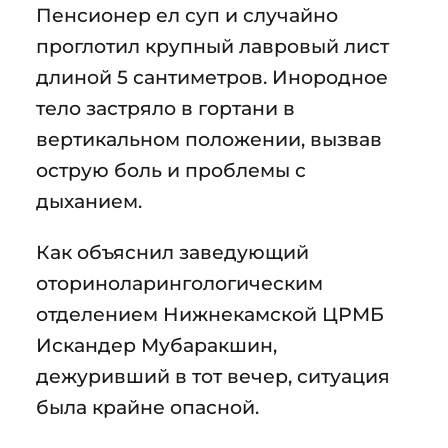
Пенсионер ел суп и случайно
проглотил крупный лавровый лист
длиной 5 сантиметров. Инородное
тело застряло в гортани в
вертикальном положении, вызвав
острую боль и проблемы с
дыханием.
Как объяснил заведующий
оториноларингологическим
отделением Нижнекамской ЦРМБ
Искандер Мубаракшин,
дежуривший в тот вечер, ситуация
была крайне опасной.