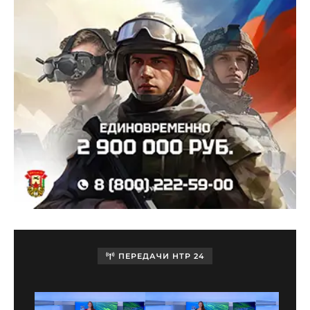
ПЕРЕДАЧИ НТР 24