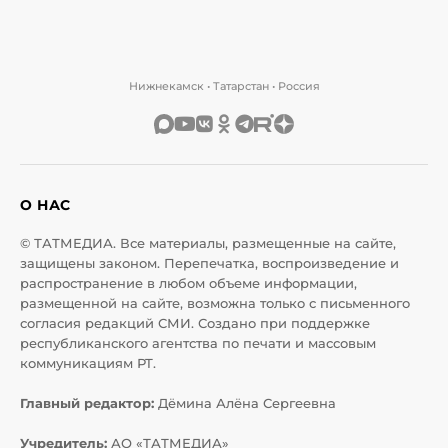
Нижнекамск • Татарстан • Россия
О НАС
© ТАТМЕДИА. Все материалы, размещенные на сайте,
защищены законом. Перепечатка, воспроизведение и
распространение в любом объеме информации,
размещенной на сайте, возможна только с письменного
согласия редакций СМИ. Создано при поддержке
республиканского агентства по печати и массовым
коммуникациям РТ.
Главный редактор:
Дёмина Алёна Сергеевна
Учредитель:
АО «ТАТМЕДИА»