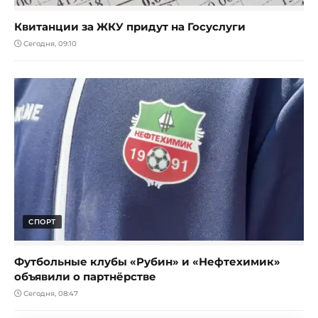
Квитанции за ЖКУ придут на Госуслуги
Сегодня, 09:10
СПОРТ
Футбольные клубы «Рубин» и «Нефтехимик»
объявили о партнёрстве
Сегодня, 08:47