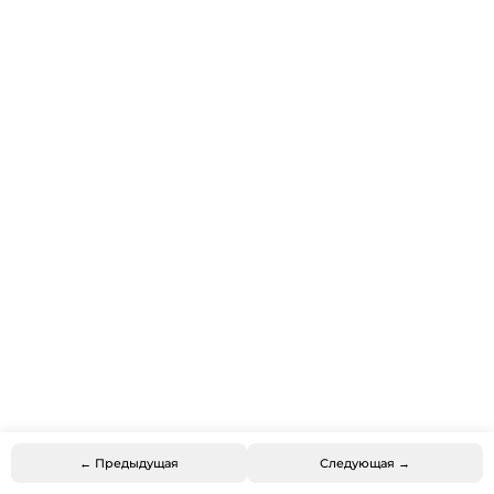
← Предыдущая
Следующая →