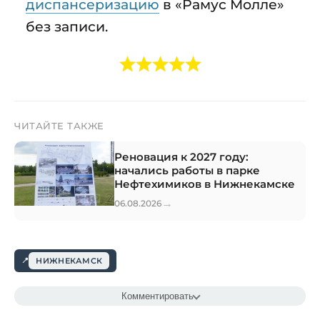
диспансеризацию
в «Рамус Молле»
без записи.
ЧИТАЙТЕ ТАКЖЕ
Реновация к 2027 году:
начались работы в парке
Нефтехимиков в Нижнекамске
→
06.08.2026
НИЖНЕКАМСК
Комментировать