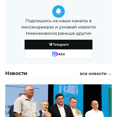
Подпишись на наши каналы в
мессенджерах и узнавай новости
Нижнекамска раньше других
Telegram
MAX
Новости
все новости →