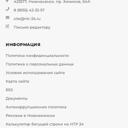
423577, Нижнекамск, пр. Химиков, 64А
8 (8555) 42-32-57
site@ntr-24.ru
Письмо редактору
ИНФОРМАЦИЯ
Политика конфиденциальности
Политика о персональных данных
Условия использования сайта
Карта сайта
RSS
Документы
Антикоррупционная политика
Реклама в Нижнекамске
Калькулятор бегущей строки на НТР 24