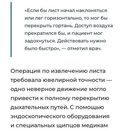
«Если бы лист начал наклоняться
или лег горизонтально, то мог бы
перекрыть гортань. Доступ воздуха
прекратился бы, и пациент мог
задохнуться. Действовать нужно
было быстро», — отметил врач.
Операция по извлечению листа
требовала ювелирной точности —
одно неверное движение могло
привести к полному перекрытию
дыхательных путей. С помощью
эндоскопического оборудования
и специальных щипцов медикам