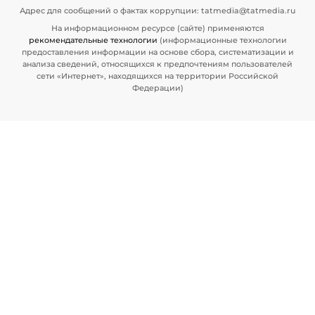
Адрес для сообщений о фактах коррупции: tatmedia@tatmedia.ru
На информационном ресурсе (сайте) применяются
рекомендательные технологии
(информационные технологии
предоставления информации на основе сбора, систематизации и
анализа сведений, относящихся к предпочтениям пользователей
сети «Интернет», находящихся на территории Российской
Федерации)