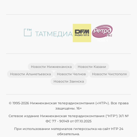
Новости Нижнекамска
Новости Казани
Новости Альметьевска
Новости Челнов
Новости Чистополя
Новости Заинска
© 1995-2026 Нижнекамская телерадиокомпания («НТР»). Все права
защищены. 16+
Сетевое издание Нижнекамская телерадиокомпания ("НТР") ЭЛ №
ФС 77 - 90149 от 07.10.2025
При использовании материалов гиперссылка на сайт НТР 24
обязательна.