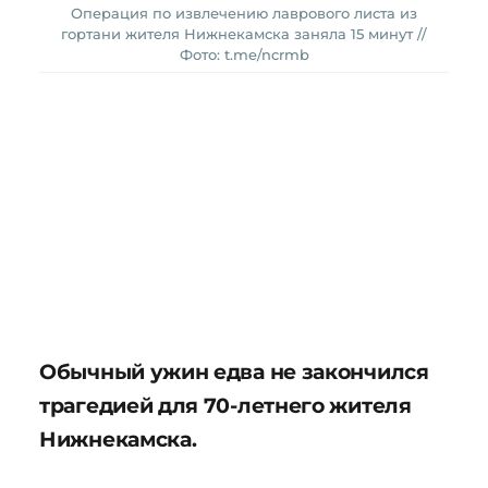
Операция по извлечению лаврового листа из
гортани жителя Нижнекамска заняла 15 минут //
Фото: t.me/ncrmb
Обычный ужин едва не закончился
трагедией для 70-летнего жителя
Нижнекамска.