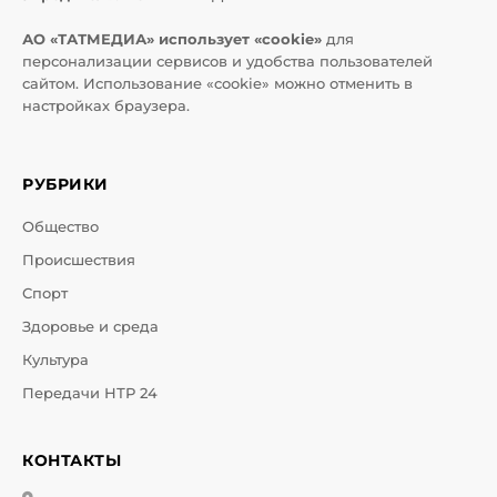
АО «ТАТМЕДИА» использует «cookie»
для
персонализации сервисов и удобства пользователей
сайтом. Использование «cookie» можно отменить в
настройках браузера.
РУБРИКИ
Общество
Происшествия
Спорт
Здоровье и среда
Культура
Передачи НТР 24
КОНТАКТЫ