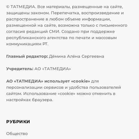
© ТАТМЕДИА. Все материалы, размещенные на сайте,
защищены законом. Перепечатка, воспроизведение и
распространение в любом объеме информации,
размещенной на сайте, возможна только с письменного
согласия редакций СМИ. Создано при поддержке
республиканского агентства по печати и массовым
коммуникациям РТ.
Главный редактор:
Дёмина Алёна Сергеевна
Учредитель:
АО «ТАТМЕДИА»
АО «ТАТМЕДИА» использует «cookie»
для
персонализации сервисов и удобства пользователей
сайтом. Использование «cookie» можно отменить в
настройках браузера.
РУБРИКИ
Общество