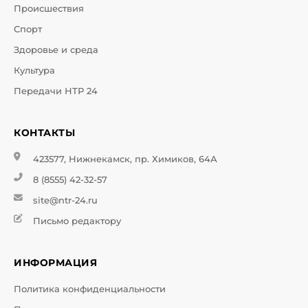
Происшествия
Спорт
Здоровье и среда
Культура
Передачи НТР 24
КОНТАКТЫ
423577, Нижнекамск, пр. Химиков, 64А
8 (8555) 42-32-57
site@ntr-24.ru
Письмо редактору
ИНФОРМАЦИЯ
Политика конфиденциальности