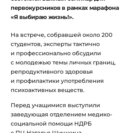
первокурсников в рамках марафона
«Я выбираю жизнь!».
На встрече, собравшей около 200
студентов, эксперты тактично
и профессионально обсудили
с молодежью темы личных границ,
репродуктивного здоровья
и профилактики употребления
психоактивных веществ.
Перед учащимися выступили
заведующая отделением медико-
социальной помощи НДРБ
с ПЦ Наталья Шишкина