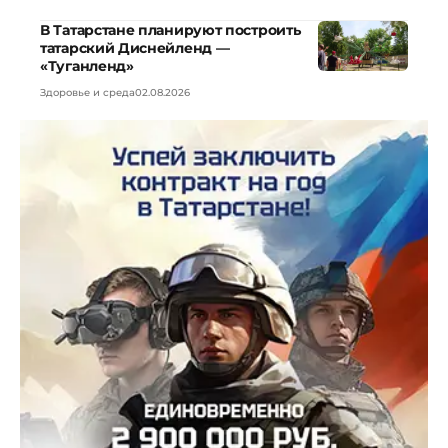
В Татарстане планируют построить
татарский Диснейленд —
«Туганленд»
Здоровье и среда
02.08.2026