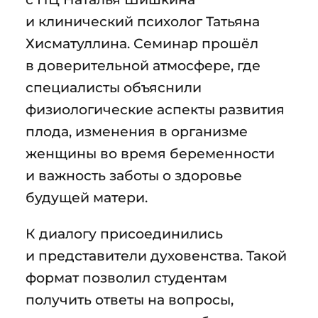
и клинический психолог Татьяна
Хисматуллина. Семинар прошёл
в доверительной атмосфере, где
специалисты объяснили
физиологические аспекты развития
плода, изменения в организме
женщины во время беременности
и важность заботы о здоровье
будущей матери.
К диалогу присоединились
и представители духовенства. Такой
формат позволил студентам
получить ответы на вопросы,