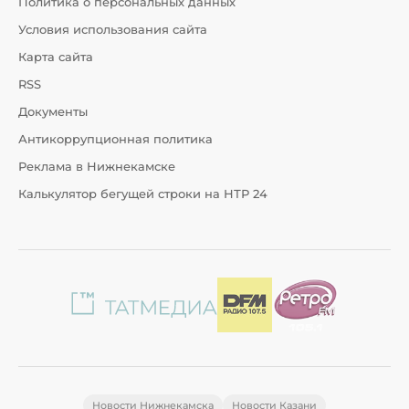
Политика о персональных данных
Условия использования сайта
Карта сайта
RSS
Документы
Антикоррупционная политика
Реклама в Нижнекамске
Калькулятор бегущей строки на НТР 24
Новости Нижнекамска
Новости Казани