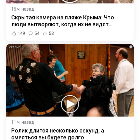
16 ч. назад
Скрытая камера на пляже Крыма: Что
люди вытворяют, когда их не видят...
149
54
53
i
11 ч. назад
Ролик длится несколько секунд, а
смеяться вы будете долго