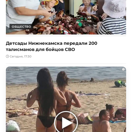
ОБЩЕСТВО
Детсады Нижнекамска передали 200
талисманов для бойцов СВО
Сегодня, 17:30
i