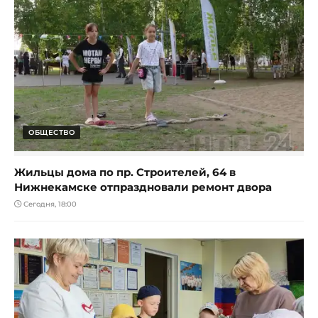
ОБЩЕСТВО
Жильцы дома по пр. Строителей, 64 в
Нижнекамске отпраздновали ремонт двора
Сегодня, 18:00