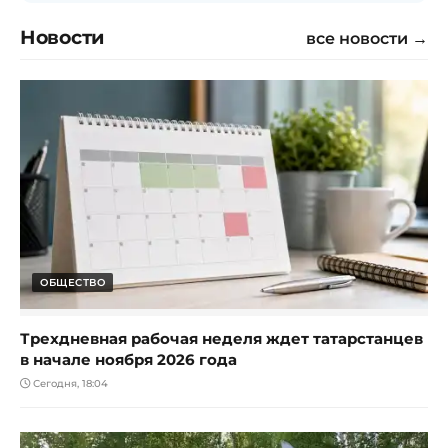
Новости
все новости →
ОБЩЕСТВО
Трехдневная рабочая неделя ждет татарстанцев
в начале ноября 2026 года
Сегодня, 18:04