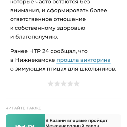
которые часто остаются без
внимания, и сформировать более
ответственное отношение
к собственному здоровью
и благополучию.
Ранее НТР 24 сообщал, что
в Нижнекамске
прошла викторина
о зимующих птицах для школьников.
ЧИТАЙТЕ ТАКЖЕ
В Казани впервые пройдет
Международный салон