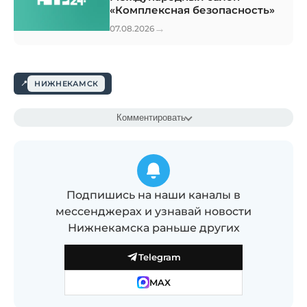
«Комплексная безопасность»
→
07.08.2026
НИЖНЕКАМСК
Комментировать
Подпишись на наши каналы в
мессенджерах и узнавай новости
Нижнекамска раньше других
Telegram
MAX