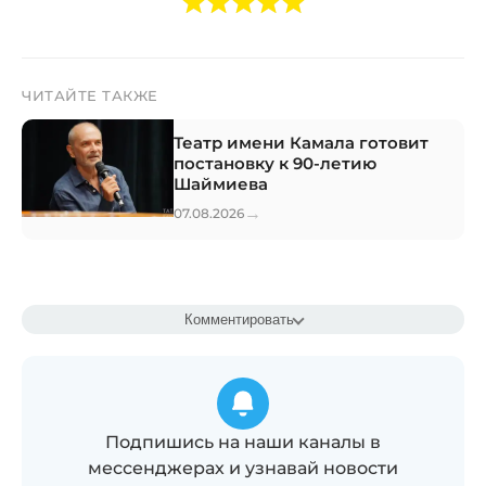
ЧИТАЙТЕ ТАКЖЕ
Театр имени Камала готовит
постановку к 90-летию
Шаймиева
→
07.08.2026
Комментировать
Подпишись на наши каналы в
мессенджерах и узнавай новости