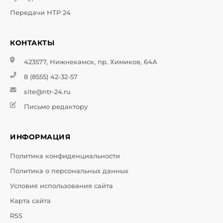
Передачи НТР 24
КОНТАКТЫ
423577, Нижнекамск, пр. Химиков, 64А
8 (8555) 42-32-57
site@ntr-24.ru
Письмо редактору
ИНФОРМАЦИЯ
Политика конфиденциальности
Политика о персональных данных
Условия использования сайта
Карта сайта
RSS