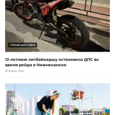
ПРОИСШЕСТВИЯ
12-летнюю питбайкершу остановила ДПС во
время рейда в Нижнекамске
Вчера, 19:30