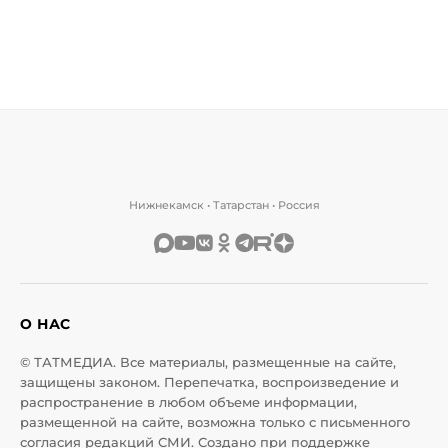
Нижнекамск • Татарстан • Россия
О НАС
© ТАТМЕДИА. Все материалы, размещенные на сайте,
защищены законом. Перепечатка, воспроизведение и
распространение в любом объеме информации,
размещенной на сайте, возможна только с письменного
согласия редакций СМИ. Создано при поддержке