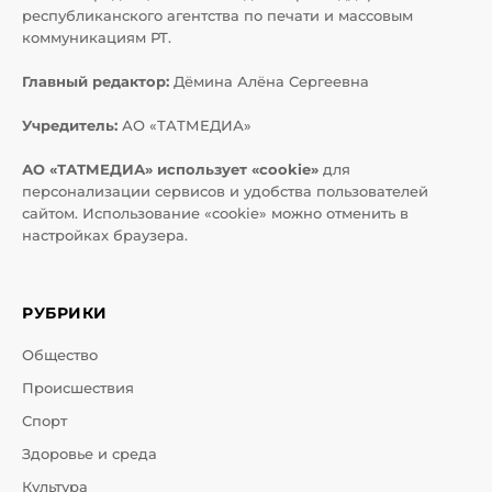
республиканского агентства по печати и массовым
коммуникациям РТ.
Главный редактор:
Дёмина Алёна Сергеевна
Учредитель:
АО «ТАТМЕДИА»
АО «ТАТМЕДИА» использует «cookie»
для
персонализации сервисов и удобства пользователей
сайтом. Использование «cookie» можно отменить в
настройках браузера.
РУБРИКИ
Общество
Происшествия
Спорт
Здоровье и среда
Культура