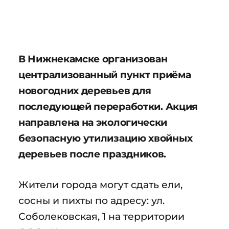
В Нижнекамске организован
централизованный пункт приёма
новогодних деревьев для
последующей переработки. Акция
направлена на экологически
безопасную утилизацию хвойных
деревьев после праздников.
Жители города могут сдать ели,
сосны и пихты по адресу: ул.
Соболековская, 1 на территории