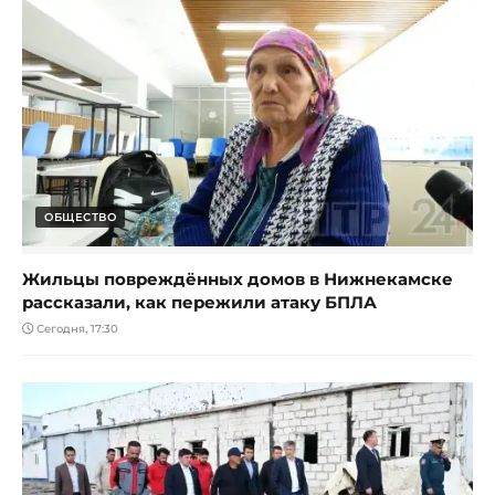
ОБЩЕСТВО
Жильцы повреждённых домов в Нижнекамске
рассказали, как пережили атаку БПЛА
Сегодня, 17:30