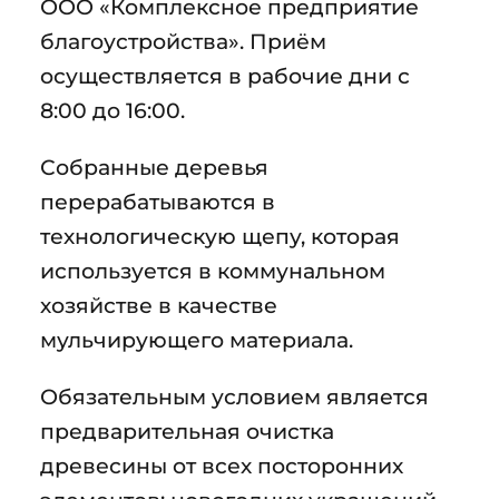
ООО «Комплексное предприятие
благоустройства». Приём
осуществляется в рабочие дни с
8:00 до 16:00.
Собранные деревья
перерабатываются в
технологическую щепу, которая
используется в коммунальном
хозяйстве в качестве
мульчирующего материала.
Обязательным условием является
предварительная очистка
древесины от всех посторонних