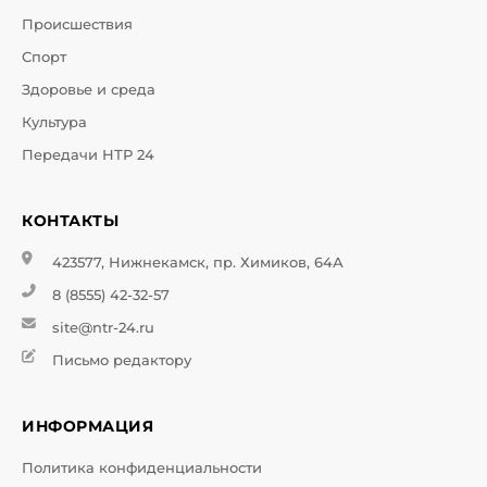
Происшествия
Спорт
Здоровье и среда
Культура
Передачи НТР 24
КОНТАКТЫ
423577, Нижнекамск, пр. Химиков, 64А
8 (8555) 42-32-57
site@ntr-24.ru
Письмо редактору
ИНФОРМАЦИЯ
Политика конфиденциальности