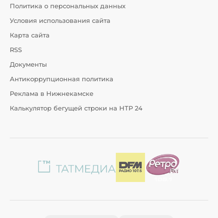
Политика о персональных данных
Условия использования сайта
Карта сайта
RSS
Документы
Антикоррупционная политика
Реклама в Нижнекамске
Калькулятор бегущей строки на НТР 24