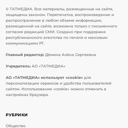
© ТАТМЕДИА. Все материалы, размещенные на сайте,
защищены законом. Перепечатка, воспроизведение и
распространение в любом объеме информации,
размещенной на сайте, возможна только с письменного
согласия редакций СМИ. Создано при поддержке
республиканского агентства по печати и массовым
коммуникациям РТ.
Главный редактор:
Дёмина Алёна Сергеевна
Учредитель:
АО «ТАТМЕДИА»
АО «ТАТМЕДИА» использует «cookie»
для
персонализации сервисов и удобства пользователей
сайтом. Использование «cookie» можно отменить в
настройках браузера.
РУБРИКИ
Общество