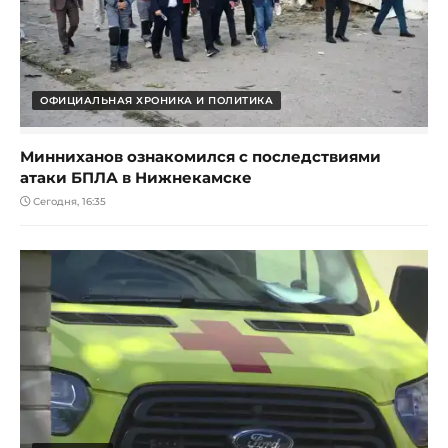
ОФИЦИАЛЬНАЯ ХРОНИКА И ПОЛИТИКА
Минниханов ознакомился с последствиями
атаки БПЛА в Нижнекамске
Сегодня, 16:35