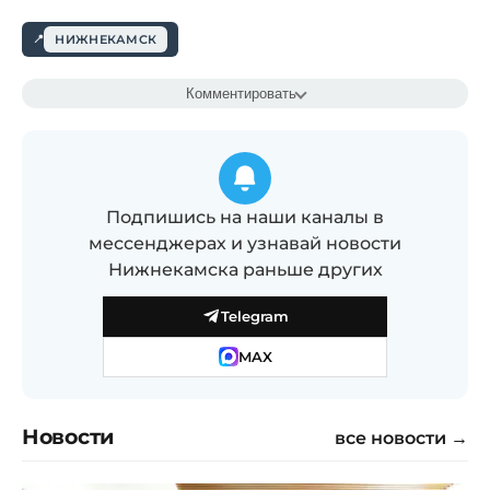
НИЖНЕКАМСК
Комментировать
Подпишись на наши каналы в
мессенджерах и узнавай новости
Нижнекамска раньше других
Telegram
MAX
Новости
все новости →