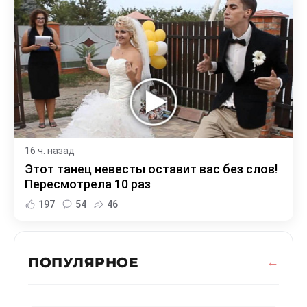
16 ч. назад
Этот танец невесты оставит вас без слов!
Пересмотрела 10 раз
197
54
46
ПОПУЛЯРНОЕ