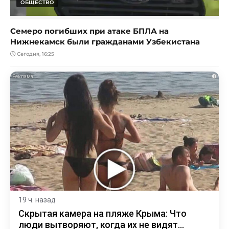
ОБЩЕСТВО
Семеро погибших при атаке БПЛА на
Нижнекамск были гражданами Узбекистана
Сегодня, 16:25
i
19 ч. назад
Скрытая камера на пляже Крыма: Что
люди вытворяют, когда их не видят...