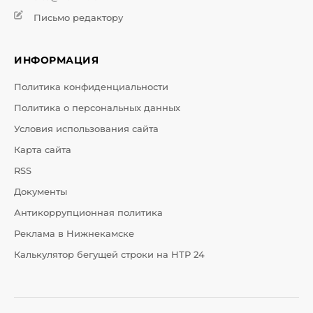
Письмо редактору
ИНФОРМАЦИЯ
Политика конфиденциальности
Политика о персональных данных
Условия использования сайта
Карта сайта
RSS
Документы
Антикоррупционная политика
Реклама в Нижнекамске
Калькулятор бегущей строки на НТР 24