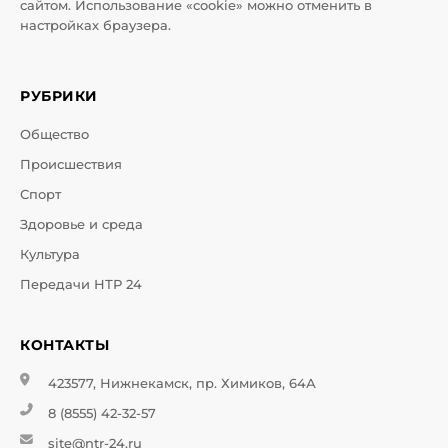
сайтом. Использование «cookie» можно отменить в
настройках браузера.
РУБРИКИ
Общество
Происшествия
Спорт
Здоровье и среда
Культура
Передачи НТР 24
КОНТАКТЫ
423577, Нижнекамск, пр. Химиков, 64А
8 (8555) 42-32-57
site@ntr-24.ru