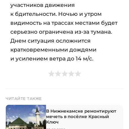
участников движения
к бдительности. Ночью и утром
видимость на трассах местами будет
серьезно ограничена из-за тумана.
Днем ситуация осложнится
кратковременными дождями
и усилением ветра до 14 м/с.
ЧИТАЙТЕ ТАКЖЕ
В Нижнекамске ремонтируют
мечеть в посёлке Красный
Ключ