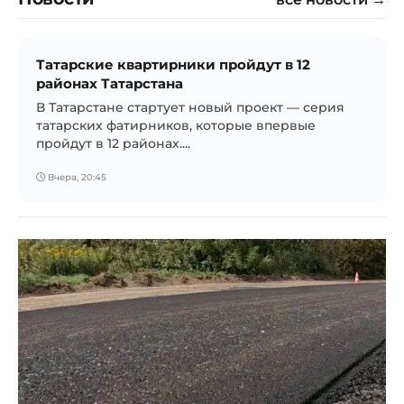
Татарские квартирники пройдут в 12
районах Татарстана
В Татарстане стартует новый проект — серия
татарских фатирников, которые впервые
пройдут в 12 районах....
Вчера, 20:45