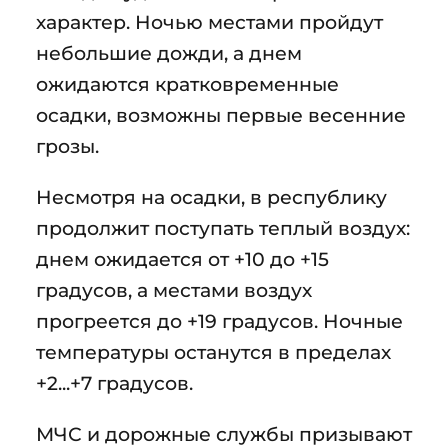
характер. Ночью местами пройдут
небольшие дожди, а днем
ожидаются кратковременные
осадки, возможны первые весенние
грозы.
Несмотря на осадки, в республику
продолжит поступать теплый воздух:
днем ожидается от +10 до +15
градусов, а местами воздух
прогреется до +19 градусов. Ночные
температуры останутся в пределах
+2...+7 градусов.
МЧС и дорожные службы призывают