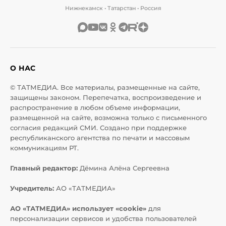
Нижнекамск • Татарстан • Россия
О НАС
© ТАТМЕДИА. Все материалы, размещенные на сайте,
защищены законом. Перепечатка, воспроизведение и
распространение в любом объеме информации,
размещенной на сайте, возможна только с письменного
согласия редакций СМИ. Создано при поддержке
республиканского агентства по печати и массовым
коммуникациям РТ.
Главный редактор:
Дёмина Алёна Сергеевна
Учредитель:
АО «ТАТМЕДИА»
АО «ТАТМЕДИА» использует «cookie»
для
персонализации сервисов и удобства пользователей