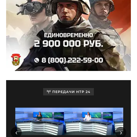
ПЕРЕДАЧИ НТР 24
‹
›