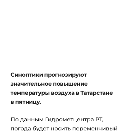
Синоптики прогнозируют
значительное повышение
температуры воздуха в Татарстане
в пятницу.
По данным Гидрометцентра РТ,
погода будет носить переменчивый