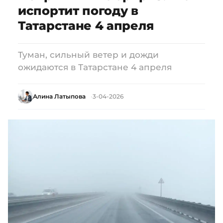
испортит погоду в
Татарстане 4 апреля
Туман, сильный ветер и дожди
ожидаются в Татарстане 4 апреля
Алина Латыпова
3-04-2026