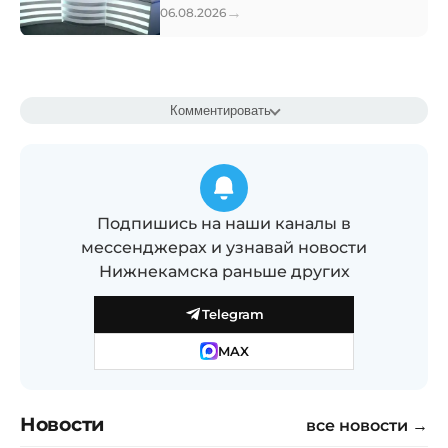
→
06.08.2026
Комментировать
Подпишись на наши каналы в
мессенджерах и узнавай новости
Нижнекамска раньше других
Telegram
MAX
Новости
все новости →