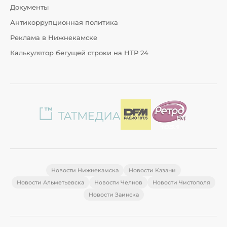
Документы
Антикоррупционная политика
Реклама в Нижнекамске
Калькулятор бегущей строки на НТР 24
Новости Нижнекамска
Новости Казани
Новости Альметьевска
Новости Челнов
Новости Чистополя
Новости Заинска