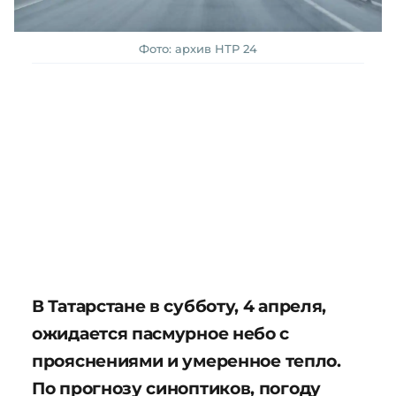
Фото: архив НТР 24
В Татарстане в субботу, 4 апреля,
ожидается пасмурное небо с
прояснениями и умеренное тепло.
По прогнозу синоптиков, погоду