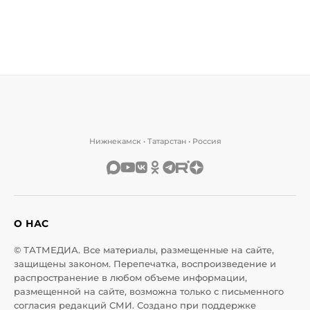
Нижнекамск • Татарстан • Россия
О НАС
© ТАТМЕДИА. Все материалы, размещенные на сайте,
защищены законом. Перепечатка, воспроизведение и
распространение в любом объеме информации,
размещенной на сайте, возможна только с письменного
согласия редакций СМИ. Создано при поддержке