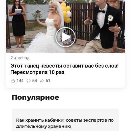
2 ч. назад
Этот танец невесты оставит вас без слов!
Пересмотрела 10 раз
144
54
61
Популярное
Как хранить кабачки: советы экспертов по
длительному хранению