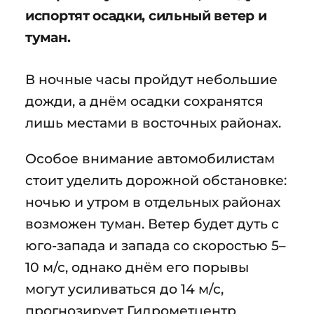
испортят осадки, сильный ветер и
туман.
В ночные часы пройдут небольшие
дожди, а днём осадки сохранятся
лишь местами в восточных районах.
Особое внимание автомобилистам
стоит уделить дорожной обстановке:
ночью и утром в отдельных районах
возможен туман. Ветер будет дуть с
юго-запада и запада со скоростью 5–
10 м/с, однако днём его порывы
могут усиливаться до 14 м/с,
прогнозирует Гидрометцентр