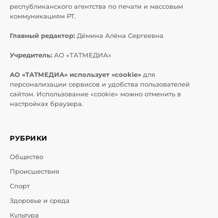
республиканского агентства по печати и массовым
коммуникациям РТ.
Главный редактор:
Дёмина Алёна Сергеевна
Учредитель:
АО «ТАТМЕДИА»
АО «ТАТМЕДИА» использует «cookie»
для
персонализации сервисов и удобства пользователей
сайтом. Использование «cookie» можно отменить в
настройках браузера.
РУБРИКИ
Общество
Происшествия
Спорт
Здоровье и среда
Культура