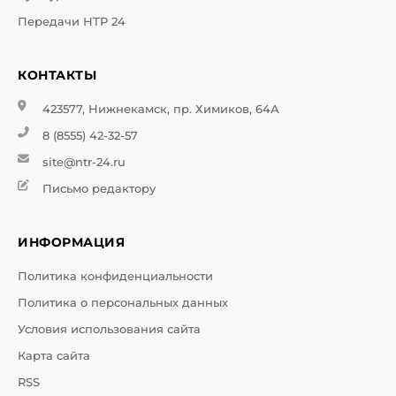
Передачи НТР 24
КОНТАКТЫ
423577, Нижнекамск, пр. Химиков, 64А
8 (8555) 42-32-57
site@ntr-24.ru
Письмо редактору
ИНФОРМАЦИЯ
Политика конфиденциальности
Политика о персональных данных
Условия использования сайта
Карта сайта
RSS