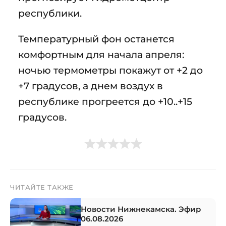
республики.
Температурный фон останется
комфортным для начала апреля:
ночью термометры покажут от +2 до
+7 градусов, а днем воздух в
республике прогреется до +10..+15
градусов.
ЧИТАЙТЕ ТАКЖЕ
Новости Нижнекамска. Эфир
06.08.2026