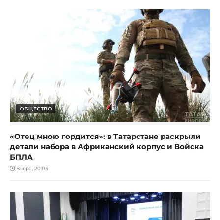
ОБЩЕСТВО
«Отец мною гордится»: в Татарстане раскрыли
детали набора в Африканский корпус и Войска
БПЛА
Вчера, 20:05