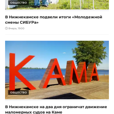
ОБЩЕСТВО
В Нижнекамске подвели итоги «Молодежной
смены СИБУРа»
Вчера, 19:00
ОБЩЕСТВО
В Нижнекамске на два дня ограничат движение
маломерных судов на Каме