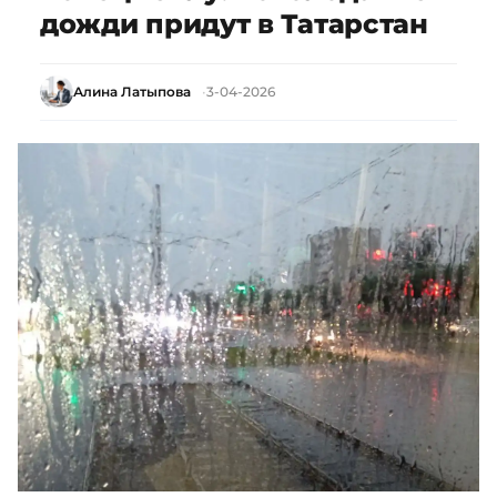
дожди придут в Татарстан
Алина Латыпова
3-04-2026