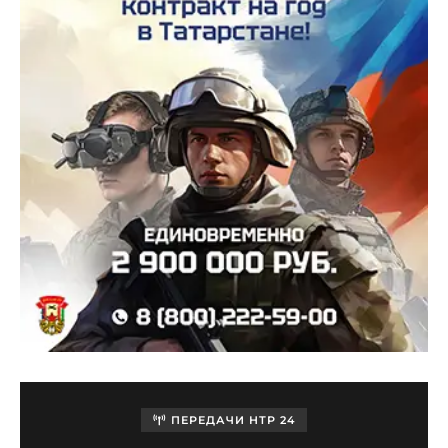
ПЕРЕДАЧИ НТР 24