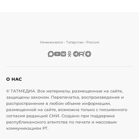
Нижнекамск • Татарстан • Россия
О НАС
© ТАТМЕДИА. Все материалы, размещенные на сайте,
защищены законом. Перепечатка, воспроизведение и
распространение в любом объеме информации,
размещенной на сайте, возможна только с письменного
согласия редакций СМИ. Создано при поддержке
республиканского агентства по печати и массовым
коммуникациям РТ.