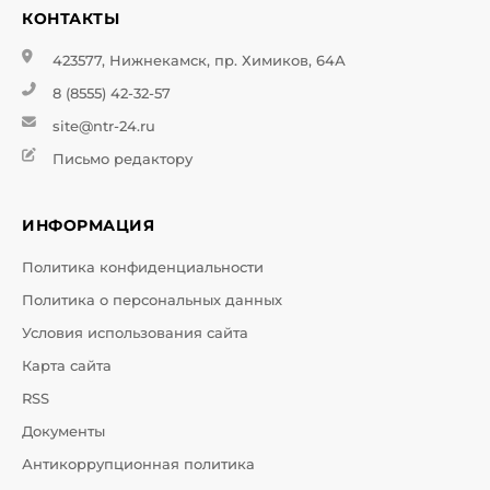
КОНТАКТЫ
423577, Нижнекамск, пр. Химиков, 64А
8 (8555) 42-32-57
site@ntr-24.ru
Письмо редактору
ИНФОРМАЦИЯ
Политика конфиденциальности
Политика о персональных данных
Условия использования сайта
Карта сайта
RSS
Документы
Антикоррупционная политика