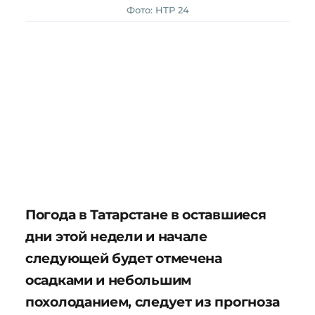
Фото: НТР 24
Погода в Татарстане в оставшиеся
дни этой недели и начале
следующей будет отмечена
осадками и небольшим
похолоданием, следует из прогноза