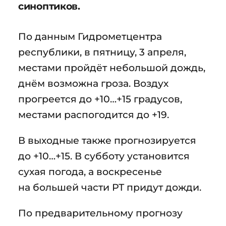
синоптиков.
По данным Гидрометцентра
республики, в пятницу, 3 апреля,
местами пройдёт небольшой дождь,
днём возможна гроза. Воздух
прогреется до +10…+15 градусов,
местами распогодится до +19.
В выходные также прогнозируется
до +10…+15. В субботу установится
сухая погода, а воскресенье
на большей части РТ придут дожди.
По предварительному прогнозу