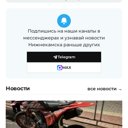
Подпишись на наши каналы в
мессенджерах и узнавай новости
Нижнекамска раньше других
Telegram
MAX
Новости
все новости →