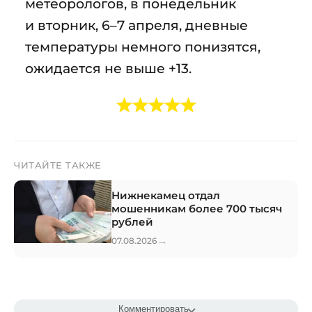
метеорологов, в понедельник
и вторник, 6–7 апреля, дневные
температуры немного понизятся,
ожидается не выше +13.
ЧИТАЙТЕ ТАКЖЕ
Нижнекамец отдал
мошенникам более 700 тысяч
рублей
→
07.08.2026
Комментировать