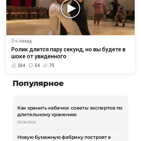
3 ч. назад
Ролик длится пару секунд, но вы будете в
шоке от увиденного
264
54
75
Популярное
Как хранить кабачки: советы экспертов по
длительному хранению
03.08.2026
Новую бумажную фабрику построят в