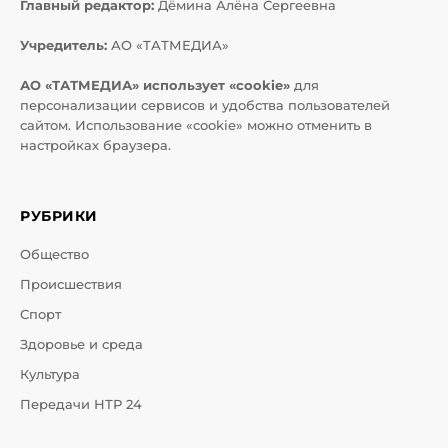
Главный редактор:
Дёмина Алёна Сергеевна
Учредитель:
АО «ТАТМЕДИА»
АО «ТАТМЕДИА» использует «cookie»
для
персонализации сервисов и удобства пользователей
сайтом. Использование «cookie» можно отменить в
настройках браузера.
РУБРИКИ
Общество
Происшествия
Спорт
Здоровье и среда
Культура
Передачи НТР 24