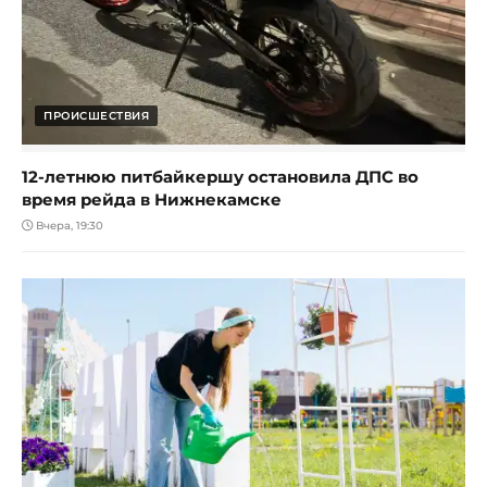
ПРОИСШЕСТВИЯ
12-летнюю питбайкершу остановила ДПС во
время рейда в Нижнекамске
Вчера, 19:30