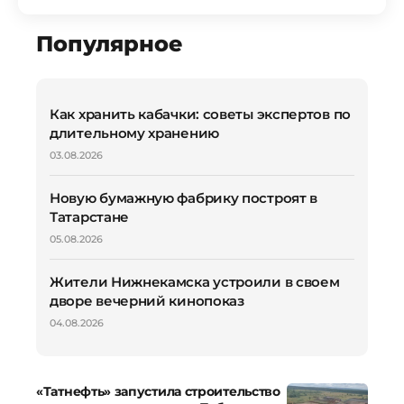
Популярное
Как хранить кабачки: советы экспертов по
длительному хранению
03.08.2026
Новую бумажную фабрику построят в
Татарстане
05.08.2026
Жители Нижнекамска устроили в своем
дворе вечерний кинопоказ
04.08.2026
«Татнефть» запустила строительство