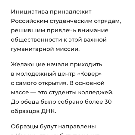
Инициатива принадлежит
Российским студенческим отрядам,
решившим привлечь внимание
общественности к этой важной
гуманитарной миссии.
Желающие начали приходить
в молодежный центр «Ковер»
с самого открытия. В основной
массе — это студенты колледжей.
До обеда было собрано более 30
образцов ДНК.
Образцы будут направлены