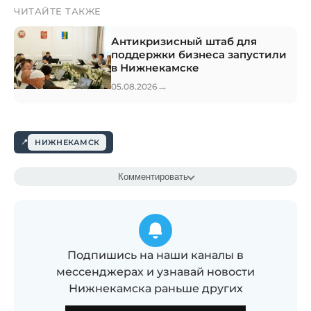
ЧИТАЙТЕ ТАКЖЕ
Антикризисный штаб для
поддержки бизнеса запустили
в Нижнекамске
→
05.08.2026
НИЖНЕКАМСК
Комментировать
Подпишись на наши каналы в
мессенджерах и узнавай новости
Нижнекамска раньше других