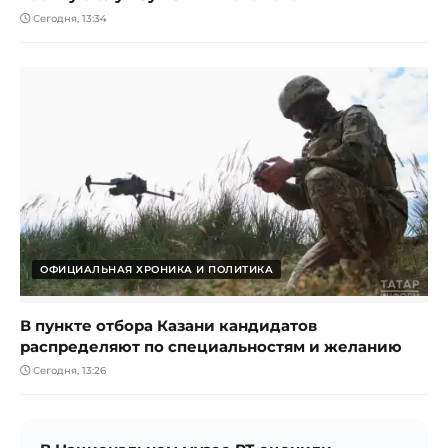
Сегодня, 13:34
ОФИЦИАЛЬНАЯ ХРОНИКА И ПОЛИТИКА
В пункте отбора Казани кандидатов
распределяют по специальностям и желанию
Сегодня, 13:26