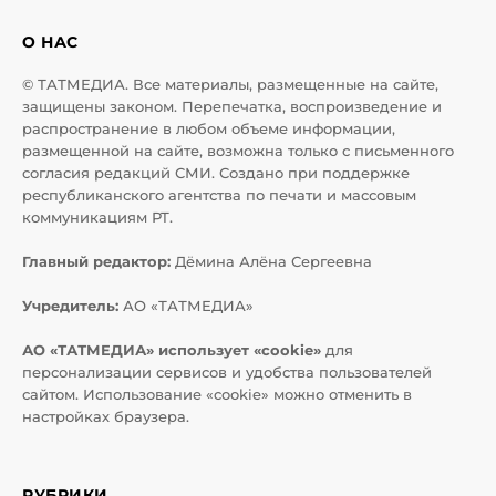
О НАС
© ТАТМЕДИА. Все материалы, размещенные на сайте,
защищены законом. Перепечатка, воспроизведение и
распространение в любом объеме информации,
размещенной на сайте, возможна только с письменного
согласия редакций СМИ. Создано при поддержке
республиканского агентства по печати и массовым
коммуникациям РТ.
Главный редактор:
Дёмина Алёна Сергеевна
Учредитель:
АО «ТАТМЕДИА»
АО «ТАТМЕДИА» использует «cookie»
для
персонализации сервисов и удобства пользователей
сайтом. Использование «cookie» можно отменить в
настройках браузера.
РУБРИКИ