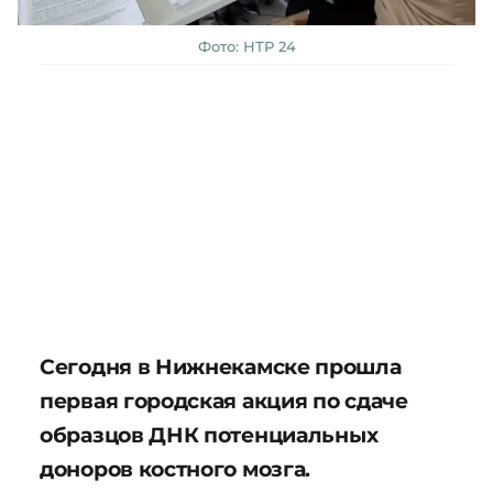
Фото: НТР 24
Сегодня в Нижнекамске прошла
первая городская акция по сдаче
образцов ДНК потенциальных
доноров костного мозга.