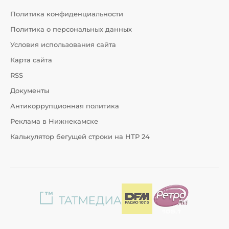
Политика конфиденциальности
Политика о персональных данных
Условия использования сайта
Карта сайта
RSS
Документы
Антикоррупционная политика
Реклама в Нижнекамске
Калькулятор бегущей строки на НТР 24