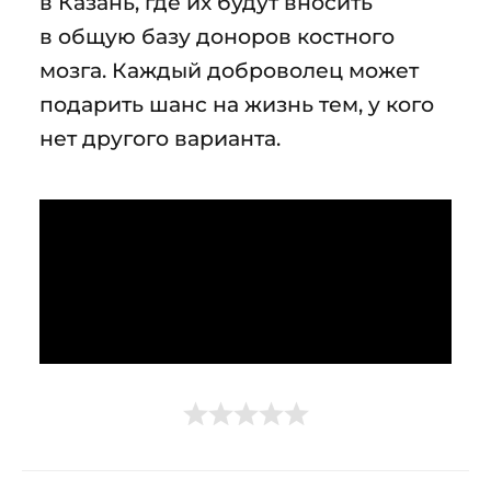
в Казань, где их будут вносить
в общую базу доноров костного
мозга. Каждый доброволец может
подарить шанс на жизнь тем, у кого
нет другого варианта.