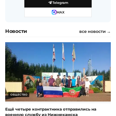
Telegram
MAX
Новости
все новости →
ОБЩЕСТВО
Ещё четыре контрактника отправились на
военную службу из Нижнекамска