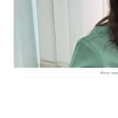
Фото: пр