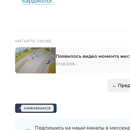
кардиолог.
ЧИТАЙТЕ ТАКЖЕ
Появилось видео момента жес
→
07.08.2026
← Пре
НИЖНЕКАМСК
Подпишись на наши каналы в мессенд