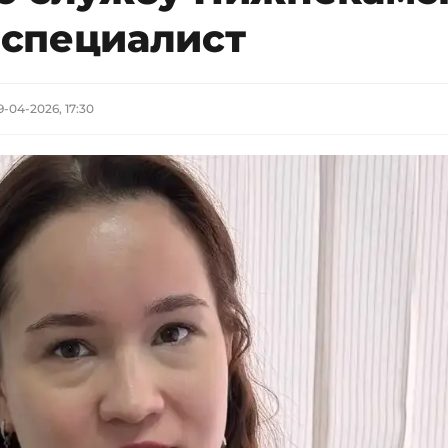
специалист
9-04-2026, 17:30