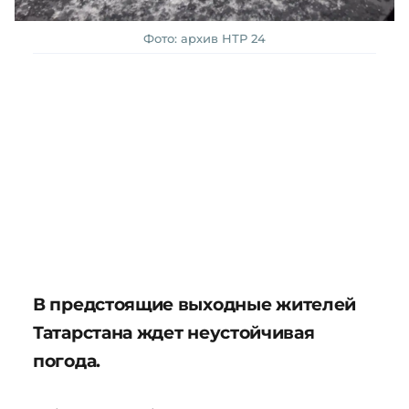
Фото: архив НТР 24
В предстоящие выходные жителей
Татарстана ждет неустойчивая
погода.