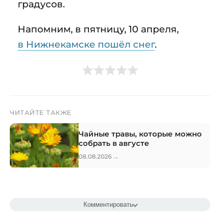
градусов.
Напомним, в пятницу, 10 апреля,
в Нижнекамске пошёл снег
.
ЧИТАЙТЕ ТАКЖЕ
Чайные травы, которые можно
собрать в августе
→
08.08.2026
Комментировать