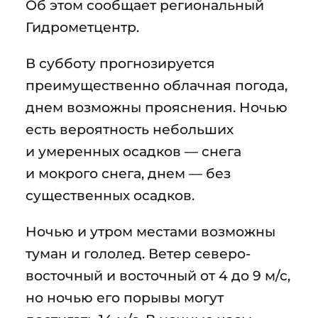
Об этом сообщает региональный
Гидрометцентр.
В субботу прогнозируется
преимущественно облачная погода,
днем возможны прояснения. Ночью
есть вероятность небольших
и умеренных осадков — снега
и мокрого снега, днем — без
существенных осадков.
Ночью и утром местами возможны
туман и гололед. Ветер северо-
восточный и восточный от 4 до 9 м/с,
но ночью его порывы могут