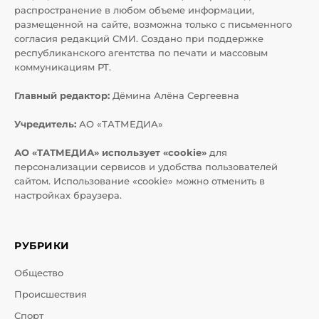
распространение в любом объеме информации,
размещенной на сайте, возможна только с письменного
согласия редакций СМИ. Создано при поддержке
республиканского агентства по печати и массовым
коммуникациям РТ.
Главный редактор:
Дёмина Алёна Сергеевна
Учредитель:
АО «ТАТМЕДИА»
АО «ТАТМЕДИА» использует «cookie»
для
персонализации сервисов и удобства пользователей
сайтом. Использование «cookie» можно отменить в
настройках браузера.
РУБРИКИ
Общество
Происшествия
Спорт