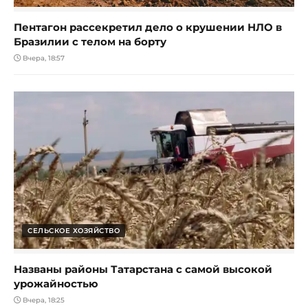
Пентагон рассекретил дело о крушении НЛО в
Бразилии с телом на борту
Вчера, 18:57
СЕЛЬСКОЕ ХОЗЯЙСТВО
Названы районы Татарстана с самой высокой
урожайностью
Вчера, 18:25