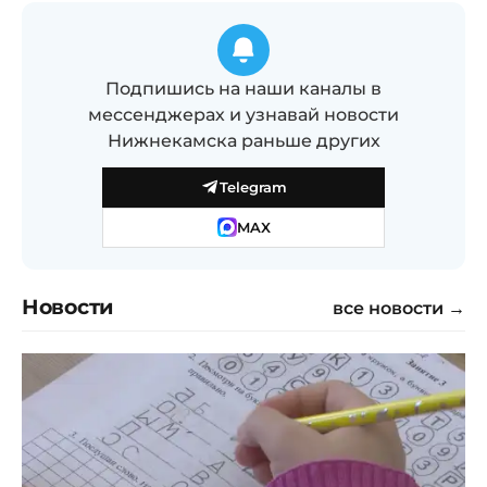
Подпишись на наши каналы в
мессенджерах и узнавай новости
Нижнекамска раньше других
Telegram
MAX
Новости
все новости →