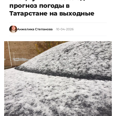
прогноз погоды в
Татарстане на выходные
Анжелика Степанова
10-04-2026