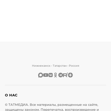
Нижнекамск • Татарстан • Россия
О НАС
© ТАТМЕДИА. Все материалы, размещенные на сайте,
защищены законом. Перепечатка, воспроизведение и