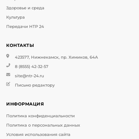
Здоровье и среда
Культура
Передачи НТР 24
КОНТАКТЫ
423577, Нижнекамск, пр. Химиков, 64А
8 (8555) 42-32-57
site@ntr-24.ru
Письмо редактору
ИНФОРМАЦИЯ
Политика конфиденциальности
Политика о персональных данных
Условия использования сайта