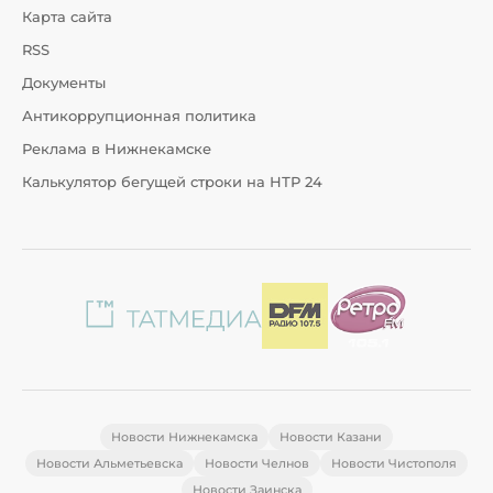
Карта сайта
RSS
Документы
Антикоррупционная политика
Реклама в Нижнекамске
Калькулятор бегущей строки на НТР 24
Новости Нижнекамска
Новости Казани
Новости Альметьевска
Новости Челнов
Новости Чистополя
Новости Заинска