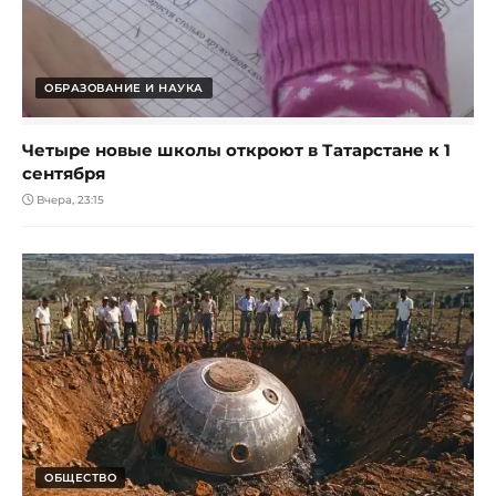
ОБРАЗОВАНИЕ И НАУКА
Четыре новые школы откроют в Татарстане к 1
сентября
Вчера, 23:15
ОБЩЕСТВО