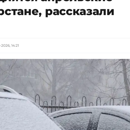
рстане, рассказали
-2026, 14:21