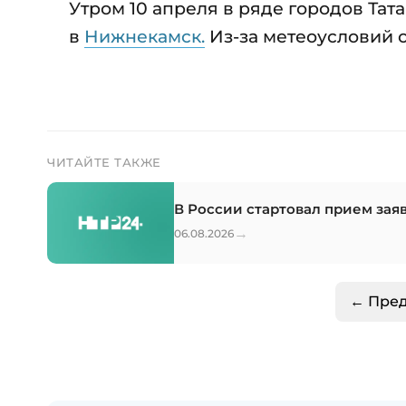
Утром 10 апреля в ряде городов Тат
в
Нижнекамск.
Из-за метеоусловий 
ЧИТАЙТЕ ТАКЖЕ
В России стартовал прием зая
→
06.08.2026
← Пре