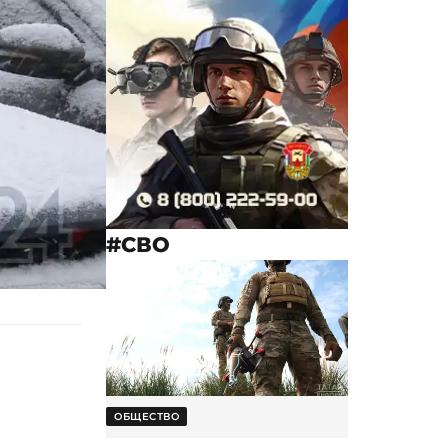
#СВО
ОБЩЕСТВО