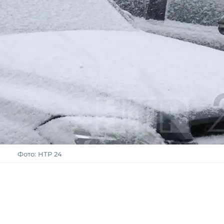
Фото: НТР 24