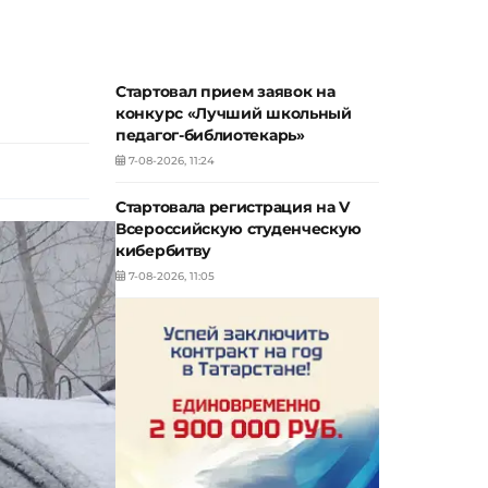
Стартовал прием заявок на
конкурс «Лучший школьный
педагог-библиотекарь»
7-08-2026, 11:24
Стартовала регистрация на V
Всероссийскую студенческую
кибербитву
7-08-2026, 11:05