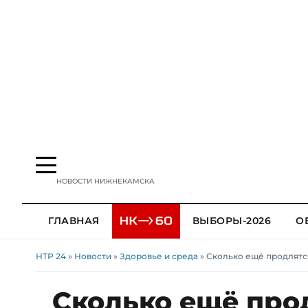
НОВОСТИ НИЖНЕКАМСКА
ГЛАВНАЯ
ВЫБОРЫ-2026
О
НТР 24
»
Новости
»
Здоровье и среда
» Сколько ещё продлятс
Сколько ещё про