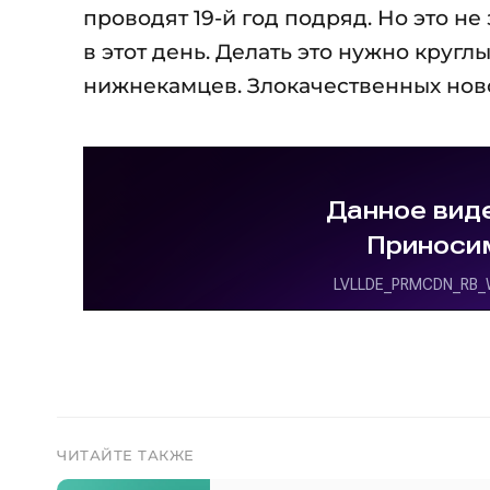
проводят 19-й год подряд. Но это не
в этот день. Делать это нужно кругл
нижнекамцев. Злокачественных ново
ЧИТАЙТЕ ТАКЖЕ