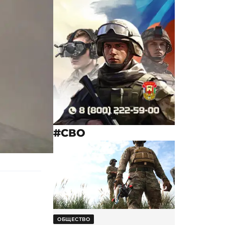
#СВО
ОБЩЕСТВО