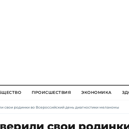
БЩЕСТВО
ПРОИСШЕСТВИЯ
ЭКОНОМИКА
ЗД
и свои родинки во Всероссийский день диагностики меланомы
ерили свои родинки