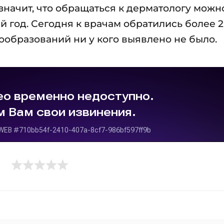
 значит, что обращаться к дерматологу можн
ый год. Сегодня к врачам обратились более 
образований ни у кого выявлено не было.