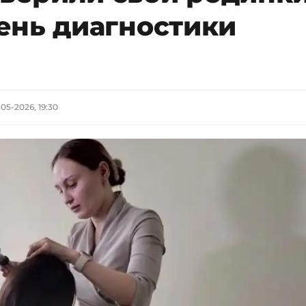
ень диагностики
-05-2026, 19:30