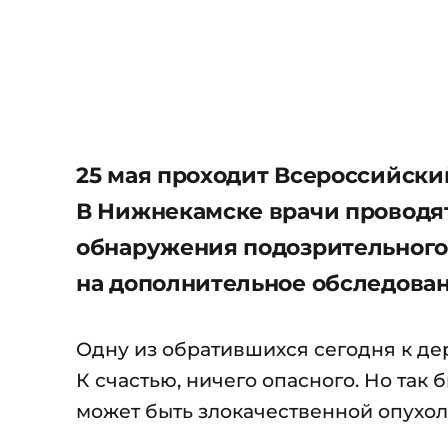
25 мая проходит Всероссийски
В Нижнекамске врачи проводят
обнаружения подозрительного 
на дополнительное обследова
Одну из обратившихся сегодня к де
К счастью, ничего опасного. Но так
может быть злокачественной опухол