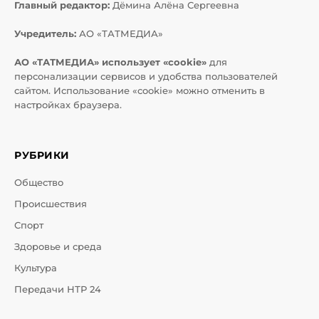
Главный редактор:
Дёмина Алёна Сергеевна
Учредитель:
АО «ТАТМЕДИА»
АО «ТАТМЕДИА» использует «cookie»
для
персонализации сервисов и удобства пользователей
сайтом. Использование «cookie» можно отменить в
настройках браузера.
РУБРИКИ
Общество
Происшествия
Спорт
Здоровье и среда
Культура
Передачи НТР 24