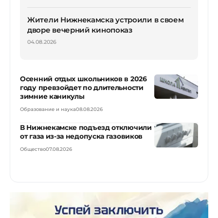
Жители Нижнекамска устроили в своем
дворе вечерний кинопоказ
04.08.2026
Осенний отдых школьников в 2026
году превзойдет по длительности
зимние каникулы
Образование и наука
08.08.2026
В Нижнекамске подъезд отключили
от газа из-за недопуска газовиков
Общество
07.08.2026