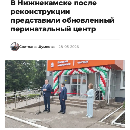
В Нижнекамске после
реконструкции
представили обновленный
перинатальный центр
Светлана Шумкова
28-05-2026