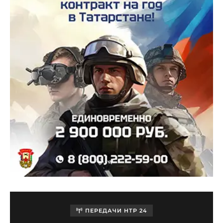
ПЕРЕДАЧИ НТР 24