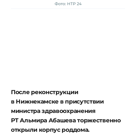
Фото: НТР 24
После реконструкции
в Нижнекамске в присутствии
министра здравоохранения
РТ Альмира Абашева торжественно
открыли корпус роддома.