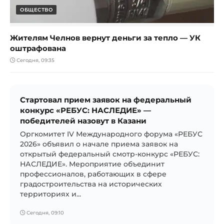
ОБЩЕСТВО
Жителям Челнов вернут деньги за тепло — УК
оштрафована
Сегодня, 09:35
Стартовал прием заявок на федеральный
конкурс «РЕБУС: НАСЛЕДИЕ» —
победителей назовут в Казани
Оргкомитет IV Международного форума «РЕБУС
2026» объявил о начале приема заявок на
открытый федеральный смотр-конкурс «РЕБУС:
НАСЛЕДИЕ». Мероприятие объединит
профессионалов, работающих в сфере
градостроительства на исторических
территориях и...
Сегодня, 09:10