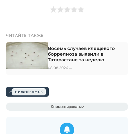
ЧИТАЙТЕ ТАКЖЕ
Восемь случаев клещевого
боррелиоза выявили в
Татарастане за неделю
→
08.08.2026
НИЖНЕКАМСК
Комментировать