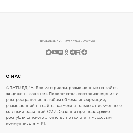
Нижнекамск • Татарстан • Россия
О НАС
© ТАТМЕДИА. Все материалы, размещенные на сайте,
защищены законом. Перепечатка, воспроизведение и
распространение в любом объеме информации,
размещенной на сайте, возможна только с письменного
согласия редакций СМИ. Создано при поддержке
республиканского агентства по печати и массовым
коммуникациям РТ.