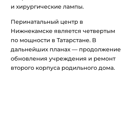
и хирургические лампы.
Перинатальный центр в
Нижнекамске является четвертым
по мощности в Татарстане. В
дальнейших планах — продолжение
обновления учреждения и ремонт
второго корпуса родильного дома.