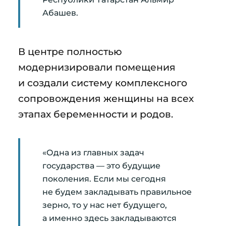
Абашев.
В центре полностью
модернизировали помещения
и создали систему комплексного
сопровождения женщины на всех
этапах беременности и родов.
«Одна из главных задач
государства — это будущие
поколения. Если мы сегодня
не будем закладывать правильное
зерно, то у нас нет будущего,
а именно здесь закладываются