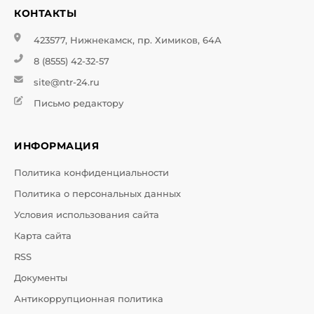
КОНТАКТЫ
423577, Нижнекамск, пр. Химиков, 64А
8 (8555) 42-32-57
site@ntr-24.ru
Письмо редактору
ИНФОРМАЦИЯ
Политика конфиденциальности
Политика о персональных данных
Условия использования сайта
Карта сайта
RSS
Документы
Антикоррупционная политика