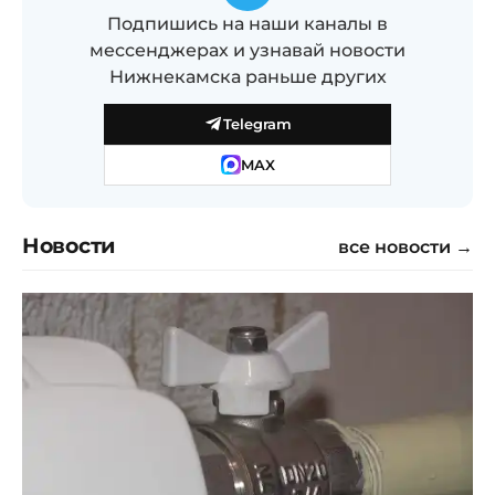
Подпишись на наши каналы в
мессенджерах и узнавай новости
Нижнекамска раньше других
Telegram
MAX
Новости
все новости →