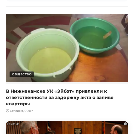
ОБЩЕСТВО
В Нижнекамске УК «Эйбэт» привлекли к
ответственности за задержку акта о заливе
квартиры
Сегодня, 09:07
i