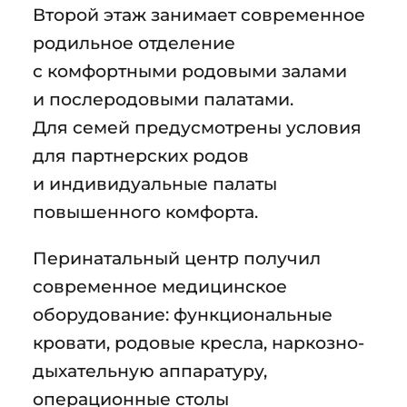
Второй этаж занимает современное
родильное отделение
с комфортными родовыми залами
и послеродовыми палатами.
Для семей предусмотрены условия
для партнерских родов
и индивидуальные палаты
повышенного комфорта.
Перинатальный центр получил
современное медицинское
оборудование: функциональные
кровати, родовые кресла, наркозно-
дыхательную аппаратуру,
операционные столы