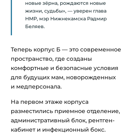
новые зёрна, рождаются новые
жизни, судьбы», — уверен глава
НМР, мэр Нижнекамска Радмир
Беляев.
Теперь корпус Б — это современное
пространство, где созданы
комфортные и безопасные условия
для будущих мам, новорожденных
и медперсонала.
На первом этаже корпуса
разместились приемное отделение,
административный блок, рентген-
кабинет и инфекционный бокс.