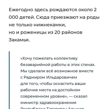
Ежегодно здесь рождаются около 2
000 детей. Сюда приезжают на роды
не только нижнекамки,
но и роженицы из 20 районов
Закамья.
«Хочу пожелать коллективу
безаварийной работы в этих стенах.
Мы сделали всё возможное вместе
с Радмиром Ильдаровичем
для того, чтобы оснастить ваши
рабочие места на достойном
современном уровне», — сказал
министр здравоохранения
Республики Татарстан Альмир