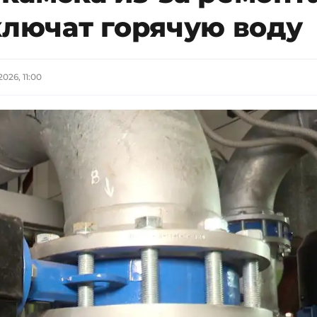
ключат горячую воду
2026, 11:00