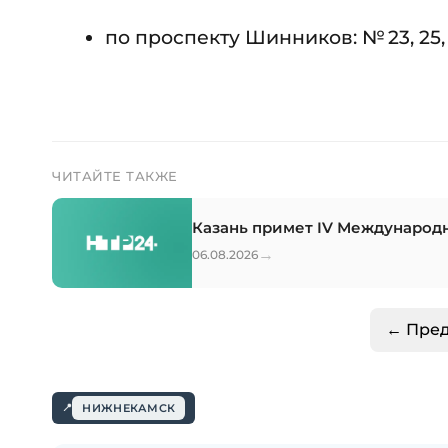
по проспекту Шинников: № 23, 25, 27
ЧИТАЙТЕ ТАКЖЕ
Казань примет IV Международ
→
06.08.2026
← Пре
НИЖНЕКАМСК