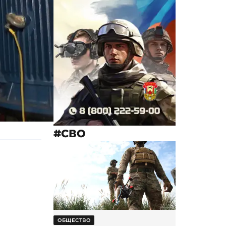
#СВО
ОБЩЕСТВО