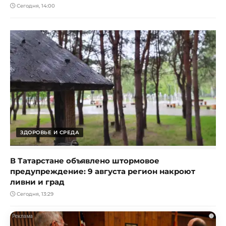
Сегодня, 14:00
ЗДОРОВЬЕ И СРЕДА
В Татарстане объявлено штормовое
предупреждение: 9 августа регион накроют
ливни и град
Сегодня, 13:29
i