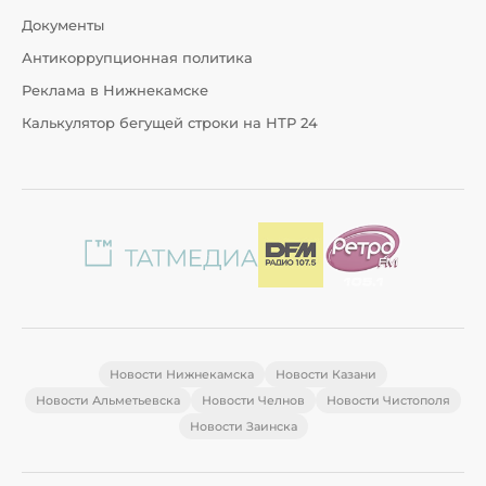
Документы
Антикоррупционная политика
Реклама в Нижнекамске
Калькулятор бегущей строки на НТР 24
Новости Нижнекамска
Новости Казани
Новости Альметьевска
Новости Челнов
Новости Чистополя
Новости Заинска