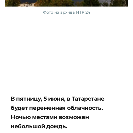
Фото из архива НТР 24
В пятницу, 5 июня, в Татарстане
будет переменная облачность.
Ночью местами возможен
небольшой дождь.