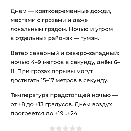
Днём — кратковременные дожди,
местами с грозами и даже
локальным градом. Ночью и утром
в отдельных районах — туман.
Ветер северный и северо-западный:
ночью 4–9 метров в секунду, днём 6–
11. При грозах порывы могут
достигать 15–17 метров в секунду.
Температура предстоящей ночью —
от +8 до +13 градусов. Днём воздух
прогреется до +19…+24.