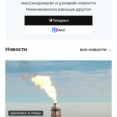
мессенджерах и узнавай новости
Нижнекамска раньше других
Telegram
MAX
Новости
все новости →
ЗДОРОВЬЕ И СРЕДА