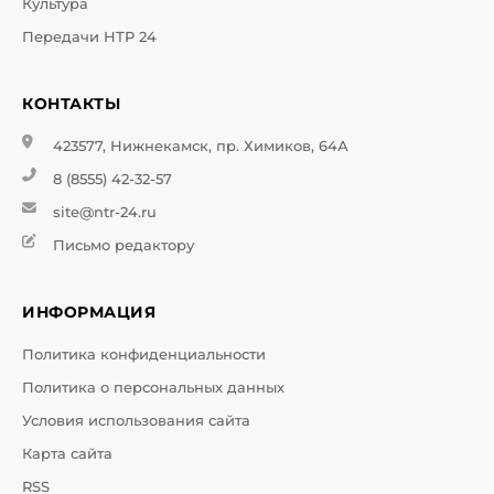
Культура
Передачи НТР 24
КОНТАКТЫ
423577, Нижнекамск, пр. Химиков, 64А
8 (8555) 42-32-57
site@ntr-24.ru
Письмо редактору
ИНФОРМАЦИЯ
Политика конфиденциальности
Политика о персональных данных
Условия использования сайта
Карта сайта
RSS