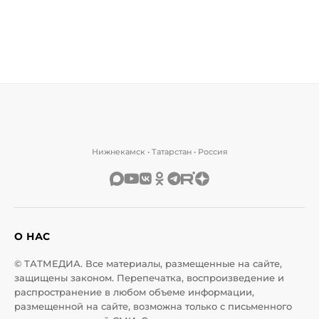
Нижнекамск • Татарстан • Россия
О НАС
© ТАТМЕДИА. Все материалы, размещенные на сайте,
защищены законом. Перепечатка, воспроизведение и
распространение в любом объеме информации,
размещенной на сайте, возможна только с письменного