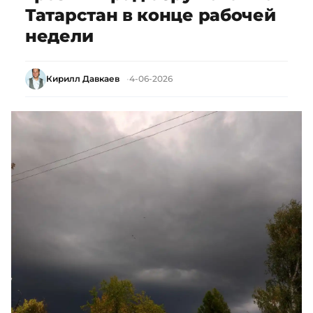
Татарстан в конце рабочей
недели
Кирилл Давкаев
4-06-2026