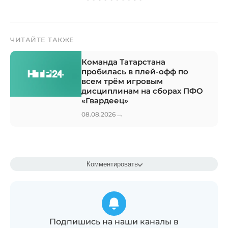
ЧИТАЙТЕ ТАКЖЕ
Команда Татарстана
пробилась в плей-офф по
всем трём игровым
дисциплинам на сборах ПФО
«Гвардеец»
→
08.08.2026
Комментировать
Подпишись на наши каналы в