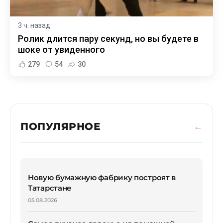
3 ч. назад
Ролик длится пару секунд, но вы будете в
шоке от увиденного
279
54
30
ПОПУЛЯРНОЕ
Новую бумажную фабрику построят в
Татарстане
05.08.2026