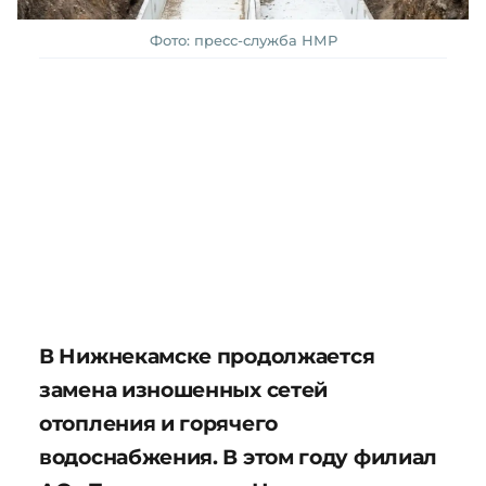
Фото: пресс-служба НМР
В Нижнекамске продолжается
замена изношенных сетей
отопления и горячего
водоснабжения. В этом году филиал