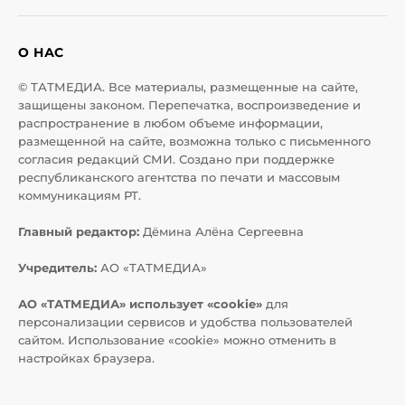
О НАС
© ТАТМЕДИА. Все материалы, размещенные на сайте,
защищены законом. Перепечатка, воспроизведение и
распространение в любом объеме информации,
размещенной на сайте, возможна только с письменного
согласия редакций СМИ. Создано при поддержке
республиканского агентства по печати и массовым
коммуникациям РТ.
Главный редактор:
Дёмина Алёна Сергеевна
Учредитель:
АО «ТАТМЕДИА»
АО «ТАТМЕДИА» использует «cookie»
для
персонализации сервисов и удобства пользователей
сайтом. Использование «cookie» можно отменить в
настройках браузера.