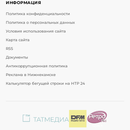
ИНФОРМАЦИЯ
Политика конфиденциальности
Политика о персональных данных
Условия использования сайта
Карта сайта
RSS
Документы
Антикоррупционная политика
Реклама в Нижнекамске
Калькулятор бегущей строки на НТР 24