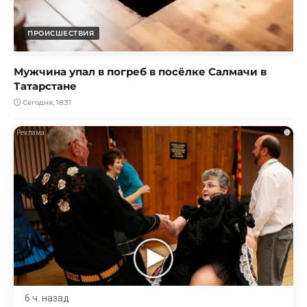
ПРОИСШЕСТВИЯ
Мужчина упал в погреб в посёлке Салмачи в
Татарстане
Сегодня, 18:31
i
6 ч. назад