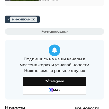
НИЖНЕКАМСК
Комментировать
Подпишись на наши каналы в
мессенджерах и узнавай новости
Нижнекамска раньше других
Telegram
MAX
Новости
все новости →