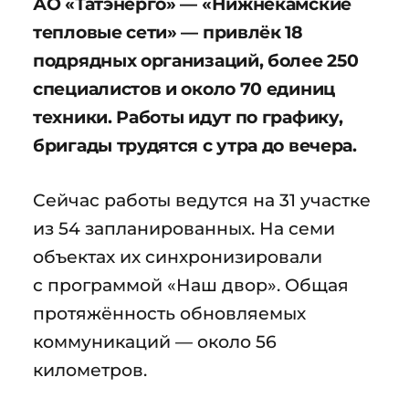
АО «Татэнерго» — «Нижнекамские
тепловые сети» — привлёк 18
подрядных организаций, более 250
специалистов и около 70 единиц
техники. Работы идут по графику,
бригады трудятся с утра до вечера.
Сейчас работы ведутся на 31 участке
из 54 запланированных. На семи
объектах их синхронизировали
с программой «Наш двор». Общая
протяжённость обновляемых
коммуникаций — около 56
километров.