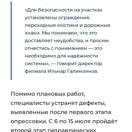
«Для безопасности на участках
установлены ограждения,
переходные мостики и дорожные
знаки. Мы понимаем, что это
доставляет неудобства, и просим
отнестись с пониманием — это
необходимо для надёжности
системы», — говорит директор
филиала Ильнар Галимзянов.
Помимо плановых работ,
специалисты устранят дефекты,
выявленные после первого этапа
опрессовки. С 6 по 15 июля пройдёт
второй этап гидравлических