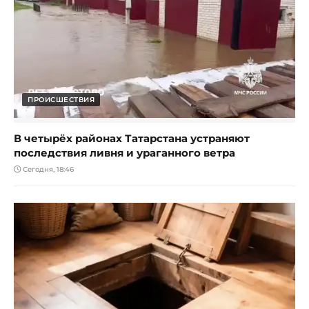
ПРОИСШЕСТВИЯ
В четырёх районах Татарстана устраняют
последствия ливня и ураганного ветра
Сегодня, 18:46