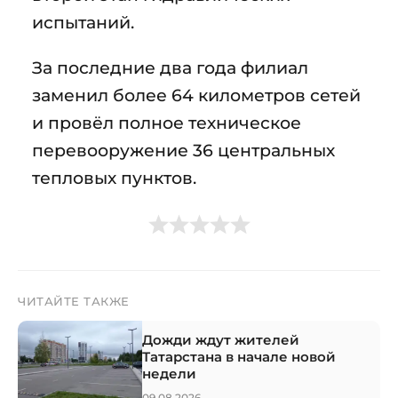
испытаний.
За последние два года филиал
заменил более 64 километров сетей
и провёл полное техническое
перевооружение 36 центральных
тепловых пунктов.
ЧИТАЙТЕ ТАКЖЕ
Дожди ждут жителей
Татарстана в начале новой
недели
→
09.08.2026