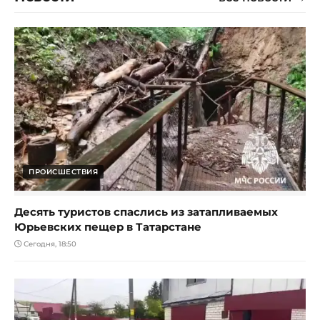
ПРОИСШЕСТВИЯ
Десять туристов спаслись из затапливаемых
Юрьевских пещер в Татарстане
Сегодня, 18:50