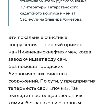
отметила учитель русского языка
и литературы Татарстанского
кадетского корпуса имени Г.
Сафиуллина Эльвира Ахметова.
Эти локальные очистные
сооружения — первый пример
на «Нижнекамскнефтехиме», когда
завод очищает воду сам,
без помощи городских
биологических очистных
сооружений. По сути, у предприятия
теперь есть свои «почки». Так
выглядит настоящая «зеленая»
химия: без запахов и с полным