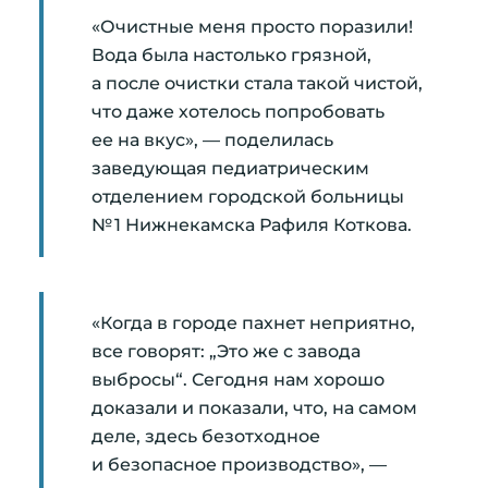
«Очистные меня просто поразили!
Вода была настолько грязной,
а после очистки стала такой чистой,
что даже хотелось попробовать
ее на вкус», — поделилась
заведующая педиатрическим
отделением городской больницы
№ 1 Нижнекамска Рафиля Коткова.
«Когда в городе пахнет неприятно,
все говорят: „Это же с завода
выбросы“. Сегодня нам хорошо
доказали и показали, что, на самом
деле, здесь безотходное
и безопасное производство», —