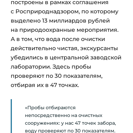
построены в рамках соглашения
с Росприроднадзором, по которому
выделено 13 миллиардов рублей
на природоохранные мероприятия.
А в том, что вода после очистки
действительно чистая, экскурсанты
убедились в центральной заводской
лаборатории. Здесь пробы
проверяют по 30 показателям,
отбирая их в 47 точках.
«Пробы отбираются
непосредственно на очистных
сооружениях: у нас 47 точек забора,
воду проверяют по 30 показателям.