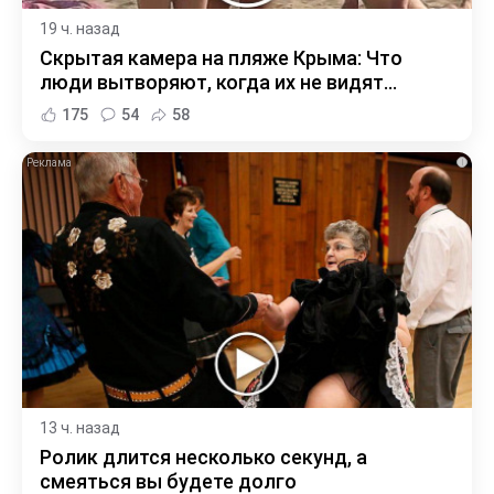
19 ч. назад
Скрытая камера на пляже Крыма: Что
люди вытворяют, когда их не видят...
175
54
58
i
13 ч. назад
Ролик длится несколько секунд, а
смеяться вы будете долго