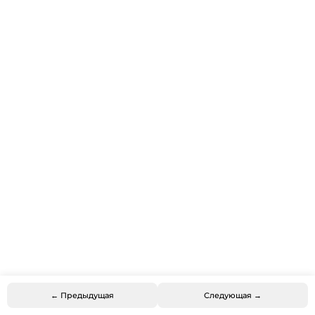
← Предыдущая
Следующая →