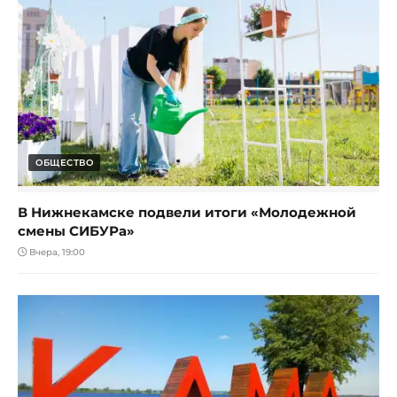
ОБЩЕСТВО
В Нижнекамске подвели итоги «Молодежной
смены СИБУРа»
Вчера, 19:00