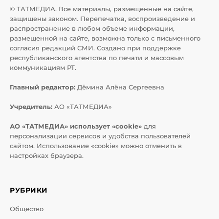
© ТАТМЕДИА. Все материалы, размещенные на сайте,
защищены законом. Перепечатка, воспроизведение и
распространение в любом объеме информации,
размещенной на сайте, возможна только с письменного
согласия редакций СМИ. Создано при поддержке
республиканского агентства по печати и массовым
коммуникациям РТ.
Главный редактор:
Дёмина Алёна Сергеевна
Учредитель:
АО «ТАТМЕДИА»
АО «ТАТМЕДИА» использует «cookie»
для
персонализации сервисов и удобства пользователей
сайтом. Использование «cookie» можно отменить в
настройках браузера.
РУБРИКИ
Общество