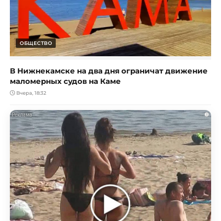
ОБЩЕСТВО
В Нижнекамске на два дня ограничат движение
маломерных судов на Каме
Вчера, 18:32
i