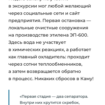
в экскурсии мог любой желающий
через социальные сети и сайт
предприятия. Первая остановка —
локальные очистные сооружения
на производстве этилена ЭП-600.
Здесь вода не участвует
в химических реакциях, а работает
как главный охладитель: проходит
через сотни теплообменников,
а затем возвращается обратно
в процесс. Никаких сбросов в Каму!
«Первая стадия — два сепаратора.
Внутри них крутится скребок,