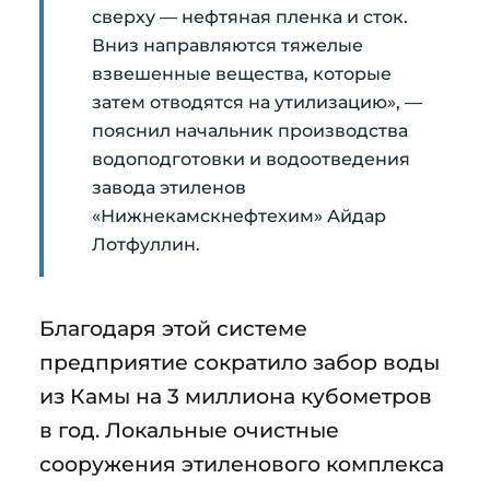
сверху — нефтяная пленка и сток.
Вниз направляются тяжелые
взвешенные вещества, которые
затем отводятся на утилизацию», —
пояснил начальник производства
водоподготовки и водоотведения
завода этиленов
«Нижнекамскнефтехим» Айдар
Лотфуллин.
Благодаря этой системе
предприятие сократило забор воды
из Камы на 3 миллиона кубометров
в год. Локальные очистные
сооружения этиленового комплекса