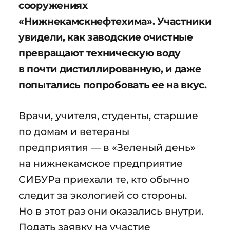
сооружениях
«Нижнекамскнефтехима». Участники
увидели, как заводские очистные
превращают техническую воду
в почти дистиллированную, и даже
попытались попробовать ее на вкус.
Врачи, учителя, студенты, старшие
по домам и ветераны
предприятия — в «Зеленый день»
на нижнекамское предприятие
СИБУРа приехали те, кто обычно
следит за экологией со стороны.
Но в этот раз они оказались внутри.
Подать заявку на участие