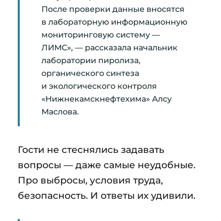
После проверки данные вносятся
в лабораторную информационную
мониторинговую систему —
ЛИМС», — рассказала начальник
лаборатории пиролиза,
органического синтеза
и экологического контроля
«Нижнекамскнефтехима» Алсу
Маслова.
Гости не стеснялись задавать
вопросы — даже самые неудобные.
Про выбросы, условия труда,
безопасность. И ответы их удивили.