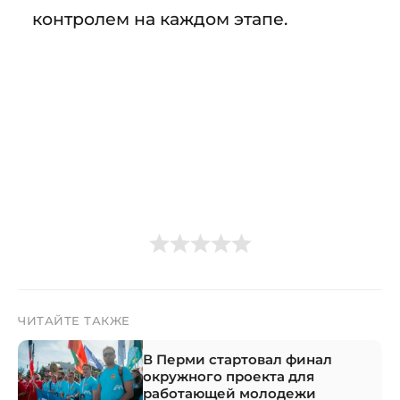
контролем на каждом этапе.
ЧИТАЙТЕ ТАКЖЕ
В Перми стартовал финал
окружного проекта для
работающей молодежи