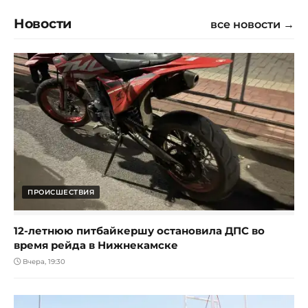
Новости
все новости →
ПРОИСШЕСТВИЯ
12-летнюю питбайкершу остановила ДПС во
время рейда в Нижнекамске
Вчера, 19:30