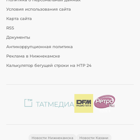
Условия использования сайта
Карта сайта
RSS
Документы
Антикоррупционная политика
Реклама в Нижнекамске
Калькулятор бегущей строки на НТР 24
Новости Нижнекамска
Новости Казани