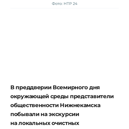
Фото: НТР 24
В преддверии Всемирного дня
окружающей среды представители
общественности Нижнекамска
побывали на экскурсии
на локальных очистных