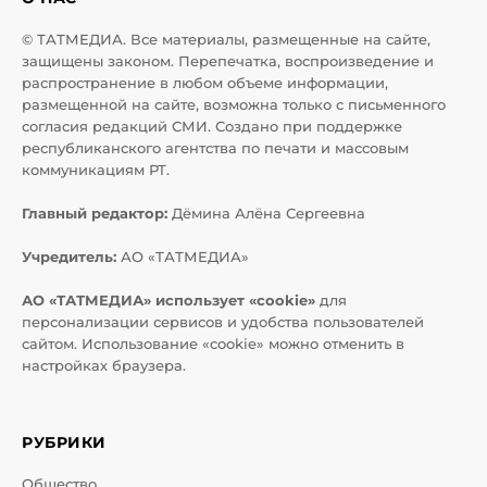
© ТАТМЕДИА. Все материалы, размещенные на сайте,
защищены законом. Перепечатка, воспроизведение и
распространение в любом объеме информации,
размещенной на сайте, возможна только с письменного
согласия редакций СМИ. Создано при поддержке
республиканского агентства по печати и массовым
коммуникациям РТ.
Главный редактор:
Дёмина Алёна Сергеевна
Учредитель:
АО «ТАТМЕДИА»
АО «ТАТМЕДИА» использует «cookie»
для
персонализации сервисов и удобства пользователей
сайтом. Использование «cookie» можно отменить в
настройках браузера.
РУБРИКИ
Общество