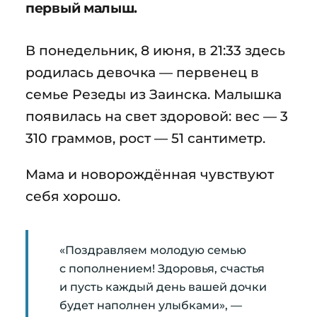
первый малыш.
В понедельник, 8 июня, в 21:33 здесь
родилась девочка — первенец в
семье Резеды из Заинска. Малышка
появилась на свет здоровой: вес — 3
310 граммов, рост — 51 сантиметр.
Мама и новорождённая чувствуют
себя хорошо.
«Поздравляем молодую семью
с пополнением! Здоровья, счастья
и пусть каждый день вашей дочки
будет наполнен улыбками», —