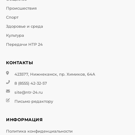
Происшествия
Спорт
Здоровье и среда
Культура
Передачи НТР 24
КОНТАКТЫ
423577, Нижнекамск, пр. Химиков, 64А
8 (8555) 42-32-57
site@ntr-24.ru
Письмо редактору
ИНФОРМАЦИЯ
Политика конфиденциальности