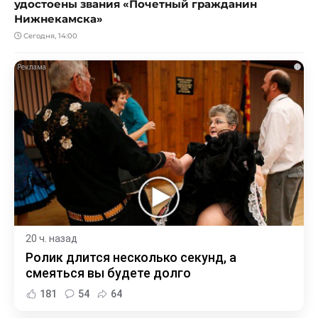
удостоены звания «Почетный гражданин
Нижнекамска»
Сегодня, 14:00
i
20 ч. назад
Ролик длится несколько секунд, а
смеяться вы будете долго
181
54
64