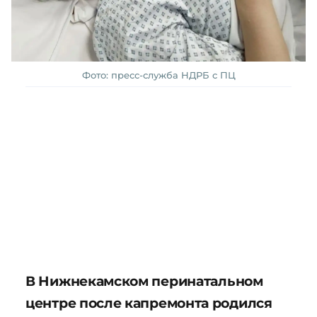
Фото: пресс-служба НДРБ с ПЦ
В Нижнекамском перинатальном
центре после капремонта родился