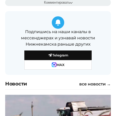
Комментировать
Подпишись на наши каналы в
мессенджерах и узнавай новости
Нижнекамска раньше других
Telegram
MAX
Новости
все новости →