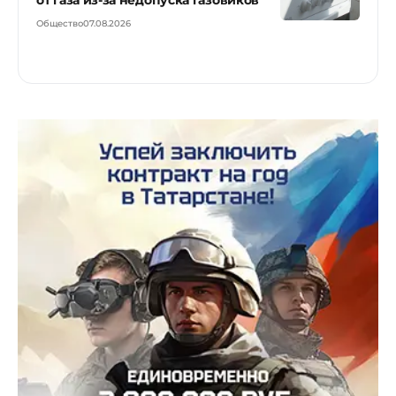
Общество
07.08.2026