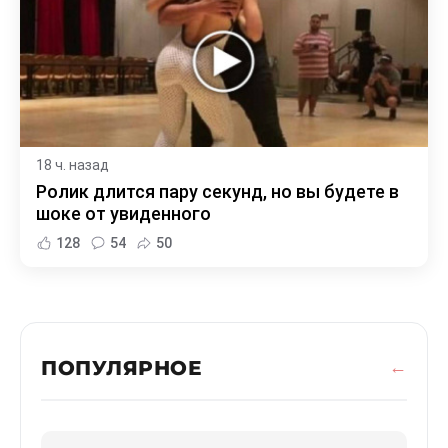
18 ч. назад
Ролик длится пару секунд, но вы будете в
шоке от увиденного
128
54
50
ПОПУЛЯРНОЕ