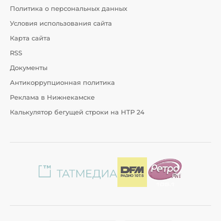
Политика о персональных данных
Условия использования сайта
Карта сайта
RSS
Документы
Антикоррупционная политика
Реклама в Нижнекамске
Калькулятор бегущей строки на НТР 24