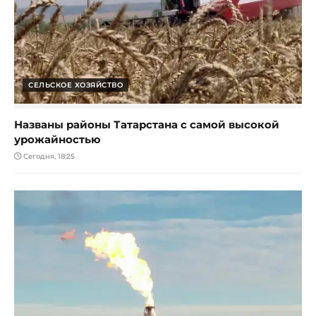
СЕЛЬСКОЕ ХОЗЯЙСТВО
Названы районы Татарстана с самой высокой
урожайностью
Сегодня, 18:25