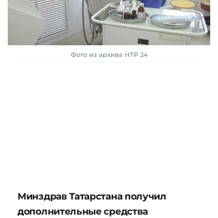
Фото из архива НТР 24
Минздрав Татарстана получил
дополнительные средства