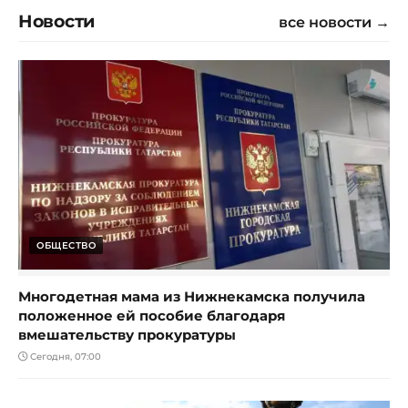
Новости
все новости →
ОБЩЕСТВО
Многодетная мама из Нижнекамска получила
положенное ей пособие благодаря
вмешательству прокуратуры
Сегодня, 07:00