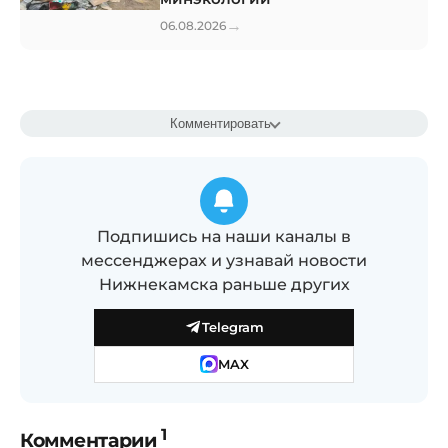
→
06.08.2026
Комментировать
Подпишись на наши каналы в
мессенджерах и узнавай новости
Нижнекамска раньше других
Telegram
MAX
1
Комментарии