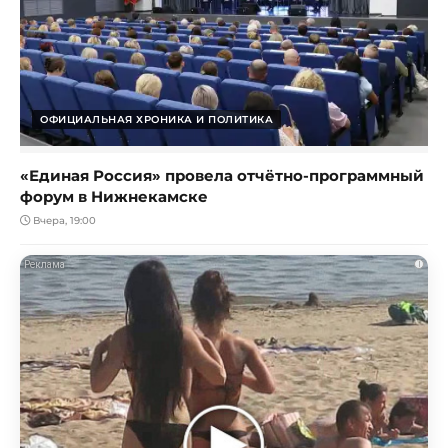
ОФИЦИАЛЬНАЯ ХРОНИКА И ПОЛИТИКА
«Единая Россия» провела отчётно-программный
форум в Нижнекамске
Вчера, 19:00
i