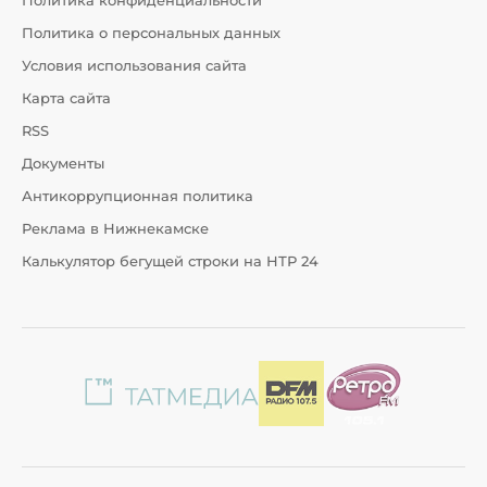
Политика конфиденциальности
Политика о персональных данных
Условия использования сайта
Карта сайта
RSS
Документы
Антикоррупционная политика
Реклама в Нижнекамске
Калькулятор бегущей строки на НТР 24