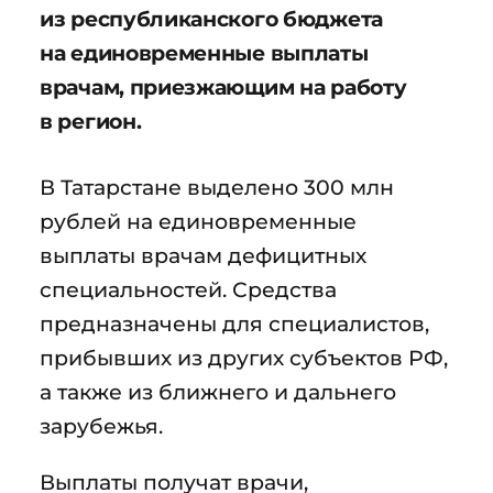
из республиканского бюджета
на единовременные выплаты
врачам, приезжающим на работу
в регион.
В Татарстане выделено 300 млн
рублей на единовременные
выплаты врачам дефицитных
специальностей. Средства
предназначены для специалистов,
прибывших из других субъектов РФ,
а также из ближнего и дальнего
зарубежья.
Выплаты получат врачи,