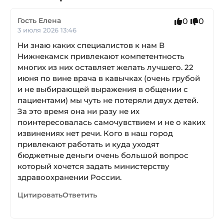
Гость Елена
0
0
3 июля 2026 13:46
Ни знаю каких специалистов к нам В
Нижнекамск привлекают компетентность
многих из них оставляет желать лучшего. 22
июня по вине врача в кавычках (очень грубой
и не выбирающей выражения в общении с
пациентами) мы чуть не потеряли двух детей.
За это время она ни разу не их
поинтересовалась самочувствием и не о каких
извинениях нет речи. Кого в наш город
привлекают работать и куда уходят
бюджетные деньги очень большой вопрос
который хочется задать министерству
здравоохранении России.
Цитировать
Ответить