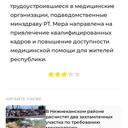
трудоустроившиеся в медицинские
организации, подведомственные
минздраву РТ. Мера направлена на
привлечение квалифицированных
кадров и повышение доступности
медицинской помощи для жителей
республики.
ЧИТАЙТЕ ТАКЖЕ
В Нижнекамском районе
расчистят два захламленных
участка по требованию
минэкологии