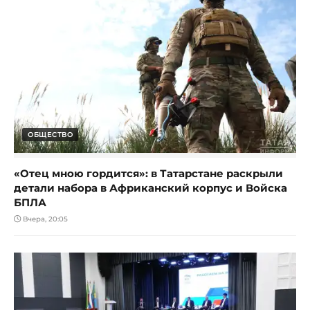
ОБЩЕСТВО
«Отец мною гордится»: в Татарстане раскрыли
детали набора в Африканский корпус и Войска
БПЛА
Вчера, 20:05