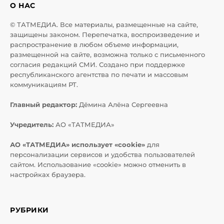
О НАС
© ТАТМЕДИА. Все материалы, размещенные на сайте,
защищены законом. Перепечатка, воспроизведение и
распространение в любом объеме информации,
размещенной на сайте, возможна только с письменного
согласия редакций СМИ. Создано при поддержке
республиканского агентства по печати и массовым
коммуникациям РТ.
Главный редактор:
Дёмина Алёна Сергеевна
Учредитель:
АО «ТАТМЕДИА»
АО «ТАТМЕДИА» использует «cookie»
для
персонализации сервисов и удобства пользователей
сайтом. Использование «cookie» можно отменить в
настройках браузера.
РУБРИКИ