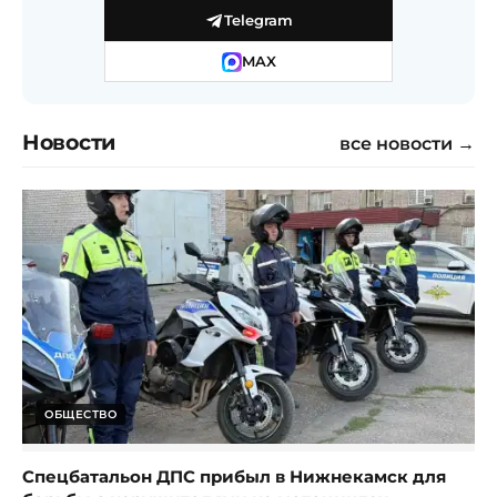
Telegram
MAX
Новости
все новости →
ОБЩЕСТВО
Спецбатальон ДПС прибыл в Нижнекамск для