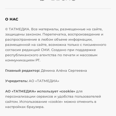
О НАС
© ТАТМЕДИА. Все материалы, размещенные на сайте,
защищены законом. Перепечатка, воспроизведение и
распространение в любом объеме информации,
размещенной на сайте, возможна только с письменного
согласия редакций СМИ. Создано при поддержке
республиканского агентства по печати и массовым
коммуникациям РТ.
Главный редактор:
Дёмина Алёна Сергеевна
Учредитель:
АО «ТАТМЕДИА»
АО «ТАТМЕДИА» использует «cookie»
для
персонализации сервисов и удобства пользователей
сайтом. Использование «cookie» можно отменить в
настройках браузера.