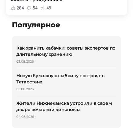
284
54
49
Популярное
Как хранить кабачки: советы экспертов по
длительному хранению
03.08.2026
Новую бумажную фабрику построят в
Татарстане
05.08.2026
Жители Нижнекамска устроили в своем
дворе вечерний кинопоказ
04.08.2026