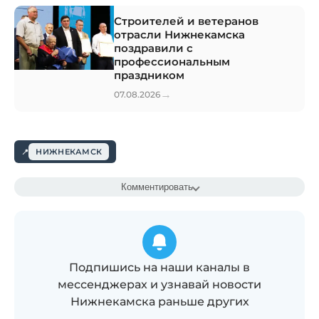
Строителей и ветеранов
отрасли Нижнекамска
поздравили с
профессиональным
праздником
→
07.08.2026
НИЖНЕКАМСК
Комментировать
Подпишись на наши каналы в
мессенджерах и узнавай новости
Нижнекамска раньше других