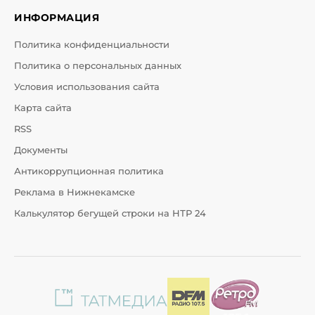
ИНФОРМАЦИЯ
Политика конфиденциальности
Политика о персональных данных
Условия использования сайта
Карта сайта
RSS
Документы
Антикоррупционная политика
Реклама в Нижнекамске
Калькулятор бегущей строки на НТР 24