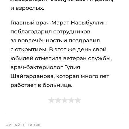
и взрослых.
Главный врач Марат Насыбуллин
поблагодарил сотрудников
за вовлечённость и поздравил
с открытием. В этот же день свой
юбилей отметила ветеран службы,
врач-бактериолог Гулия
Шайгарданова, которая много лет
работает в больнице.
ЧИТАЙТЕ ТАКЖЕ