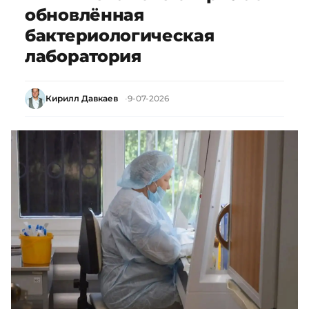
обновлённая
бактериологическая
лаборатория
Кирилл Давкаев
9-07-2026