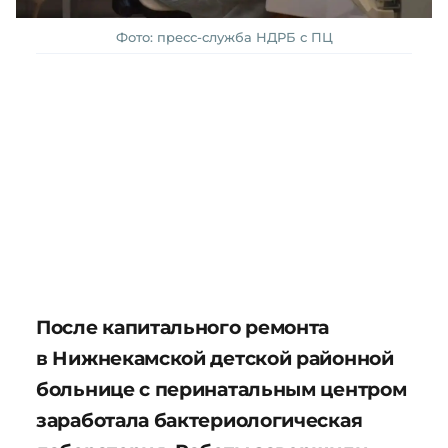
Фото: пресс-служба НДРБ с ПЦ
После капитального ремонта
в Нижнекамской детской районной
больнице с перинатальным центром
заработала бактериологическая