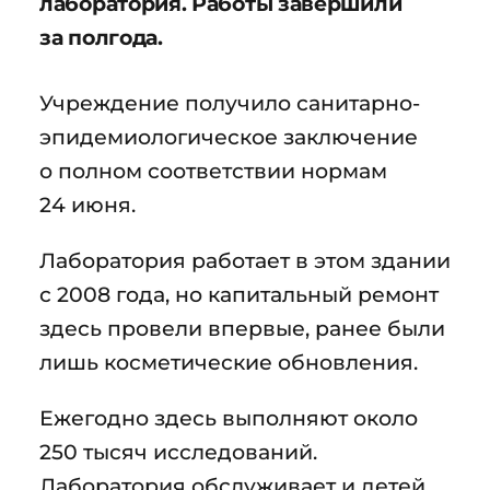
лаборатория. Работы завершили
за полгода.
Учреждение получило санитарно-
эпидемиологическое заключение
о полном соответствии нормам
24 июня.
Лаборатория работает в этом здании
с 2008 года, но капитальный ремонт
здесь провели впервые, ранее были
лишь косметические обновления.
Ежегодно здесь выполняют около
250 тысяч исследований.
Лаборатория обслуживает и детей,