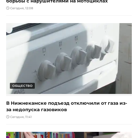
борьбы с нарушителями на мотоциклах
Сегодня, 12:08
ОБЩЕСТВО
В Нижнекамске подъезд отключили от газа из-
за недопуска газовиков
Сегодня, 11:41