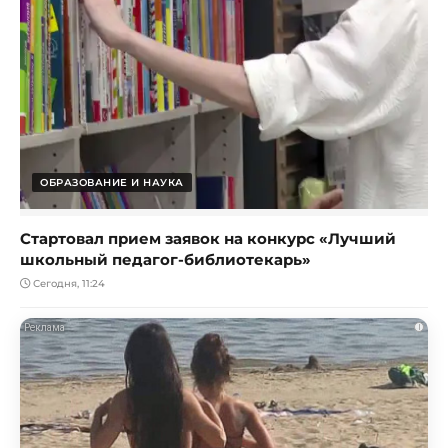
ОБРАЗОВАНИЕ И НАУКА
Стартовал прием заявок на конкурс «Лучший
школьный педагог-библиотекарь»
Сегодня, 11:24
i