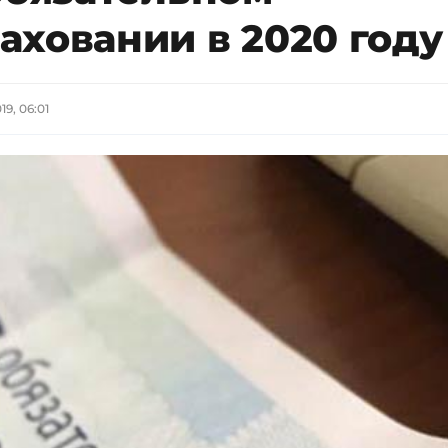
аховании в 2020 году
19, 06:01