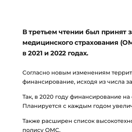
В третьем чтении был принят 
медицинского страхования (ОМ
в 2021 и 2022 годах.
Согласно новым изменениям терри
финансирование, исходя из числа з
Так, в 2020 году финансирование на 
Планируется с каждым годом увелич
Также расширен список высокотехн
полису ОМС.