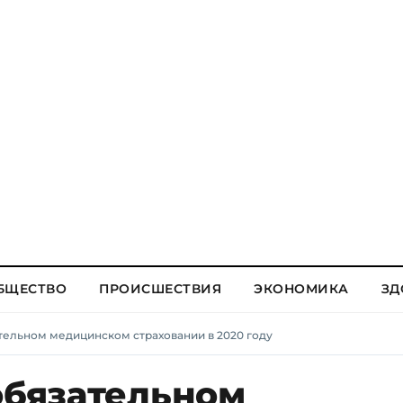
БЩЕСТВО
ПРОИСШЕСТВИЯ
ЭКОНОМИКА
ЗД
ательном медицинском страховании в 2020 году
обязательном