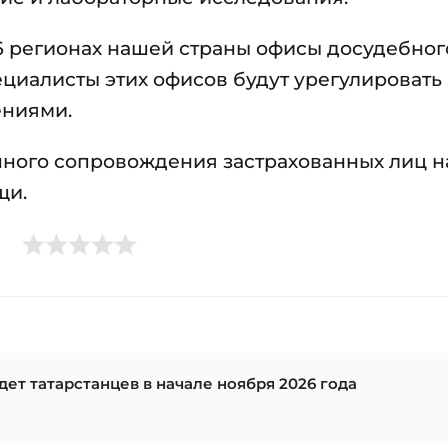
36 регионах нашей страны офисы досудебног
циалисты этих офисов будут урегулировать
ениями.
ного сопровождения застрахованных лиц н
щи.
ет татарстанцев в начале ноября 2026 года