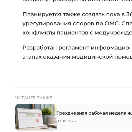
Планируется также создать пока в 
урегулирования споров по ОМС. Спе
конфликты пациентов с медучрежд
Разработан регламент информацион
этапах оказания медицинской помо
ЧИТАЙТЕ ТАКЖЕ
Трехдневная рабочая неделя жд
→
07.08.2026