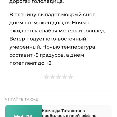
дорогах гололедица.
В пятницу выпадет мокрый снег,
днем возможен дождь. Ночью
ожидается слабая метель и гололед.
Ветер подует юго-восточный
умеренный. Ночью температура
составит -5 градусов, а днем
потеплеет до +2.
ЧИТАЙТЕ ТАКЖЕ
Команда Татарстана
пробилась в плей-офф по