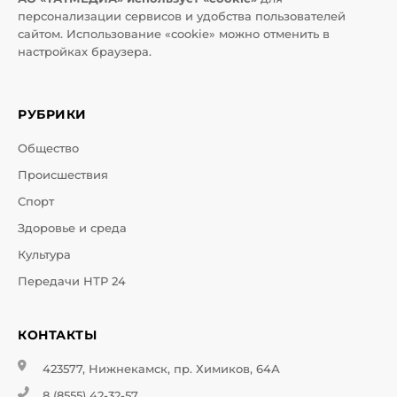
персонализации сервисов и удобства пользователей
сайтом. Использование «cookie» можно отменить в
настройках браузера.
РУБРИКИ
Общество
Происшествия
Спорт
Здоровье и среда
Культура
Передачи НТР 24
КОНТАКТЫ
423577, Нижнекамск, пр. Химиков, 64А
8 (8555) 42-32-57