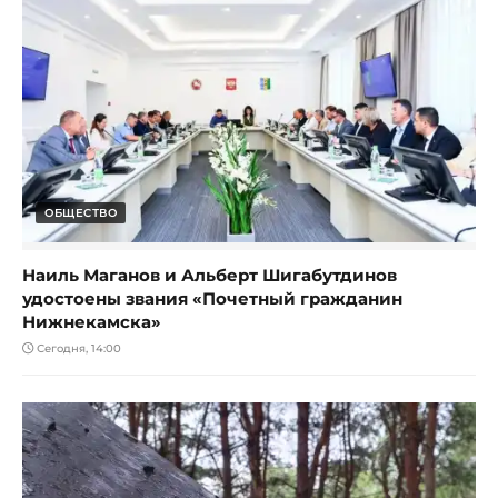
ОБЩЕСТВО
Наиль Маганов и Альберт Шигабутдинов
удостоены звания «Почетный гражданин
Нижнекамска»
Сегодня, 14:00