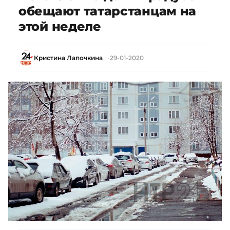
обещают татарстанцам на
этой неделе
Кристина Лапочкина
29-01-2020