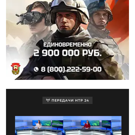
ПЕРЕДАЧИ НТР 24