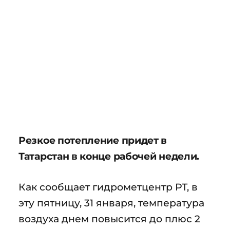
Резкое потепление придет в
Татарстан в конце рабочей недели.
Как сообщает гидрометцентр РТ, в
эту пятницу, 31 января, температура
воздуха днем повысится до плюс 2