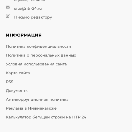
site@ntr-24.ru
Письмо редактору
ИНФОРМАЦИЯ
Политика конфиденциальности
Политика о персональных данных
Условия использования сайта
Карта сайта
RSS
Документы
Антикоррупционная политика
Реклама в Нижнекамске
Калькулятор бегущей строки на НТР 24