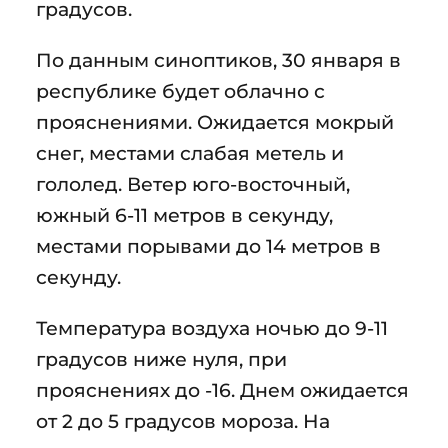
градусов.
По данным синоптиков, 30 января в
республике будет облачно с
прояснениями. Ожидается мокрый
снег, местами слабая метель и
гололед. Ветер юго-восточный,
южный 6-11 метров в секунду,
местами порывами до 14 метров в
секунду.
Температура воздуха ночью до 9-11
градусов ниже нуля, при
прояснениях до -16. Днем ожидается
от 2 до 5 градусов мороза. На