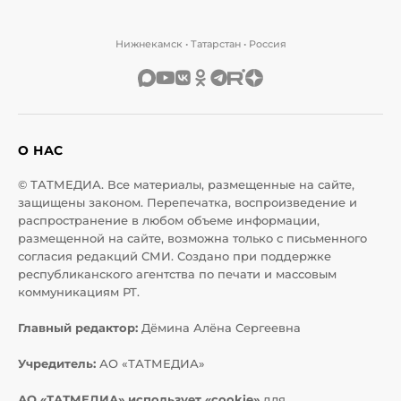
Нижнекамск • Татарстан • Россия
О НАС
© ТАТМЕДИА. Все материалы, размещенные на сайте,
защищены законом. Перепечатка, воспроизведение и
распространение в любом объеме информации,
размещенной на сайте, возможна только с письменного
согласия редакций СМИ. Создано при поддержке
республиканского агентства по печати и массовым
коммуникациям РТ.
Главный редактор:
Дёмина Алёна Сергеевна
Учредитель:
АО «ТАТМЕДИА»
АО «ТАТМЕДИА» использует «cookie»
для