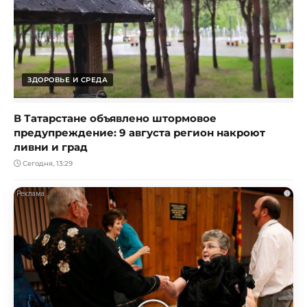
ЗДОРОВЬЕ И СРЕДА
В Татарстане объявлено штормовое
предупреждение: 9 августа регион накроют
ливни и град
Сегодня, 13:29
i