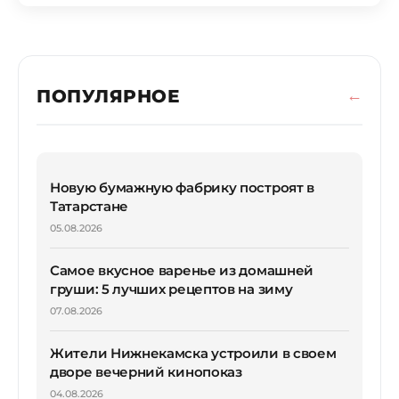
ПОПУЛЯРНОЕ
Новую бумажную фабрику построят в
Татарстане
05.08.2026
Самое вкусное варенье из домашней
груши: 5 лучших рецептов на зиму
07.08.2026
Жители Нижнекамска устроили в своем
дворе вечерний кинопоказ
04.08.2026