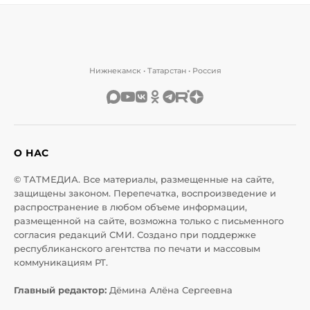
Нижнекамск • Татарстан • Россия
О НАС
© ТАТМЕДИА. Все материалы, размещенные на сайте,
защищены законом. Перепечатка, воспроизведение и
распространение в любом объеме информации,
размещенной на сайте, возможна только с письменного
согласия редакций СМИ. Создано при поддержке
республиканского агентства по печати и массовым
коммуникациям РТ.
Главный редактор:
Дёмина Алёна Сергеевна