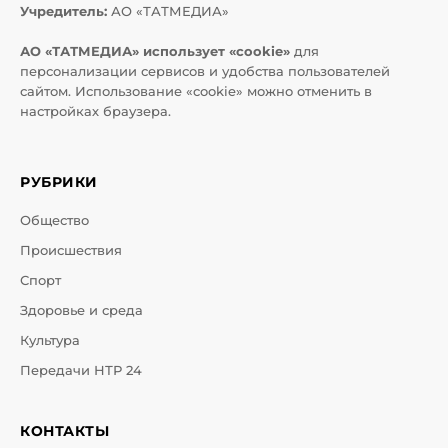
Учредитель:
АО «ТАТМЕДИА»
АО «ТАТМЕДИА» использует «cookie»
для
персонализации сервисов и удобства пользователей
сайтом. Использование «cookie» можно отменить в
настройках браузера.
РУБРИКИ
Общество
Происшествия
Спорт
Здоровье и среда
Культура
Передачи НТР 24
КОНТАКТЫ