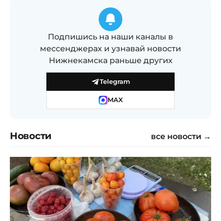
Подпишись на наши каналы в
мессенджерах и узнавай новости
Нижнекамска раньше других
Telegram
MAX
Новости
все новости →