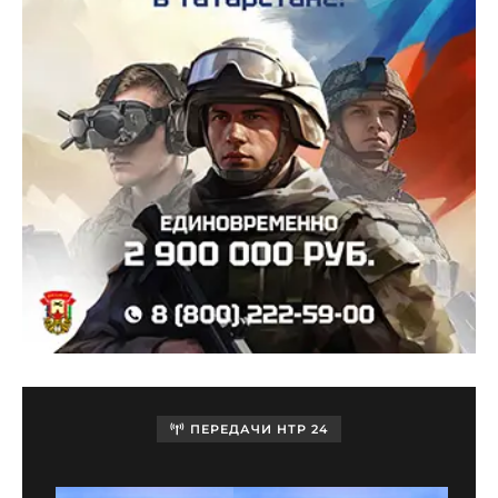
ПЕРЕДАЧИ НТР 24