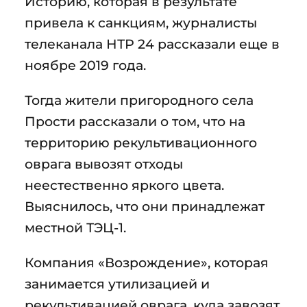
Историю, которая в результате
привела к санкциям, журналисты
телеканала НТР 24 рассказали еще в
ноябре 2019 года.
Тогда жители пригородного села
Прости рассказали о том, что на
территорию рекультивационного
оврага вывозят отходы
неестественно яркого цвета.
Выяснилось, что они принадлежат
местной ТЭЦ-1.
Компания «Возрождение», которая
занимается утилизацией и
рекультивацией оврага, куда завозят