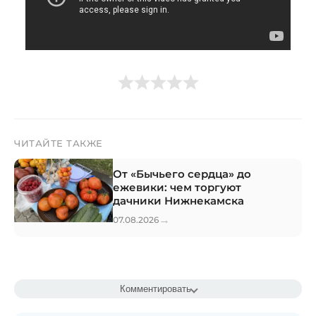
ЧИТАЙТЕ ТАКЖЕ
От «Бычьего сердца» до
ежевики: чем торгуют
дачники Нижнекамска
→
07.08.2026
Комментировать