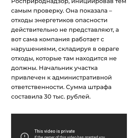
Росприроднадзор, инициировав тем
самым проверку. Она показала –
отходы энергетиков опасности
действительно не представляют, а
вот сама компания работает с
нарушениями, складируя в овраге
отходы, которые там находится не
должны. Начальник участка
привлечен к административной
ответственности. Сумма штрафа
составила 30 тыс. рублей.