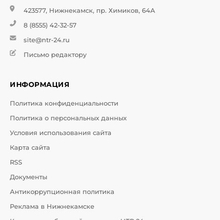
423577, Нижнекамск, пр. Химиков, 64А
8 (8555) 42-32-57
site@ntr-24.ru
Письмо редактору
ИНФОРМАЦИЯ
Политика конфиденциальности
Политика о персональных данных
Условия использования сайта
Карта сайта
RSS
Документы
Антикоррупционная политика
Реклама в Нижнекамске