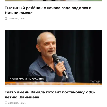
Тысячный ребёнок с начала года родился в
Нижнекамске
Сегодня, 13:52
КУЛЬТУРА И ИСКУССТВО
Театр имени Камала готовит постановку к 90-
летию Шаймиева
Сегодня, 13:44