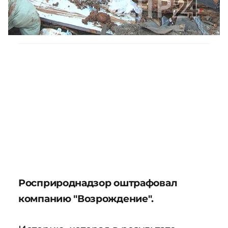
Росприроднадзор оштрафовал
компанию "Возрождение".