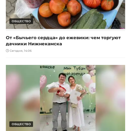
ОБЩЕСТВО
От «Бычьего сердца» до ежевики: чем торгуют
дачники Нижнекамска
Сегодня, 14:06
ОБЩЕСТВО