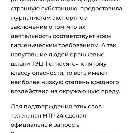
странную субстанцию, предоставила
журналистам экспертное
заключение о том, что их
деятельность соответствует всем
гигиеническим требованиям. А так
напугавшие людей оранжевые
шлаки ТЭЦ-1 относятся к пятому
классу опасности, то есть имеют
наиболее низкую степень вредного
воздействия на окружающую среду.
Для подтверждения этих слов
телеканал НТР 24 сделал
официальный запрос в