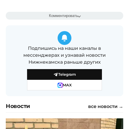
Комментировать
Подпишись на наши каналы в
мессенджерах и узнавай новости
Нижнекамска раньше других
Telegram
MAX
Новости
все новости →