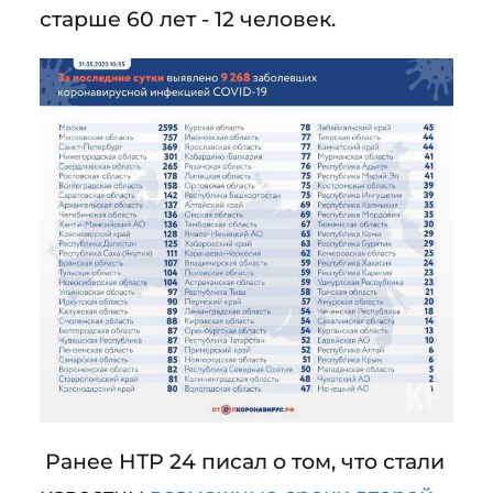
старше 60 лет - 12 человек.
Ранее НТР 24 писал о том, что стали