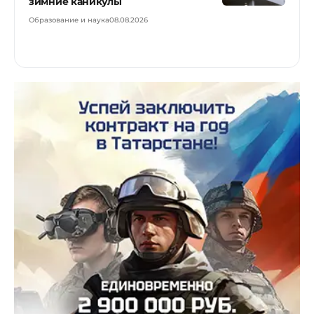
зимние каникулы
Образование и наука
08.08.2026