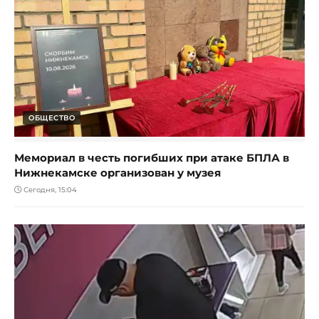
ОБЩЕСТВО
Мемориал в честь погибших при атаке БПЛА в
Нижнекамске организован у музея
Сегодня, 15:04