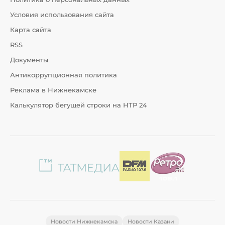
Условия использования сайта
Карта сайта
RSS
Документы
Антикоррупционная политика
Реклама в Нижнекамске
Калькулятор бегущей строки на НТР 24
Новости Нижнекамска
Новости Казани