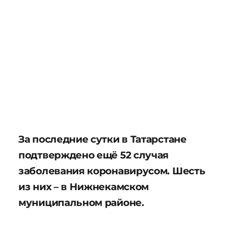
За последние сутки в Татарстане
подтверждено ещё 52 случая
заболевания коронавирусом. Шесть
из них – в Нижнекамском
муниципальном районе.