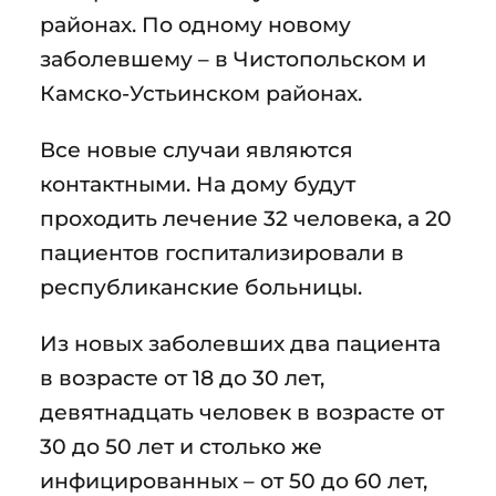
районах. По одному новому
заболевшему – в Чистопольском и
Камско-Устьинском районах.
Все новые случаи являются
контактными. На дому будут
проходить лечение 32 человека, а 20
пациентов госпитализировали в
республиканские больницы.
Из новых заболевших два пациента
в возрасте от 18 до 30 лет,
девятнадцать человек в возрасте от
30 до 50 лет и столько же
инфицированных – от 50 до 60 лет,