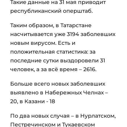
Такие данные на 31 мая приводит
республиканский оперштаб.
Таким образом, в Татарстане
насчитывается уже 3194 заболевших
новым вирусом. Есть и
положительная статистика: за
последние сутки выздоровели 31
человек, а за всё время – 2616.
Больше всего новых заболевших
выявлено в Набережных Челнах –
20, в Казани - 18
По два новых случая – в Нурлатском,
Пестречинском и Тукаевском