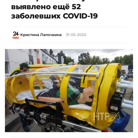
выявлено ещё 52
заболевших COVID-19
Кристина Лапочкина
31-05-2020