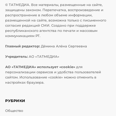
© ТАТМЕДИА. Все материалы, размещенные на сайте,
защищены законом. Перепечатка, воспроизведение и
распространение в любом объеме информации,
размещенной на сайте, возможна только с письменного
согласия редакций СМИ. Создано при поддержке
республиканского агентства по печати и массовым
коммуникациям РТ.
Главный редактор:
Дёмина Алёна Сергеевна
Учредитель:
АО «ТАТМЕДИА»
АО «ТАТМЕДИА» использует «cookie»
для
персонализации сервисов и удобства пользователей
сайтом. Использование «cookie» можно отменить в
настройках браузера.
РУБРИКИ
Общество