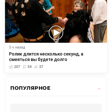
5 ч. назад
Ролик длится несколько секунд, а
смеяться вы будете долго
207
54
37
ПОПУЛЯРНОЕ