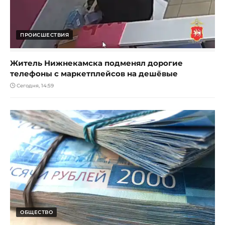
ПРОИСШЕСТВИЯ
Житель Нижнекамска подменял дорогие
телефоны с маркетплейсов на дешёвые
Сегодня, 14:59
ОБЩЕСТВО