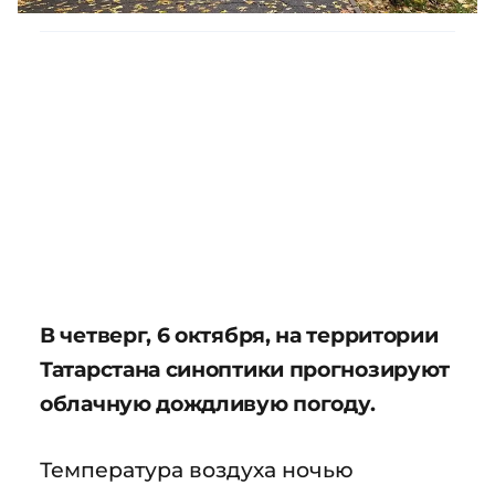
В четверг, 6 октября, на территории
Татарстана синоптики прогнозируют
облачную дождливую погоду.
Температура воздуха ночью