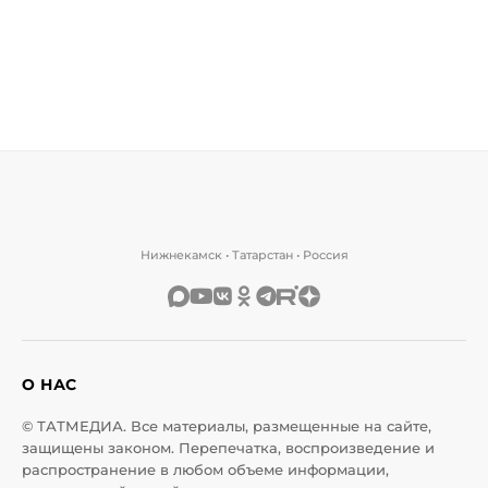
Нижнекамск • Татарстан • Россия
О НАС
© ТАТМЕДИА. Все материалы, размещенные на сайте,
защищены законом. Перепечатка, воспроизведение и
распространение в любом объеме информации,