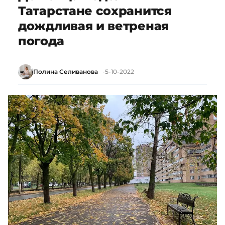
Татарстане сохранится
дождливая и ветреная
погода
Полина Селиванова
5-10-2022