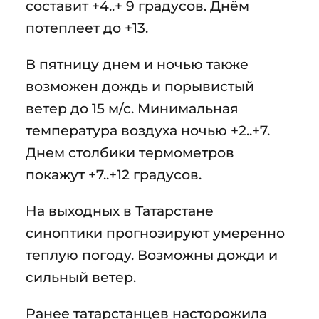
составит +4..+ 9 градусов. Днём
потеплеет до +13.
В пятницу днем и ночью также
возможен дождь и порывистый
ветер до 15 м/с. Минимальная
температура воздуха ночью +2..+7.
Днем столбики термометров
покажут +7..+12 градусов.
На выходных в Татарстане
синоптики прогнозируют умеренно
теплую погоду. Возможны дожди и
сильный ветер.
Ранее татарстанцев насторожила