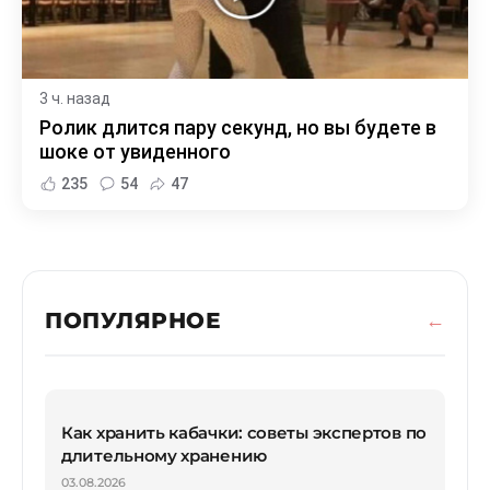
3 ч. назад
Ролик длится пару секунд, но вы будете в
шоке от увиденного
235
54
47
ПОПУЛЯРНОЕ
Как хранить кабачки: советы экспертов по
длительному хранению
03.08.2026