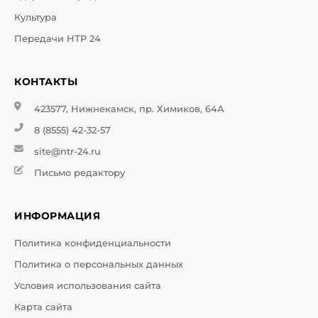
Культура
Передачи НТР 24
КОНТАКТЫ
423577, Нижнекамск, пр. Химиков, 64А
8 (8555) 42-32-57
site@ntr-24.ru
Письмо редактору
ИНФОРМАЦИЯ
Политика конфиденциальности
Политика о персональных данных
Условия использования сайта
Карта сайта