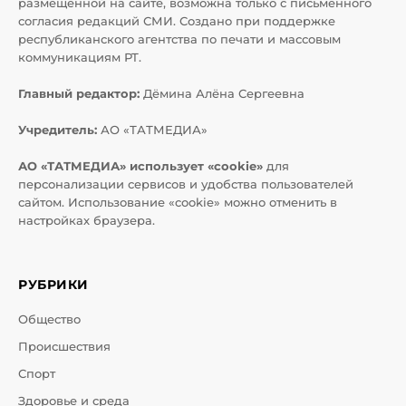
размещенной на сайте, возможна только с письменного
согласия редакций СМИ. Создано при поддержке
республиканского агентства по печати и массовым
коммуникациям РТ.
Главный редактор:
Дёмина Алёна Сергеевна
Учредитель:
АО «ТАТМЕДИА»
АО «ТАТМЕДИА» использует «cookie»
для
персонализации сервисов и удобства пользователей
сайтом. Использование «cookie» можно отменить в
настройках браузера.
РУБРИКИ
Общество
Происшествия
Спорт
Здоровье и среда