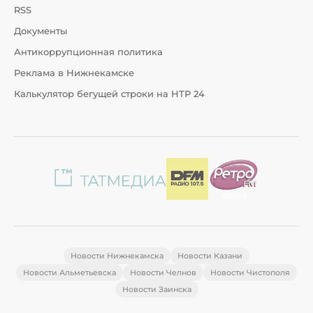
RSS
Документы
Антикоррупционная политика
Реклама в Нижнекамске
Калькулятор бегущей строки на НТР 24
Новости Нижнекамска
Новости Казани
Новости Альметьевска
Новости Челнов
Новости Чистополя
Новости Заинска