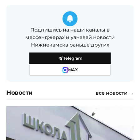
Подпишись на наши каналы в
мессенджерах и узнавай новости
Нижнекамска раньше других
Telegram
MAX
Новости
все новости →