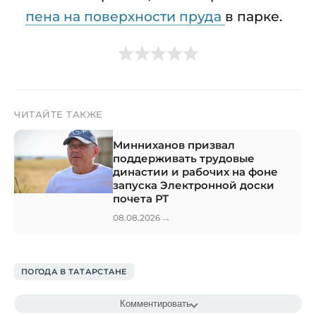
пена на поверхности пруда
в парке.
ЧИТАЙТЕ ТАКЖЕ
Минниханов призвал
поддерживать трудовые
династии и рабочих на фоне
запуска Электронной доски
почета РТ
→
08.08.2026
ПОГОДА В ТАТАРСТАНЕ
Комментировать