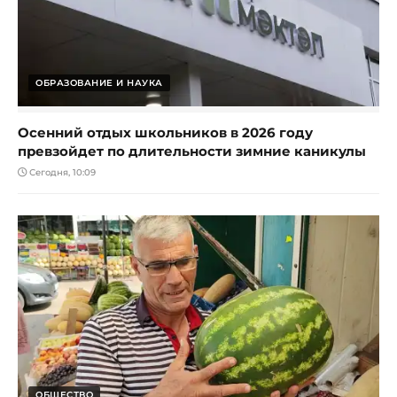
ОБРАЗОВАНИЕ И НАУКА
Осенний отдых школьников в 2026 году
превзойдет по длительности зимние каникулы
Сегодня, 10:09
ОБЩЕСТВО