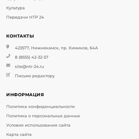
Культура
Передачи НТР 24
КОНТАКТЫ
423577, Нижнекамск, пр. Химиков, 64А
8 (8555) 42-32-57
site@ntr-24.ru
Письмо редактору
ИНФОРМАЦИЯ
Политика конфиденциальности
Политика о персональных данных
Условия использования сайта
Карта сайта