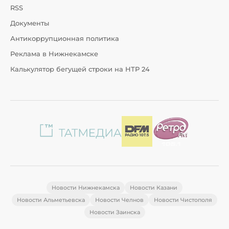
RSS
Документы
Антикоррупционная политика
Реклама в Нижнекамске
Калькулятор бегущей строки на НТР 24
Новости Нижнекамска
Новости Казани
Новости Альметьевска
Новости Челнов
Новости Чистополя
Новости Заинска