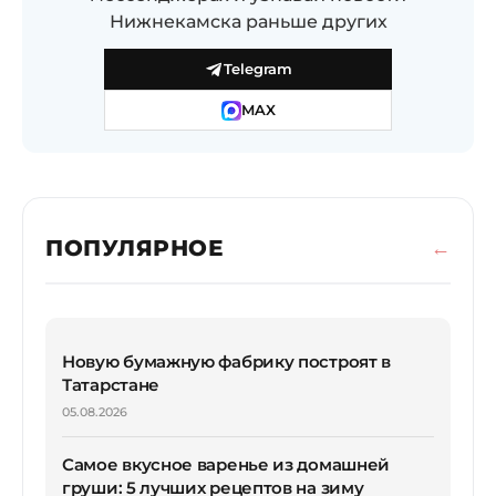
Нижнекамска раньше других
Telegram
MAX
ПОПУЛЯРНОЕ
Новую бумажную фабрику построят в
Татарстане
05.08.2026
Самое вкусное варенье из домашней
груши: 5 лучших рецептов на зиму