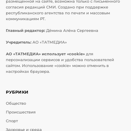
размещенной на сайте, возможна только с письменного
согласия редакций СМИ. Создано при поддержке
республиканского агентства по печати и массовым
коммуникациям РТ.
Главный редактор:
Дёмина Алёна Сергеевна
Учредитель:
АО «ТАТМЕДИА»
АО «ТАТМЕДИА» использует «cookie»
для
персонализации сервисов и удобства пользователей
сайтом. Использование «cookie» можно отменить в
настройках браузера.
РУБРИКИ
Общество
Происшествия
Спорт
Здоровье и среда