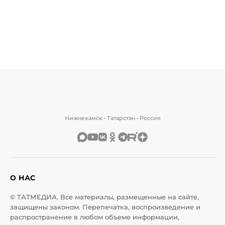
Нижнекамск • Татарстан • Россия
О НАС
© ТАТМЕДИА. Все материалы, размещенные на сайте,
защищены законом. Перепечатка, воспроизведение и
распространение в любом объеме информации,