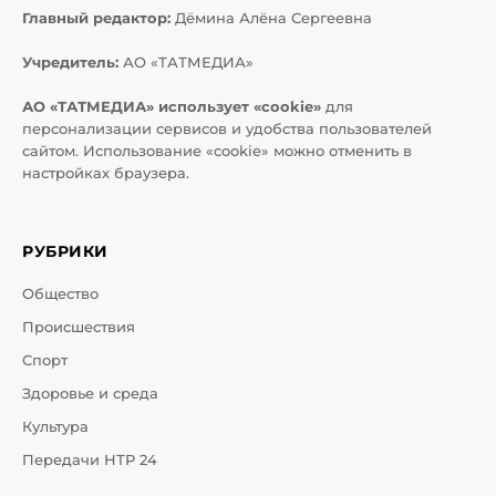
Главный редактор:
Дёмина Алёна Сергеевна
Учредитель:
АО «ТАТМЕДИА»
АО «ТАТМЕДИА» использует «cookie»
для
персонализации сервисов и удобства пользователей
сайтом. Использование «cookie» можно отменить в
настройках браузера.
РУБРИКИ
Общество
Происшествия
Спорт
Здоровье и среда
Культура
Передачи НТР 24