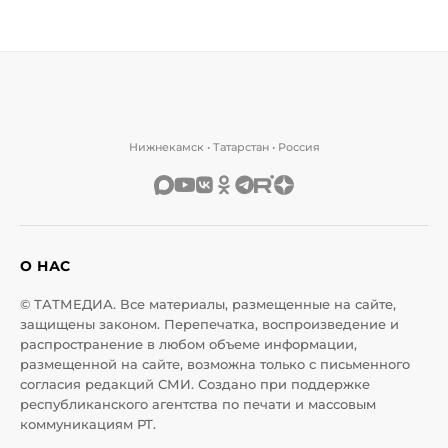
Нижнекамск • Татарстан • Россия
О НАС
© ТАТМЕДИА. Все материалы, размещенные на сайте,
защищены законом. Перепечатка, воспроизведение и
распространение в любом объеме информации,
размещенной на сайте, возможна только с письменного
согласия редакций СМИ. Создано при поддержке
республиканского агентства по печати и массовым
коммуникациям РТ.