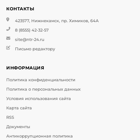
КОНТАКТЫ
423577, Нижнекамск, пр. Химиков, 64А
8 (8555) 42-32-57
site@ntr-24.ru
Письмо редактору
ИНФОРМАЦИЯ
Политика конфиденциальности
Политика о персональных данных
Условия использования сайта
Карта сайта
RSS
Документы
Антикоррупционная политика