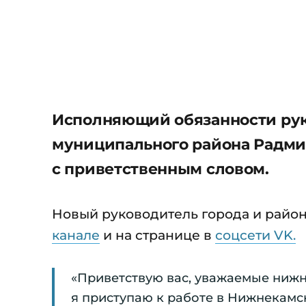
Исполняющий обязанности ру
муниципального района Радми
с приветственным словом.
Новый руководитель города и райо
канале
и на странице в
соцсети VK.
«Приветствую вас, уважаемые нижн
я приступаю к работе в Нижнекамс