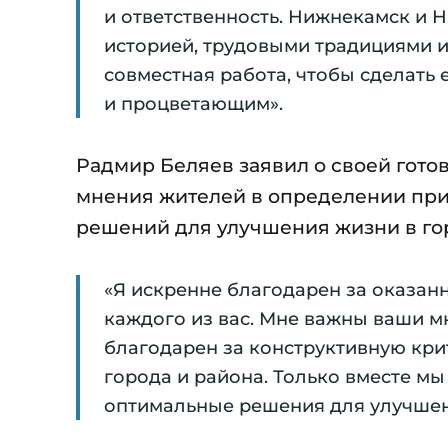
и ответственность. Нижнекамск и 
историей, трудовыми традициями 
совместная работа, чтобы сделать
и процветающим».
Радмир Беляев заявил о своей гото
мнения жителей в определении при
решений для улучшения жизни в го
«Я искренне благодарен за оказанн
каждого из вас. Мне важны ваши м
благодарен за конструктивную крит
города и района. Только вместе м
оптимальные решения для улучшен