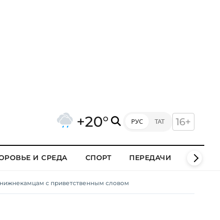
+20°
16+
РУС
ТАТ
ОРОВЬЕ И СРЕДА
СПОРТ
ПЕРЕДАЧИ
КЛИПЫ
 к нижнекамцам с приветственным словом