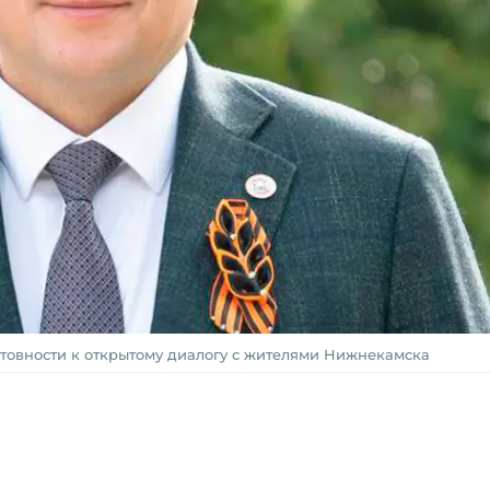
отовности к открытому диалогу с жителями Нижнекамска