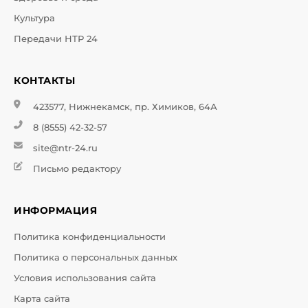
Культура
Передачи НТР 24
КОНТАКТЫ
423577, Нижнекамск, пр. Химиков, 64А
8 (8555) 42-32-57
site@ntr-24.ru
Письмо редактору
ИНФОРМАЦИЯ
Политика конфиденциальности
Политика о персональных данных
Условия использования сайта
Карта сайта