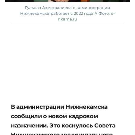
Гульназ Ахметвалиева в администрации
Нижнекамска работает с 2022 года // Фото: e-
nkama.ru
В администрации Нижнекамска
сообщили о новом кадровом
назначении. Это коснулось Совета
Нижнекамского муниципального