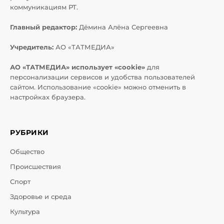
коммуникациям РТ.
Главный редактор:
Дёмина Алёна Сергеевна
Учредитель:
АО «ТАТМЕДИА»
АО «ТАТМЕДИА» использует «cookie»
для
персонализации сервисов и удобства пользователей
сайтом. Использование «cookie» можно отменить в
настройках браузера.
РУБРИКИ
Общество
Происшествия
Спорт
Здоровье и среда
Культура