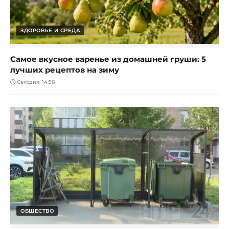
ЗДОРОВЬЕ И СРЕДА
Самое вкусное варенье из домашней груши: 5
лучших рецептов на зиму
Сегодня, 14:58
ОБЩЕСТВО