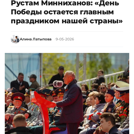
Рустам Минниханов: «День
Победы остается главным
праздником нашей страны»
Алина Латыпова
9-05-2026