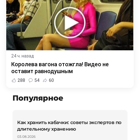
24 ч. назад
Королева вагона отожгла! Видео не
оставит равнодушным
288
54
60
Популярное
Как хранить кабачки: советы экспертов по
длительному хранению
03.08.2026