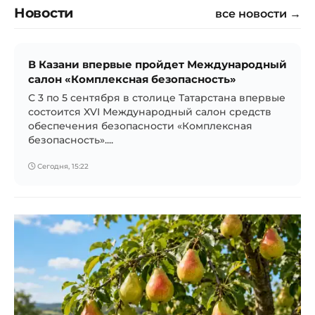
Новости
все новости →
В Казани впервые пройдет Международный
салон «Комплексная безопасность»
С 3 по 5 сентября в столице Татарстана впервые
состоится XVI Международный салон средств
обеспечения безопасности «Комплексная
безопасность»....
Сегодня, 15:22