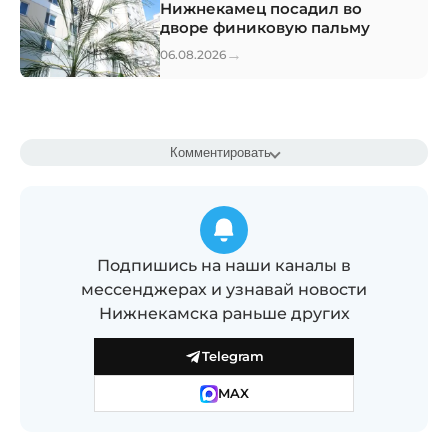
Нижнекамец посадил во
дворе финиковую пальму
→
06.08.2026
Комментировать
Подпишись на наши каналы в
мессенджерах и узнавай новости
Нижнекамска раньше других
Telegram
MAX