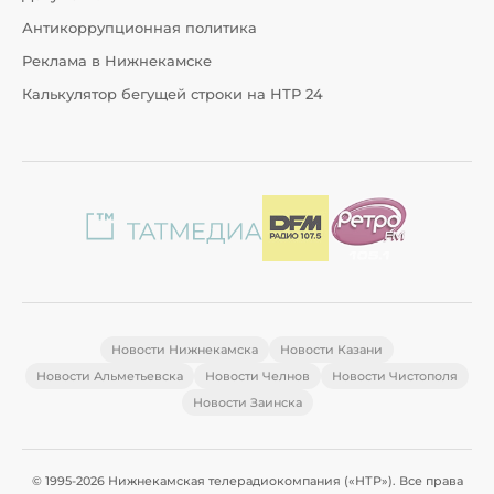
Антикоррупционная политика
Реклама в Нижнекамске
Калькулятор бегущей строки на НТР 24
Новости Нижнекамска
Новости Казани
Новости Альметьевска
Новости Челнов
Новости Чистополя
Новости Заинска
© 1995-2026 Нижнекамская телерадиокомпания («НТР»). Все права