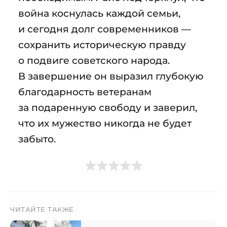
война коснулась каждой семьи,
и сегодня долг современников —
сохранить историческую правду
о подвиге советского народа.
В завершение он выразил глубокую
благодарность ветеранам
за подаренную свободу и заверил,
что их мужество никогда не будет
забыто.
ЧИТАЙТЕ ТАКЖЕ