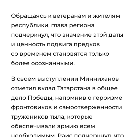
Обращаясь к ветеранам и жителям
республики, глава региона
подчеркнул, что значение этой даты
и ценность подвига предков
со временем становятся только
более осознанными.
В своем выступлении Минниханов
отметил вклад Татарстана в общее
дело Победы, напомнив о героизме
фронтовиков и самоотверженности
тружеников тыла, которые
обеспечивали армию всем
необходимым. Раис подчеркнул, что