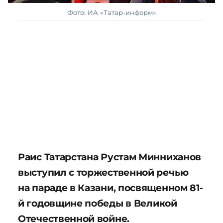
Фото: ИА «Татар-информ»
Раис Татарстана Рустам Минниханов
выступил с торжественной речью
на параде в Казани, посвященном 81-
й годовщине победы в Великой
Отечественной войне.