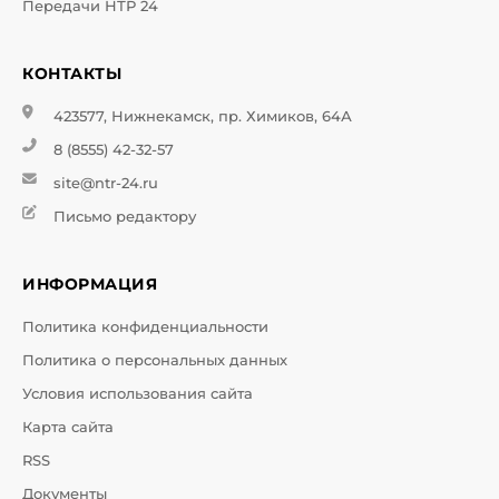
Передачи НТР 24
КОНТАКТЫ
423577, Нижнекамск, пр. Химиков, 64А
8 (8555) 42-32-57
site@ntr-24.ru
Письмо редактору
ИНФОРМАЦИЯ
Политика конфиденциальности
Политика о персональных данных
Условия использования сайта
Карта сайта
RSS
Документы