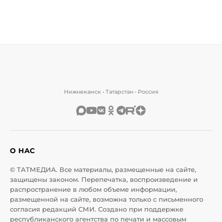
Нижнекамск • Татарстан • Россия
О НАС
© ТАТМЕДИА. Все материалы, размещенные на сайте,
защищены законом. Перепечатка, воспроизведение и
распространение в любом объеме информации,
размещенной на сайте, возможна только с письменного
согласия редакций СМИ. Создано при поддержке
республиканского агентства по печати и массовым