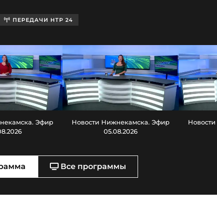
ПЕРЕДАЧИ НТР 24
некамска. Эфир
Новости Нижнекамска. Эфир
Новости
08.2026
05.08.2026
рамма
Все программы