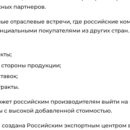
ных партнеров.
ые отраслевые встречи, где российские ко
нциальными покупателями из других стран
кты;
 стороны продукции;
тавок;
ракты.
может российским производителям выйти на
ы с высокой добавленной стоимостью.
 создана Российским экспортным центром 