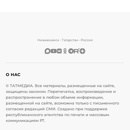
Нижнекамск • Татарстан • Россия
О НАС
© ТАТМЕДИА. Все материалы, размещенные на сайте,
защищены законом. Перепечатка, воспроизведение и
распространение в любом объеме информации,
размещенной на сайте, возможна только с письменного
согласия редакций СМИ. Создано при поддержке
республиканского агентства по печати и массовым
коммуникациям РТ.