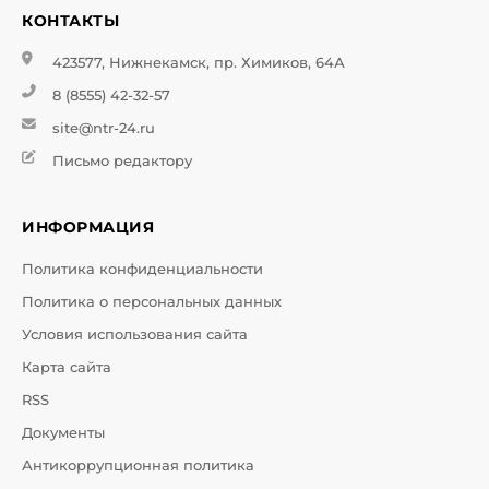
КОНТАКТЫ
423577, Нижнекамск, пр. Химиков, 64А
8 (8555) 42-32-57
site@ntr-24.ru
Письмо редактору
ИНФОРМАЦИЯ
Политика конфиденциальности
Политика о персональных данных
Условия использования сайта
Карта сайта
RSS
Документы
Антикоррупционная политика