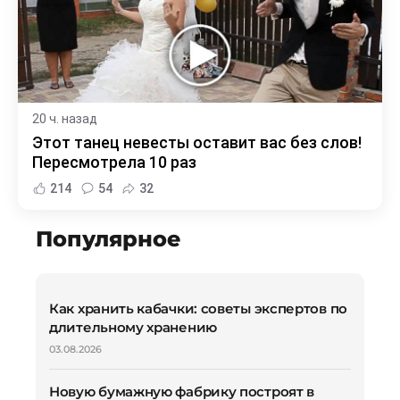
20 ч. назад
Этот танец невесты оставит вас без слов!
Пересмотрела 10 раз
214
54
32
Популярное
Как хранить кабачки: советы экспертов по
длительному хранению
03.08.2026
Новую бумажную фабрику построят в