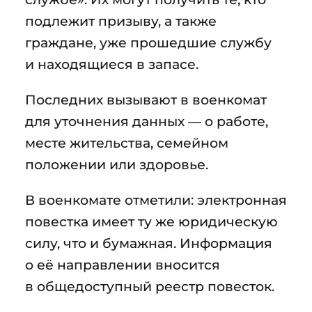
подлежит призыву, а также
граждане, уже прошедшие службу
и находящиеся в запасе.
Последних вызывают в военкомат
для уточнения данных — о работе,
месте жительства, семейном
положении или здоровье.
В военкомате отметили: электронная
повестка имеет ту же юридическую
силу, что и бумажная. Информация
о её направлении вносится
в общедоступный реестр повесток.