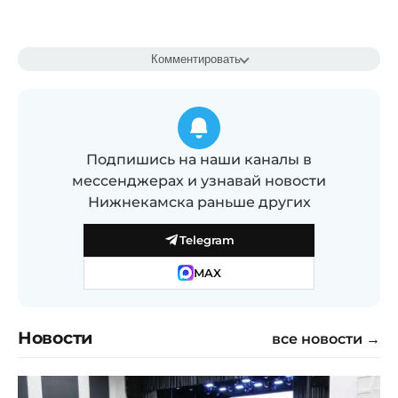
Комментировать
Подпишись на наши каналы в
мессенджерах и узнавай новости
Нижнекамска раньше других
Telegram
MAX
Новости
все новости →