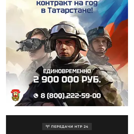
ПЕРЕДАЧИ НТР 24