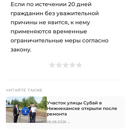
Если по истечении 20 дней
гражданин без уважительной
причины не явится, к нему
применяются временные
ограничительные меры согласно
закону.
ЧИТАЙТЕ ТАКЖЕ
Участок улицы Субай в
Нижнекамске открыли после
ремонта
→
06.08.2026