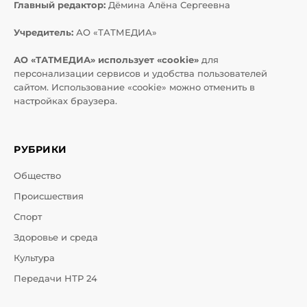
Главный редактор:
Дёмина Алёна Сергеевна
Учредитель:
АО «ТАТМЕДИА»
АО «ТАТМЕДИА» использует «cookie»
для
персонализации сервисов и удобства пользователей
сайтом. Использование «cookie» можно отменить в
настройках браузера.
РУБРИКИ
Общество
Происшествия
Спорт
Здоровье и среда
Культура
Передачи НТР 24