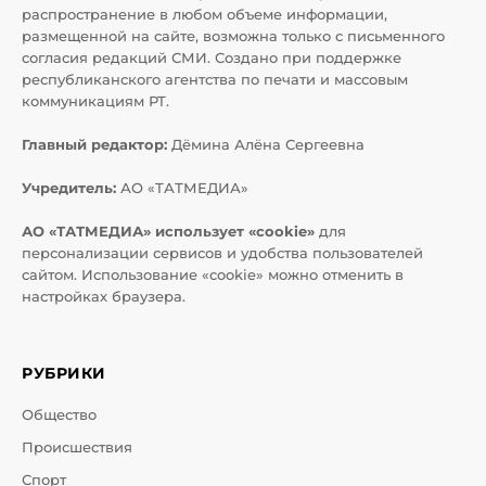
распространение в любом объеме информации,
размещенной на сайте, возможна только с письменного
согласия редакций СМИ. Создано при поддержке
республиканского агентства по печати и массовым
коммуникациям РТ.
Главный редактор:
Дёмина Алёна Сергеевна
Учредитель:
АО «ТАТМЕДИА»
АО «ТАТМЕДИА» использует «cookie»
для
персонализации сервисов и удобства пользователей
сайтом. Использование «cookie» можно отменить в
настройках браузера.
РУБРИКИ
Общество
Происшествия
Спорт