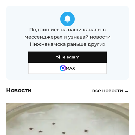
Подпишись на наши каналы в
мессенджерах и узнавай новости
Нижнекамска раньше других
Telegram
MAX
Новости
все новости →