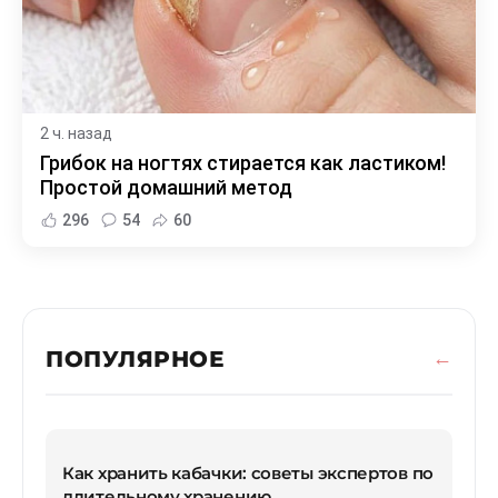
2 ч. назад
Грибок на ногтях стирается как ластиком!
Простой домашний метод
296
54
60
ПОПУЛЯРНОЕ
Как хранить кабачки: советы экспертов по
длительному хранению