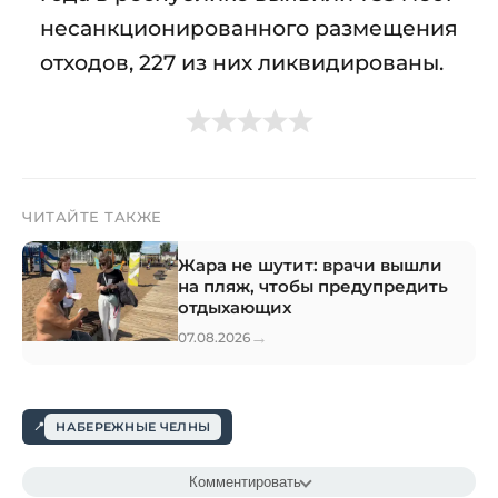
несанкционированного размещения
отходов, 227 из них ликвидированы.
ЧИТАЙТЕ ТАКЖЕ
Жара не шутит: врачи вышли
на пляж, чтобы предупредить
отдыхающих
→
07.08.2026
НАБЕРЕЖНЫЕ ЧЕЛНЫ
Комментировать