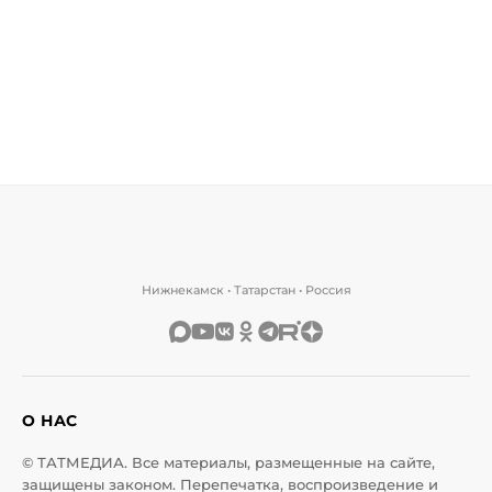
Нижнекамск • Татарстан • Россия
О НАС
© ТАТМЕДИА. Все материалы, размещенные на сайте,
защищены законом. Перепечатка, воспроизведение и