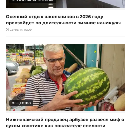
ОБРАЗОВАНИЕ И НАУКА
Осенний отдых школьников в 2026 году
превзойдет по длительности зимние каникулы
Сегодня, 10:09
ОБЩЕСТВО
Нижнекамский продавец арбузов развеял миф о
сухом хвостике как показателе спелости