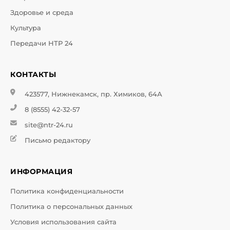
Здоровье и среда
Культура
Передачи НТР 24
КОНТАКТЫ
423577, Нижнекамск, пр. Химиков, 64А
8 (8555) 42-32-57
site@ntr-24.ru
Письмо редактору
ИНФОРМАЦИЯ
Политика конфиденциальности
Политика о персональных данных
Условия использования сайта