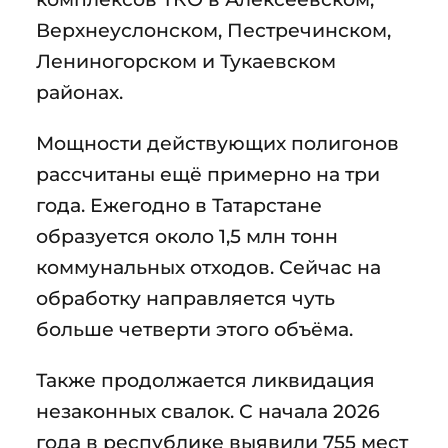
Верхнеуслонском, Пестречинском,
Лениногорском и Тукаевском
районах.
Мощности действующих полигонов
рассчитаны ещё примерно на три
года. Ежегодно в Татарстане
образуется около 1,5 млн тонн
коммунальных отходов. Сейчас на
обработку направляется чуть
больше четверти этого объёма.
Также продолжается ликвидация
незаконных свалок. С начала 2026
года в республике выявили 755 мест