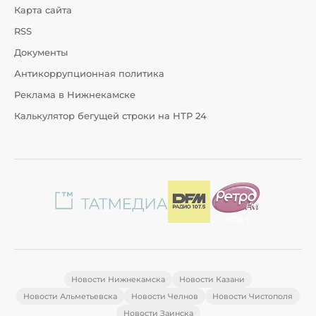
Карта сайта
RSS
Документы
Антикоррупционная политика
Реклама в Нижнекамске
Калькулятор бегущей строки на НТР 24
Новости Нижнекамска
Новости Казани
Новости Альметьевска
Новости Челнов
Новости Чистополя
Новости Заинска