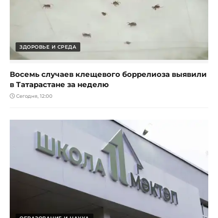
ЗДОРОВЬЕ И СРЕДА
Восемь случаев клещевого боррелиоза выявили
в Татарастане за неделю
Сегодня, 12:00