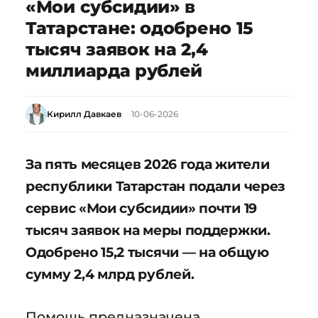
«Мои субсидии» в
Татарстане: одобрено 15
тысяч заявок на 2,4
миллиарда рублей
Кирилл Давкаев
10-06-2026
За пять месяцев 2026 года жители
республики Татарстан подали через
сервис «Мои субсидии» почти 19
тысяч заявок на меры поддержки.
Одобрено 15,2 тысячи — на общую
сумму 2,4 млрд рублей.
Помощь предназначена