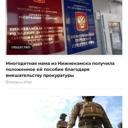
ОБЩЕСТВО
Многодетная мама из Нижнекамска получила
положенное ей пособие благодаря
вмешательству прокуратуры
Сегодня, 07:00