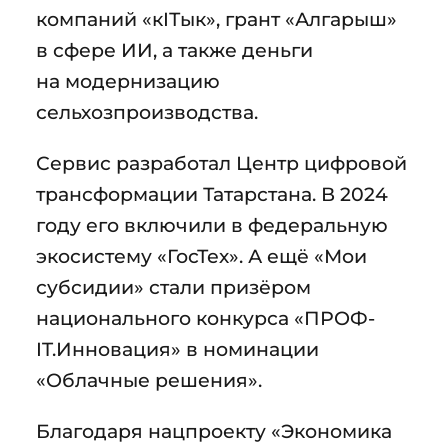
компаний «кIТык», грант «Алгарыш»
в сфере ИИ, а также деньги
на модернизацию
сельхозпроизводства.
Сервис разработал Центр цифровой
трансформации Татарстана. В 2024
году его включили в федеральную
экосистему «ГосТех». А ещё «Мои
субсидии» стали призёром
национального конкурса «ПРОФ-
IT.Инновация» в номинации
«Облачные решения».
Благодаря нацпроекту «Экономика