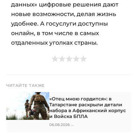
данных» цифровые решения дают
новые возможности, делая жизнь
удобнее. А госуслуги доступны
онлайн, в том числе в самых
отдаленных уголках страны.
ЧИТАЙТЕ ТАКЖЕ
«Отец мною гордится»: в
Татарстане раскрыли детали
набора в Африканский корпус
и Войска БПЛА
→
06.08.2026