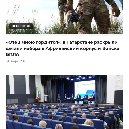
ОБЩЕСТВО
«Отец мною гордится»: в Татарстане раскрыли
детали набора в Африканский корпус и Войска
БПЛА
Вчера, 20:05