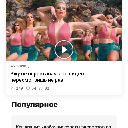
4 ч. назад
Ржу не переставая, это видео
пересмотришь не раз
249
54
32
Популярное
Как хранить кабачки: советы экспертов по