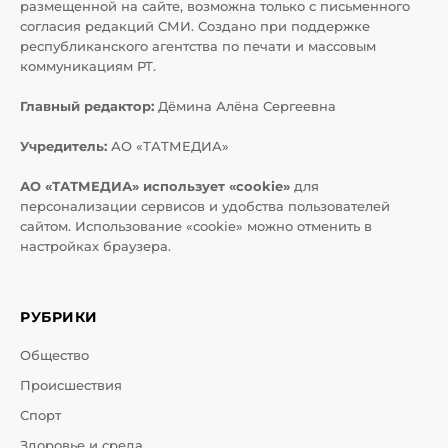
размещенной на сайте, возможна только с письменного
согласия редакций СМИ. Создано при поддержке
республиканского агентства по печати и массовым
коммуникациям РТ.
Главный редактор:
Дёмина Алёна Сергеевна
Учредитель:
АО «ТАТМЕДИА»
АО «ТАТМЕДИА» использует «cookie»
для
персонализации сервисов и удобства пользователей
сайтом. Использование «cookie» можно отменить в
настройках браузера.
РУБРИКИ
Общество
Происшествия
Спорт
Здоровье и среда