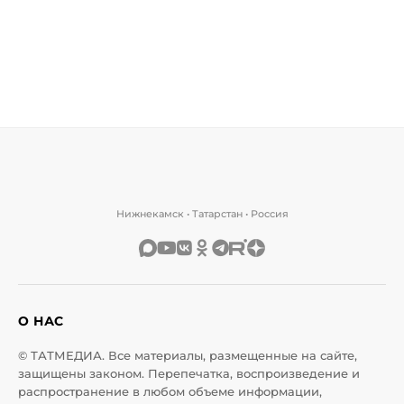
Нижнекамск • Татарстан • Россия
О НАС
© ТАТМЕДИА. Все материалы, размещенные на сайте,
защищены законом. Перепечатка, воспроизведение и
распространение в любом объеме информации,