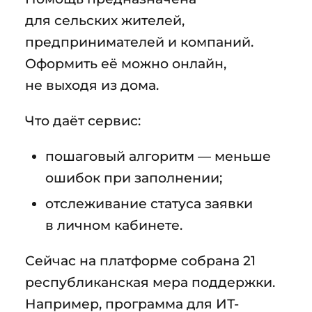
для сельских жителей,
предпринимателей и компаний.
Оформить её можно онлайн,
не выходя из дома.
Что даёт сервис:
пошаговый алгоритм — меньше
ошибок при заполнении;
отслеживание статуса заявки
в личном кабинете.
Сейчас на платформе собрана 21
республиканская мера поддержки.
Например, программа для ИТ-