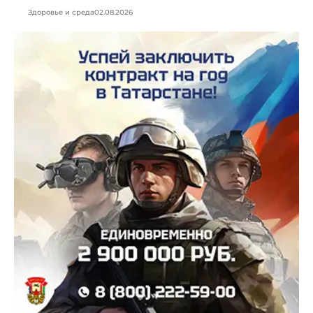
Здоровье и среда
02.08.2026