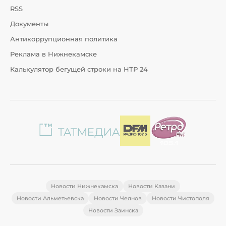
RSS
Документы
Антикоррупционная политика
Реклама в Нижнекамске
Калькулятор бегущей строки на НТР 24
Новости Нижнекамска
Новости Казани
Новости Альметьевска
Новости Челнов
Новости Чистополя
Новости Заинска