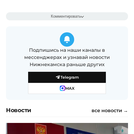
Комментировать
Подпишись на наши каналы в
мессенджерах и узнавай новости
Нижнекамска раньше других
Telegram
MAX
Новости
все новости →