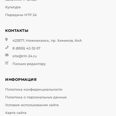
Культура
Передачи НТР 24
КОНТАКТЫ
423577, Нижнекамск, пр. Химиков, 64А
8 (8555) 42-32-57
site@ntr-24.ru
Письмо редактору
ИНФОРМАЦИЯ
Политика конфиденциальности
Политика о персональных данных
Условия использования сайта
Карта сайта