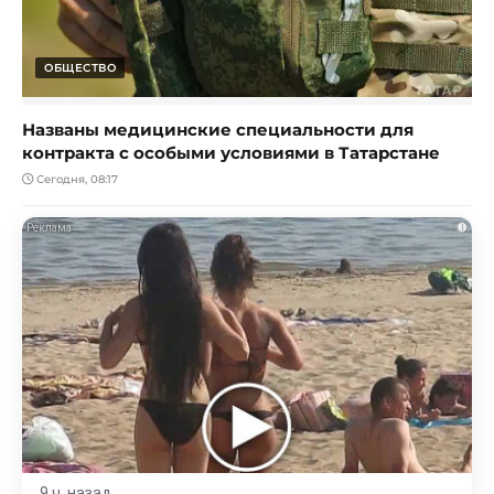
ОБЩЕСТВО
Названы медицинские специальности для
контракта с особыми условиями в Татарстане
Сегодня, 08:17
i
9 ч. назад