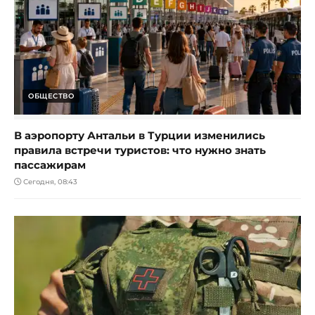
ОБЩЕСТВО
В аэропорту Антальи в Турции изменились
правила встречи туристов: что нужно знать
пассажирам
Сегодня, 08:43