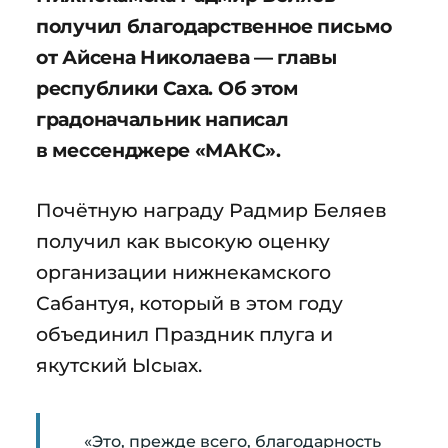
получил благодарственное письмо
от Айсена Николаева — главы
республики Саха. Об этом
градоначальник написал
в мессенджере «МАКС».
Почётную награду Радмир Беляев
получил как высокую оценку
организации нижнекамского
Сабантуя, который в этом году
объединил Праздник плуга и
якутский Ысыах.
«Это, прежде всего, благодарность