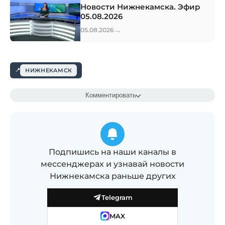
Новости Нижнекамска. Эфир
05.08.2026
→
05.08.2026
НИЖНЕКАМСК
Комментировать
Подпишись на наши каналы в
мессенджерах и узнавай новости
Нижнекамска раньше других
Telegram
MAX