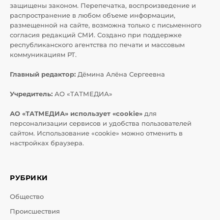
защищены законом. Перепечатка, воспроизведение и
распространение в любом объеме информации,
размещенной на сайте, возможна только с письменного
согласия редакций СМИ. Создано при поддержке
республиканского агентства по печати и массовым
коммуникациям РТ.
Главный редактор:
Дёмина Алёна Сергеевна
Учредитель:
АО «ТАТМЕДИА»
АО «ТАТМЕДИА» использует «cookie»
для
персонализации сервисов и удобства пользователей
сайтом. Использование «cookie» можно отменить в
настройках браузера.
РУБРИКИ
Общество
Происшествия