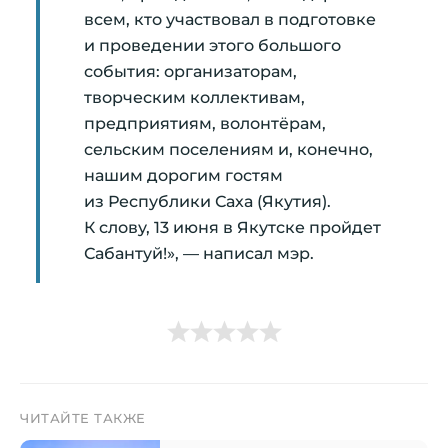
всем, кто участвовал в подготовке
и проведении этого большого
события: организаторам,
творческим коллективам,
предприятиям, волонтёрам,
сельским поселениям и, конечно,
нашим дорогим гостям
из Республики Саха (Якутия).
К слову, 13 июня в Якутске пройдет
Сабантуй!», — написал мэр.
ЧИТАЙТЕ ТАКЖЕ