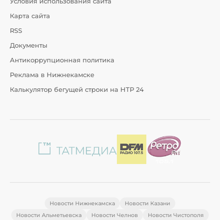
Условия использования сайта
Карта сайта
RSS
Документы
Антикоррупционная политика
Реклама в Нижнекамске
Калькулятор бегущей строки на НТР 24
Новости Нижнекамска
Новости Казани
Новости Альметьевска
Новости Челнов
Новости Чистополя