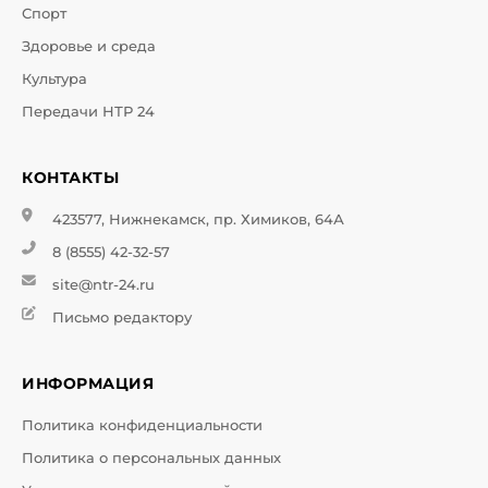
Спорт
Здоровье и среда
Культура
Передачи НТР 24
КОНТАКТЫ
423577, Нижнекамск, пр. Химиков, 64А
8 (8555) 42-32-57
site@ntr-24.ru
Письмо редактору
ИНФОРМАЦИЯ
Политика конфиденциальности
Политика о персональных данных