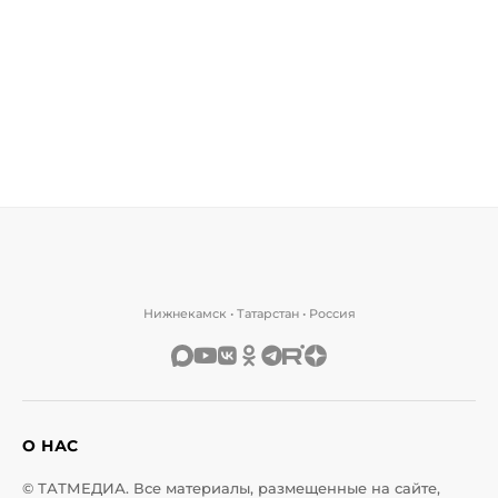
Нижнекамск • Татарстан • Россия
О НАС
© ТАТМЕДИА. Все материалы, размещенные на сайте,