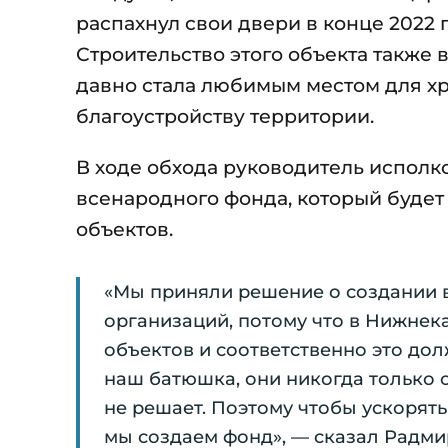
распахнул свои двери в конце 2022 
Строительство этого объекта также 
давно стала любимым местом для хр
благоустройству территории.
В ходе обхода руководитель испол
всенародного фонда, который будет
объектов.
«Мы приняли решение о создании 
организаций, потому что в Нижнека
объектов и соответственно это дол
наш батюшка, они никогда только 
не решает. Поэтому чтобы ускорят
мы создаем фонд», — сказал Радми