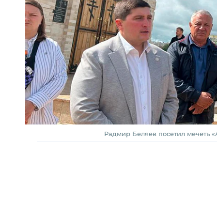
Радмир Беляев посетил мечеть «