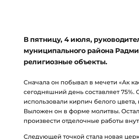
В пятницу, 4 июля, руководит
муниципального района Радмир
религиозные объекты.
Сначала он побывал в мечети «Ак ка
сегодняшний день составляет 75%. 
использовали кирпич белого цвета, 
Выложен он в форме молитвы. Остало
произвести отделочные работы вну
Следующей точкой стала новая церк