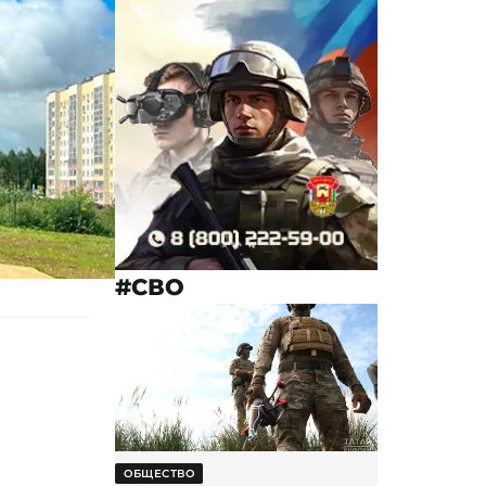
#СВО
ОБЩЕСТВО