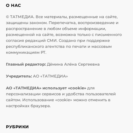
О НАС
© ТАТМЕДИА. Все материалы, размещенные на сайте,
защищены законом. Перепечатка, воспроизведение и
распространение в любом объеме информации,
размещенной на сайте, возможна только с письменного
согласия редакций СМИ. Создано при поддержке
республиканского агентства по печати и массовым
коммуникациям РТ.
Главный редактор:
Дёмина Алёна Сергеевна
Учредитель:
АО «ТАТМЕДИА»
АО «ТАТМЕДИА» использует «cookie»
для
персонализации сервисов и удобства пользователей
сайтом. Использование «cookie» можно отменить в
настройках браузера.
РУБРИКИ