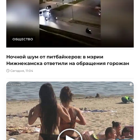
ОБЩЕСТВО
Ночной шум от питбайкеров: в мэрии
Нижнекамска ответили на обращения горожан
Сегодня, 11:04
i