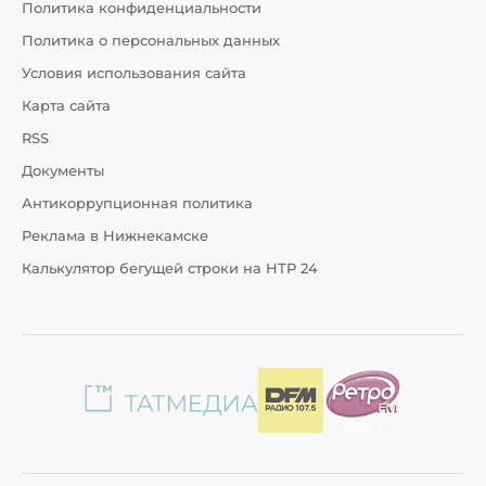
Политика конфиденциальности
Политика о персональных данных
Условия использования сайта
Карта сайта
RSS
Документы
Антикоррупционная политика
Реклама в Нижнекамске
Калькулятор бегущей строки на НТР 24