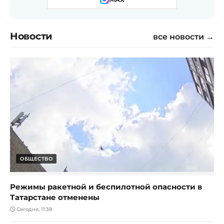
Новости
все новости →
ОБЩЕСТВО
Режимы ракетной и беспилотной опасности в
Татарстане отменены
Сегодня, 11:38