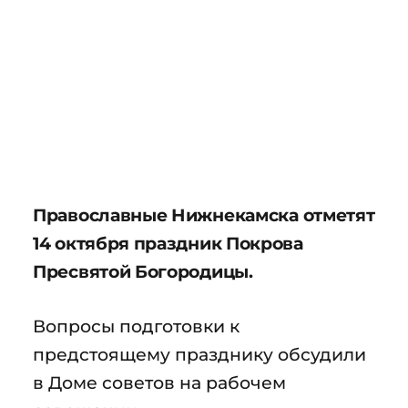
Православные Нижнекамска отметят
14 октября праздник Покрова
Пресвятой Богородицы.
Вопросы подготовки к
предстоящему празднику обсудили
в Доме советов на рабочем