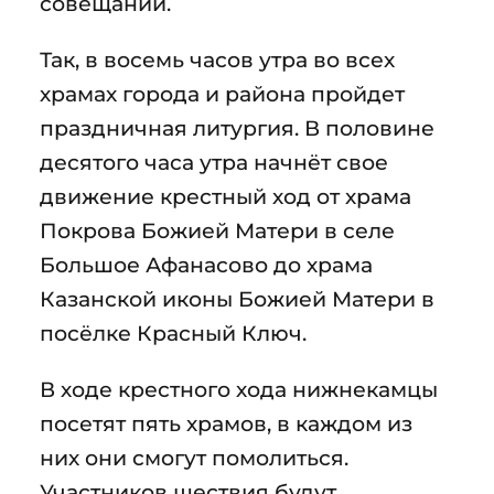
совещании.
Так, в восемь часов утра во всех
храмах города и района пройдет
праздничная литургия. В половине
десятого часа утра начнёт свое
движение крестный ход от храма
Покрова Божией Матери в селе
Большое Афанасово до храма
Казанской иконы Божией Матери в
посёлке Красный Ключ.
В ходе крестного хода нижнекамцы
посетят пять храмов, в каждом из
них они смогут помолиться.
Участников шествия будут