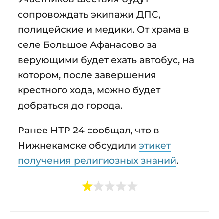
сопровождать экипажи ДПС,
полицейские и медики. От храма в
селе Большое Афанасово за
верующими будет ехать автобус, на
котором, после завершения
крестного хода, можно будет
добраться до города.
Ранее НТР 24 сообщал, что в
Нижнекамске обсудили
этикет
получения религиозных знаний
.