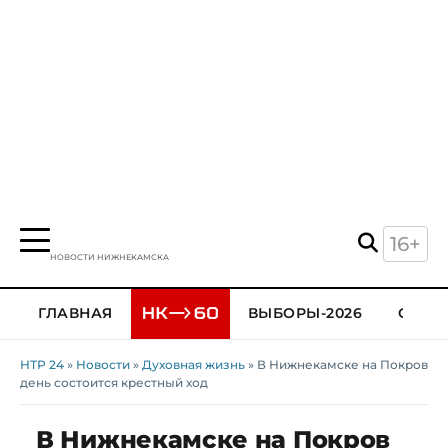
16+
НОВОСТИ НИЖНЕКАМСКА
ГЛАВНАЯ
ВЫБОРЫ-2026
ОБЩЕ
НТР 24
»
Новости
»
Духовная жизнь
» В Нижнекамске на Покров
день состоится крестный ход
В Нижнекамске на Покров