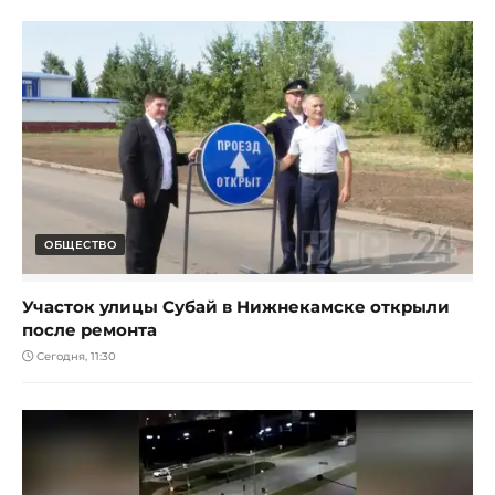
ОБЩЕСТВО
Участок улицы Субай в Нижнекамске открыли
после ремонта
Сегодня, 11:30