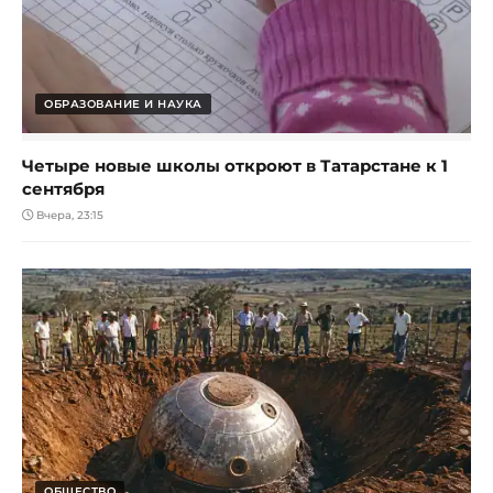
ОБРАЗОВАНИЕ И НАУКА
Четыре новые школы откроют в Татарстане к 1
сентября
Вчера, 23:15
ОБЩЕСТВО