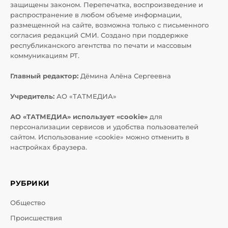
защищены законом. Перепечатка, воспроизведение и
распространение в любом объеме информации,
размещенной на сайте, возможна только с письменного
согласия редакций СМИ. Создано при поддержке
республиканского агентства по печати и массовым
коммуникациям РТ.
Главный редактор:
Дёмина Алёна Сергеевна
Учредитель:
АО «ТАТМЕДИА»
АО «ТАТМЕДИА» использует «cookie»
для
персонализации сервисов и удобства пользователей
сайтом. Использование «cookie» можно отменить в
настройках браузера.
РУБРИКИ
Общество
Происшествия