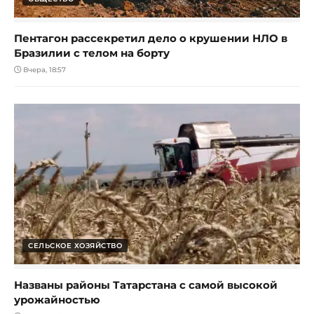
Пентагон рассекретил дело о крушении НЛО в
Бразилии с телом на борту
Вчера, 18:57
СЕЛЬСКОЕ ХОЗЯЙСТВО
Названы районы Татарстана с самой высокой
урожайностью