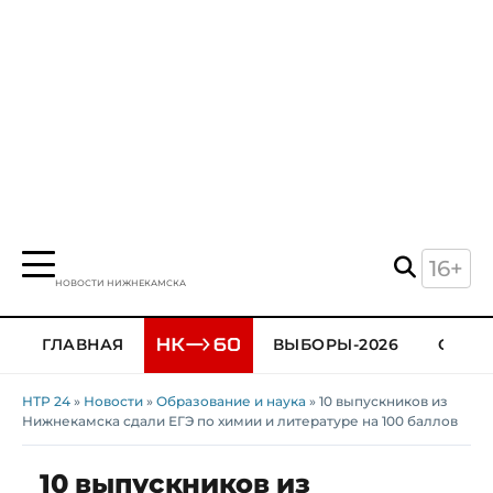
16+
НОВОСТИ НИЖНЕКАМСКА
ГЛАВНАЯ
ВЫБОРЫ-2026
ОБЩЕ
НТР 24
»
Новости
»
Образование и наука
» 10 выпускников из
Нижнекамска сдали ЕГЭ по химии и литературе на 100 баллов
10 выпускников из