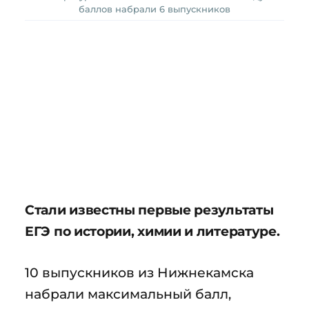
баллов набрали 6 выпускников
Стали известны первые результаты
ЕГЭ по истории, химии и литературе.
10 выпускников из Нижнекамска
набрали максимальный балл,