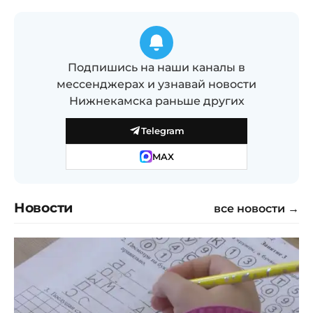
Подпишись на наши каналы в
мессенджерах и узнавай новости
Нижнекамска раньше других
Telegram
MAX
Новости
все новости →