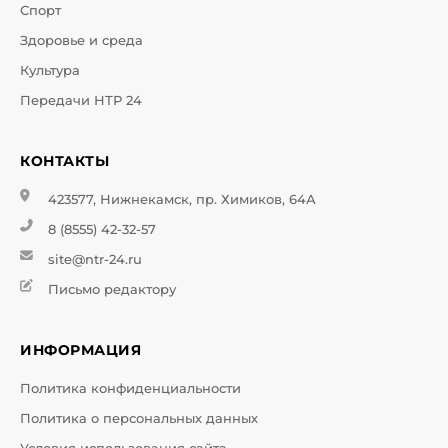
Спорт
Здоровье и среда
Культура
Передачи НТР 24
КОНТАКТЫ
423577, Нижнекамск, пр. Химиков, 64А
8 (8555) 42-32-57
site@ntr-24.ru
Письмо редактору
ИНФОРМАЦИЯ
Политика конфиденциальности
Политика о персональных данных