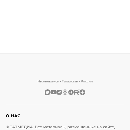
Нижнекамск • Татарстан • Россия
О НАС
© ТАТМЕДИА. Все материалы, размещенные на сайте,