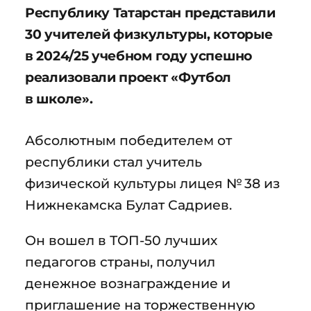
Республику Татарстан представили
30 учителей физкультуры, которые
в 2024/25 учебном году успешно
реализовали проект «Футбол
в школе».
Абсолютным победителем от
республики стал учитель
физической культуры лицея № 38 из
Нижнекамска Булат Садриев.
Он вошел в ТОП-50 лучших
педагогов страны, получил
денежное вознаграждение и
приглашение на торжественную