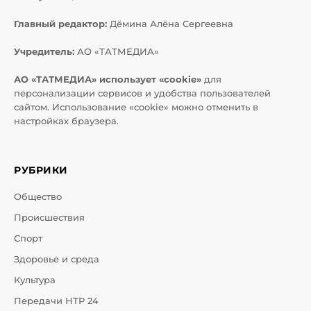
Главный редактор:
Дёмина Алёна Сергеевна
Учредитель:
АО «ТАТМЕДИА»
АО «ТАТМЕДИА» использует «cookie»
для
персонализации сервисов и удобства пользователей
сайтом. Использование «cookie» можно отменить в
настройках браузера.
РУБРИКИ
Общество
Происшествия
Спорт
Здоровье и среда
Культура
Передачи НТР 24