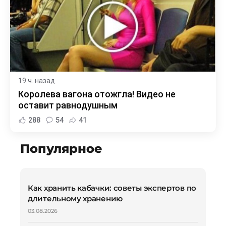
19 ч. назад
Королева вагона отожгла! Видео не
оставит равнодушным
288
54
41
Популярное
Как хранить кабачки: советы экспертов по
длительному хранению
03.08.2026