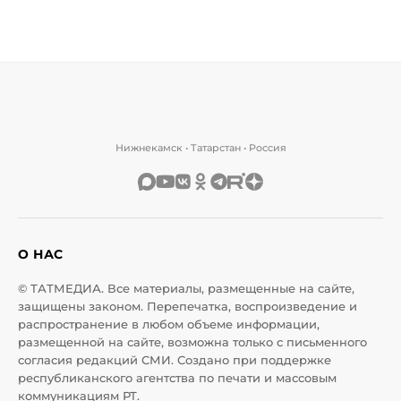
Нижнекамск • Татарстан • Россия
О НАС
© ТАТМЕДИА. Все материалы, размещенные на сайте,
защищены законом. Перепечатка, воспроизведение и
распространение в любом объеме информации,
размещенной на сайте, возможна только с письменного
согласия редакций СМИ. Создано при поддержке
республиканского агентства по печати и массовым
коммуникациям РТ.