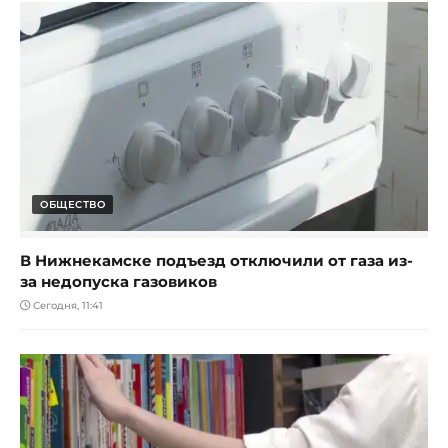
ОБЩЕСТВО
В Нижнекамске подъезд отключили от газа из-
за недопуска газовиков
Сегодня, 11:41