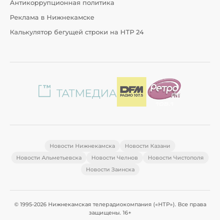
Антикоррупционная политика
Реклама в Нижнекамске
Калькулятор бегущей строки на НТР 24
Новости Нижнекамска
Новости Казани
Новости Альметьевска
Новости Челнов
Новости Чистополя
Новости Заинска
© 1995-2026 Нижнекамская телерадиокомпания («НТР»). Все права
защищены. 16+