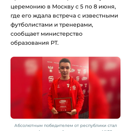
церемонию в Москву с 5 по 8 июня,
где его ждала встреча с известными
футболистами и тренерами,
сообщает министерство
образования РТ.
Абсолютным победителем от республики стал