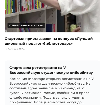
ОБРАЗОВАНИЕ И НАУКА
Стартовал прием заявок на конкурс «Лучший
школьный педагог-библиотекарь»
Сегодня, 11:24
Стартовала регистрация на V
Всероссийскую студенческую кибербитву
Компания Innostage открыла регистрацию на V
Всероссийскую студенческую кибербитву. На
состязания уже заявились 50 команд из 29
вузов 17 регионов России, сообщили в пресс-
службе компании. Подать заявку студенты
профильных IT-специальностей могут до...