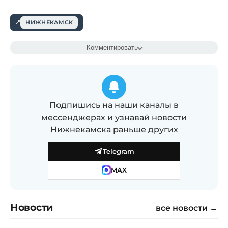
НИЖНЕКАМСК
Комментировать
Подпишись на наши каналы в
мессенджерах и узнавай новости
Нижнекамска раньше других
Telegram
MAX
Новости
все новости →