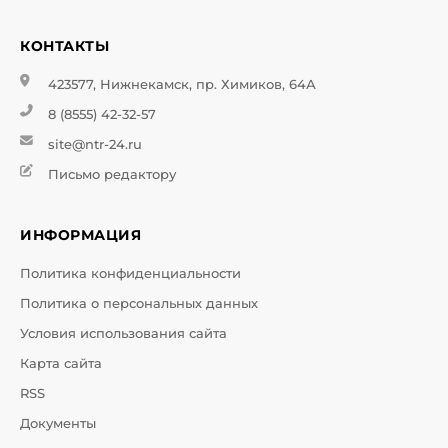
КОНТАКТЫ
423577, Нижнекамск, пр. Химиков, 64А
8 (8555) 42-32-57
site@ntr-24.ru
Письмо редактору
ИНФОРМАЦИЯ
Политика конфиденциальности
Политика о персональных данных
Условия использования сайта
Карта сайта
RSS
Документы